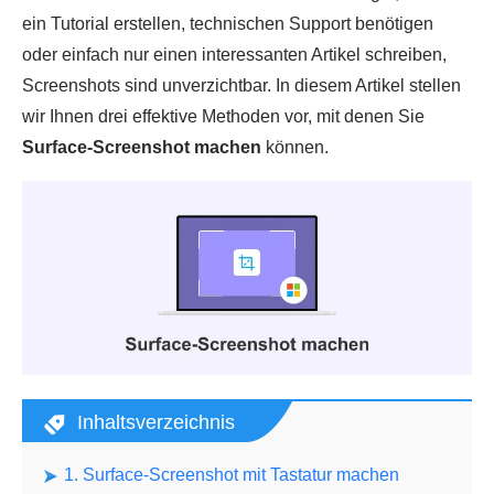
ein Tutorial erstellen, technischen Support benötigen
oder einfach nur einen interessanten Artikel schreiben,
Screenshots sind unverzichtbar. In diesem Artikel stellen
wir Ihnen drei effektive Methoden vor, mit denen Sie
Surface-Screenshot machen
können.
Inhaltsverzeichnis
1. Surface-Screenshot mit Tastatur machen