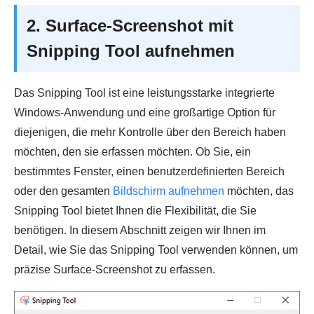
2. Surface-Screenshot mit
Snipping Tool aufnehmen
Das Snipping Tool ist eine leistungsstarke integrierte
Windows-Anwendung und eine großartige Option für
diejenigen, die mehr Kontrolle über den Bereich haben
möchten, den sie erfassen möchten. Ob Sie, ein
bestimmtes Fenster, einen benutzerdefinierten Bereich
oder den gesamten
Bildschirm aufnehmen
möchten, das
Snipping Tool bietet Ihnen die Flexibilität, die Sie
benötigen. In diesem Abschnitt zeigen wir Ihnen im
Detail, wie Sie das Snipping Tool verwenden können, um
präzise Surface-Screenshot zu erfassen.