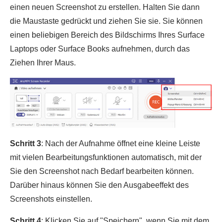
einen neuen Screenshot zu erstellen. Halten Sie dann
die Maustaste gedrückt und ziehen Sie sie. Sie können
einen beliebigen Bereich des Bildschirms Ihres Surface
Laptops oder Surface Books aufnehmen, durch das
Ziehen Ihrer Maus.
Schritt 3
: Nach der Aufnahme öffnet eine kleine Leiste
mit vielen Bearbeitungsfunktionen automatisch, mit der
Sie den Screenshot nach Bedarf bearbeiten können.
Darüber hinaus können Sie den Ausgabeeffekt des
Screenshots einstellen.
Schritt 4
: Klicken Sie auf "Speichern", wenn Sie mit dem