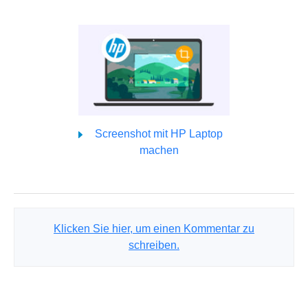
Screenshot mit HP Laptop
machen
Klicken Sie hier, um einen Kommentar zu
schreiben.