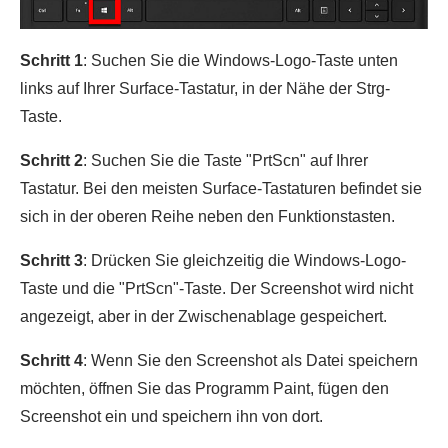
Schritt 1
: Suchen Sie die Windows-Logo-Taste unten
links auf Ihrer Surface-Tastatur, in der Nähe der Strg-
Taste.
Schritt 2
: Suchen Sie die Taste "PrtScn" auf Ihrer
Tastatur. Bei den meisten Surface-Tastaturen befindet sie
sich in der oberen Reihe neben den Funktionstasten.
Schritt 3
: Drücken Sie gleichzeitig die Windows-Logo-
Taste und die "PrtScn"-Taste. Der Screenshot wird nicht
angezeigt, aber in der Zwischenablage gespeichert.
Schritt 4
: Wenn Sie den Screenshot als Datei speichern
möchten, öffnen Sie das Programm Paint, fügen den
Screenshot ein und speichern ihn von dort.