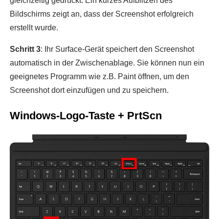
gleichzeitig gedrückt. Ein kurzes Aufblitzen des
Bildschirms zeigt an, dass der Screenshot erfolgreich
erstellt wurde.
Schritt 3
: Ihr Surface-Gerät speichert den Screenshot
automatisch in der Zwischenablage. Sie können nun ein
geeignetes Programm wie z.B. Paint öffnen, um den
Screenshot dort einzufügen und zu speichern.
Windows-Logo-Taste + PrtScn