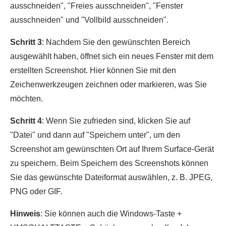
ausschneiden", "Freies ausschneiden", "Fenster
ausschneiden" und "Vollbild ausschneiden".
Schritt 3
: Nachdem Sie den gewünschten Bereich
ausgewählt haben, öffnet sich ein neues Fenster mit dem
erstellten Screenshot. Hier können Sie mit den
Zeichenwerkzeugen zeichnen oder markieren, was Sie
möchten.
Schritt 4
: Wenn Sie zufrieden sind, klicken Sie auf
"Datei" und dann auf "Speichern unter", um den
Screenshot am gewünschten Ort auf Ihrem Surface-Gerät
zu speichern. Beim Speichern des Screenshots können
Sie das gewünschte Dateiformat auswählen, z. B. JPEG,
PNG oder GIF.
Hinweis
: Sie können auch die Windows-Taste +