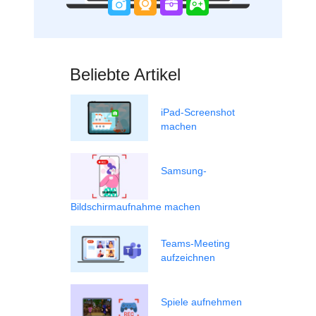
Beliebte Artikel
iPad-Screenshot
machen
Samsung-
Bildschirmaufnahme machen
Teams-Meeting
aufzeichnen
Spiele aufnehmen