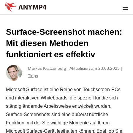
Surface-Screenshot machen:
Mit diesen Methoden
funktioniert es effektiv
Markus Kratzenberg
|
Aktualisiert am 23.08.2023
|
Tipps
Microsoft Surface ist eine Reihe von Touchscreen-PCs
und interaktiven Whiteboards, die speziell für die sich
ständig ändernde Arbeitsweise entwickelt wurden.
Surface-Screenshots sind eine äußerst nützliche
Funktion, mit der Sie wichtige Momente auf Ihrem
Microsoft Surface-Gerät festhalten können. Egal, ob Sie