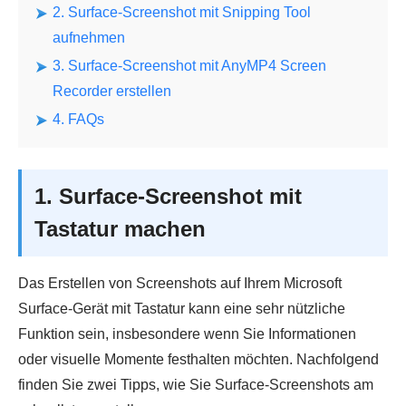
2. Surface-Screenshot mit Snipping Tool
aufnehmen
3. Surface-Screenshot mit AnyMP4 Screen
Recorder erstellen
4. FAQs
1. Surface-Screenshot mit
Tastatur machen
Das Erstellen von Screenshots auf Ihrem Microsoft
Surface-Gerät mit Tastatur kann eine sehr nützliche
Funktion sein, insbesondere wenn Sie Informationen
oder visuelle Momente festhalten möchten. Nachfolgend
finden Sie zwei Tipps, wie Sie Surface-Screenshots am