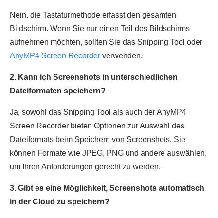
Nein, die Tastaturmethode erfasst den gesamten
Bildschirm. Wenn Sie nur einen Teil des Bildschirms
aufnehmen möchten, sollten Sie das Snipping Tool oder
AnyMP4 Screen Recorder
verwenden.
2. Kann ich Screenshots in unterschiedlichen
Dateiformaten speichern?
Ja, sowohl das Snipping Tool als auch der AnyMP4
Screen Recorder bieten Optionen zur Auswahl des
Dateiformats beim Speichern von Screenshots. Sie
können Formate wie JPEG, PNG und andere auswählen,
um Ihren Anforderungen gerecht zu werden.
3. Gibt es eine Möglichkeit, Screenshots automatisch
in der Cloud zu speichern?