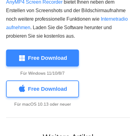
AnyMP4 Screen Recorder
bietet Ihnen neben dem
Erstellen von Screenshots und der Bildschirmaufnahme
noch weitere professionelle Funktionen wie
Internetradio
aufnehmen
. Laden Sie die Software herunter und
probieren Sie sie kostenlos aus.
Free Download
Für Windows 11/10/8/7
Free Download
Für macOS 10.13 oder neuer