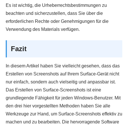
Es ist wichtig, die Urheberrechtsbestimmungen zu
beachten und sicherzustellen, dass Sie über die
erforderlichen Rechte oder Genehmigungen für die
Verwendung des Materials verfügen.
Fazit
In diesem Artikel haben Sie vielleicht gesehen, dass das
Erstellen von Screenshots auf Ihrem Surface-Gerät nicht
nur einfach, sondern auch vielseitig und anpassbar ist.
Das Erstellen von Surface-Screenshots ist eine
grundlegende Fähigkeit für jeden Windows-Benutzer. Mit
den drei hier vorgestellten Methoden haben Sie alle
Werkzeuge zur Hand, um Surface-Screenshots effektiv zu
machen und zu bearbeiten. Die hervorragende Software