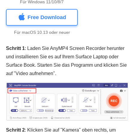
Für Windows 11/10/8/7
Free Download
Für macOS 10.13 oder neuer
Schritt 1
: Laden Sie AnyMP4 Screen Recorder herunter
und installieren Sie es auf Ihrem Surface Laptop oder
Surface Book. Starten Sie das Programm und klicken Sie
auf "Video aufnehmen".
Schritt 2
: Klicken Sie auf "Kamera" oben rechts, um