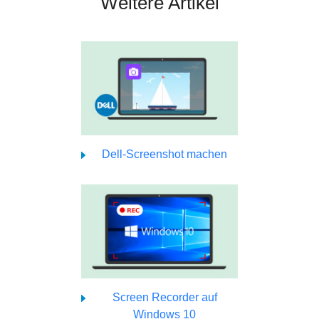
Weitere Artikel
Dell-Screenshot machen
Screen Recorder auf
Windows 10