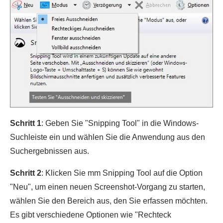
Schritt 1
: Geben Sie "Snipping Tool" in die Windows-
Suchleiste ein und wählen Sie die Anwendung aus den
Suchergebnissen aus.
Schritt 2
: Klicken Sie mm Snipping Tool auf die Option
"Neu", um einen neuen Screenshot-Vorgang zu starten,
wählen Sie den Bereich aus, den Sie erfassen möchten.
Es gibt verschiedene Optionen wie "Rechteck