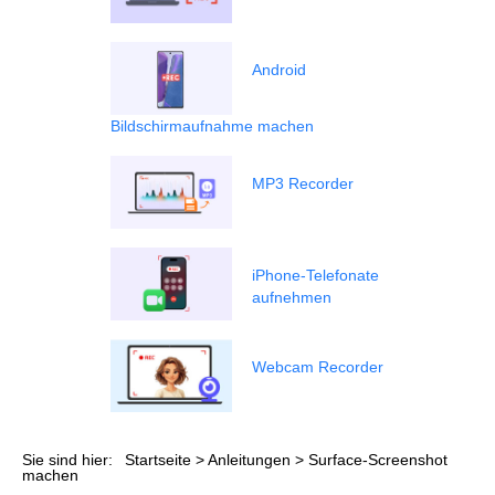
Android
Bildschirmaufnahme machen
MP3 Recorder
iPhone-Telefonate
aufnehmen
Webcam Recorder
Sie sind hier:
Startseite
>
Anleitungen
> Surface-Screenshot
machen