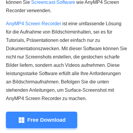
können Sie
Screencast-Software
wie AnyMP4 Screen
Recorder verwenden.
AnyMP4 Screen Recorder
ist eine umfassende Lösung
für die Aufnahme von Bildschirminhalten, sei es für
Tutorials, Präsentationen oder einfach nur zu
Dokumentationszwecken. Mit dieser Software können Sie
nicht nur Screenshots erstellen, die gestochen scharfe
Bilder liefern, sondern auch Videos aufnehmen. Diese
leistungsstarke Software erfüllt alle Ihre Anforderungen
an Bildschirmaufnahmen. Befolgen Sie die unten
stehenden Anleitungen, um Surface-Screenshot mit
AnyMP4 Screen Recorder zu machen.
Free Download