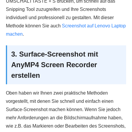
UMSCHALTTASTE + S drücken, um schnell auf das
Snipping Tool zuzugreifen und Ihre Screenshots
individuell und professionell zu gestalten. Mit dieser
Methode können Sie auch
Screenshot auf Lenovo Laptop
machen
.
3. Surface-Screenshot mit
AnyMP4 Screen Recorder
erstellen
Oben haben wir Ihnen zwei praktische Methoden
vorgestellt, mit denen Sie schnell und einfach einen
Surface-Screenshot machen können. Wenn Sie jedoch
mehr Anforderungen an die Bildschirmaufnahme haben,
wie z.B. das Markieren oder Bearbeiten des Screenshots,