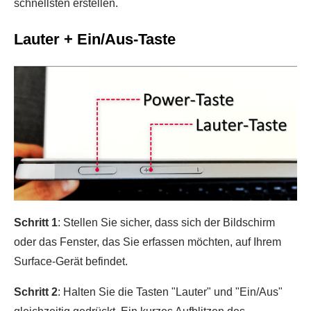
schnellsten erstellen.
Lauter + Ein/Aus-Taste
Schritt 1
: Stellen Sie sicher, dass sich der Bildschirm
oder das Fenster, das Sie erfassen möchten, auf Ihrem
Surface-Gerät befindet.
Schritt 2
: Halten Sie die Tasten "Lauter" und "Ein/Aus"