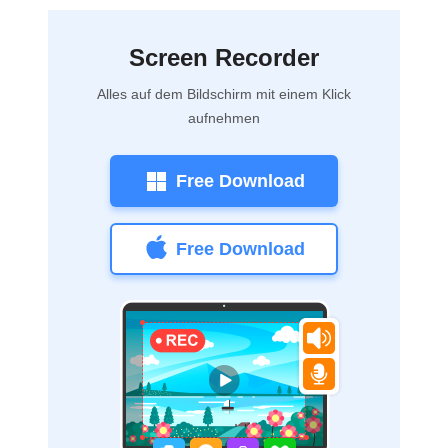
Screen Recorder
Alles auf dem Bildschirm mit einem Klick
aufnehmen
Free Download
Free Download