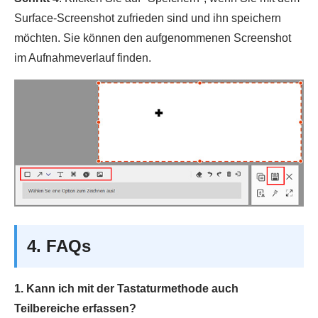
Surface-Screenshot zufrieden sind und ihn speichern
möchten. Sie können den aufgenommenen Screenshot
im Aufnahmeverlauf finden.
4. FAQs
1. Kann ich mit der Tastaturmethode auch
Teilbereiche erfassen?