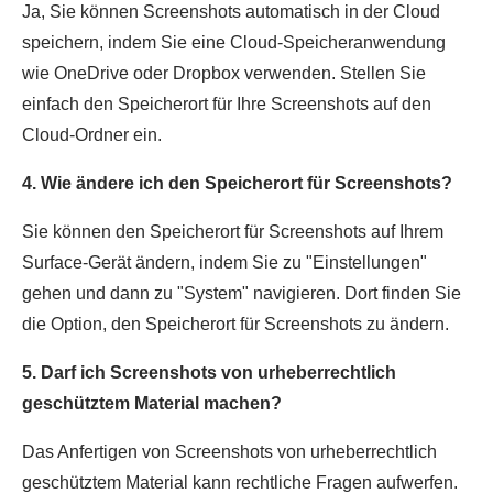
Ja, Sie können Screenshots automatisch in der Cloud
speichern, indem Sie eine Cloud-Speicheranwendung
wie OneDrive oder Dropbox verwenden. Stellen Sie
einfach den Speicherort für Ihre Screenshots auf den
Cloud-Ordner ein.
4. Wie ändere ich den Speicherort für Screenshots?
Sie können den Speicherort für Screenshots auf Ihrem
Surface-Gerät ändern, indem Sie zu "Einstellungen"
gehen und dann zu "System" navigieren. Dort finden Sie
die Option, den Speicherort für Screenshots zu ändern.
5. Darf ich Screenshots von urheberrechtlich
geschütztem Material machen?
Das Anfertigen von Screenshots von urheberrechtlich
geschütztem Material kann rechtliche Fragen aufwerfen.