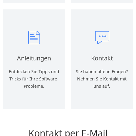
Anleitungen
Kontakt
Entdecken Sie Tipps und
Sie haben offene Fragen?
Tricks für Ihre Software-
Nehmen Sie Kontakt mit
Probleme.
uns auf.
Kontakt per E-Mail