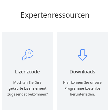
Expertenressourcen
Lizenzcode
Downloads
Möchten Sie Ihre
Hier können Sie unsere
gekaufte Lizenz erneut
Programme kostenlos
zugesendet bekommen?
herunterladen.