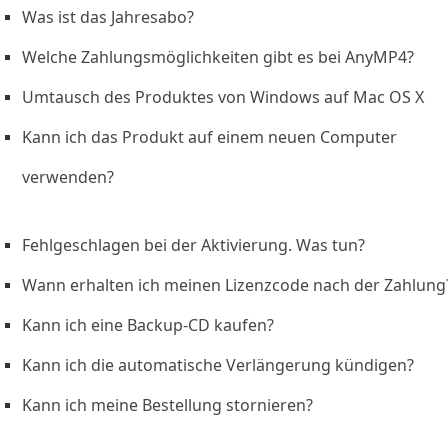
Was ist das Jahresabo?
Welche Zahlungsmöglichkeiten gibt es bei AnyMP4?
Umtausch des Produktes von Windows auf Mac OS X
Kann ich das Produkt auf einem neuen Computer
verwenden?
Fehlgeschlagen bei der Aktivierung. Was tun?
Wann erhalten ich meinen Lizenzcode nach der Zahlung
Kann ich eine Backup-CD kaufen?
Kann ich die automatische Verlängerung kündigen?
Kann ich meine Bestellung stornieren?