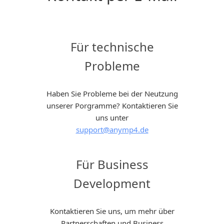
Für technische
Probleme
Haben Sie Probleme bei der Neutzung
unserer Porgramme? Kontaktieren Sie
uns unter
support@anymp4.de
Für Business
Development
Kontaktieren Sie uns, um mehr über
Partnerschaften und Business