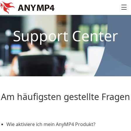
Support Center
Am häufigsten gestellte Fragen
Wie aktiviere ich mein AnyMP4 Produkt?