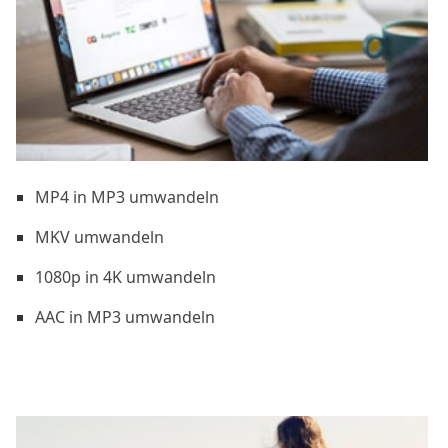
MP4 in MP3 umwandeln
MKV umwandeln
1080p in 4K umwandeln
AAC in MP3 umwandeln