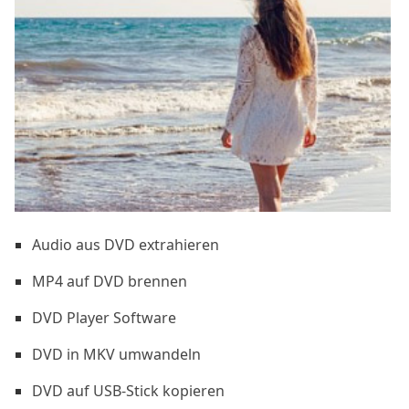
Audio aus DVD extrahieren
MP4 auf DVD brennen
DVD Player Software
DVD in MKV umwandeln
DVD auf USB-Stick kopieren