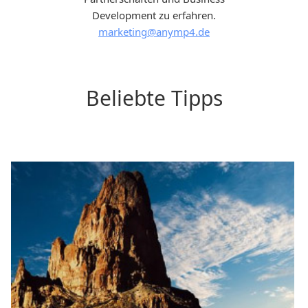
Development zu erfahren.
marketing@anymp4.de
Beliebte Tipps