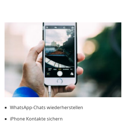
WhatsApp-Chats wiederherstellen
iPhone Kontakte sichern