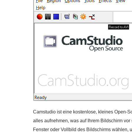
Camstudio ist eine kostenlose, kleines Open-
alles aufnehmen, was auf Ihrem Bildschirm vor 
Fenster oder Vollbild des Bildschirms wählen,