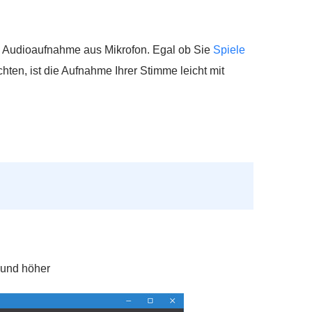
e Audioaufnahme aus Mikrofon. Egal ob Sie
Spiele
ten, ist die Aufnahme Ihrer Stimme leicht mit
 und höher