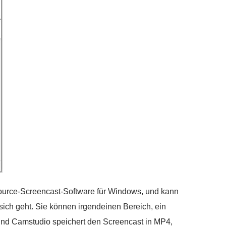
Source-Screencast-Software für Windows, und kann
sich geht. Sie können irgendeinen Bereich, ein
 und Camstudio speichert den Screencast in MP4,