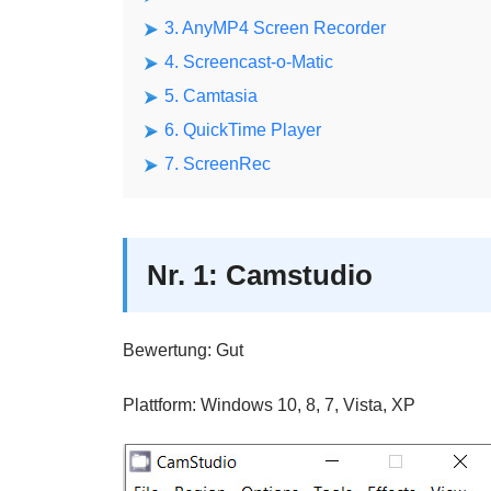
3. AnyMP4 Screen Recorder
4. Screencast-o-Matic
5. Camtasia
6. QuickTime Player
7. ScreenRec
Nr. 1: Camstudio
Bewertung: Gut
Plattform: Windows 10, 8, 7, Vista, XP