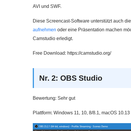
AVI und SWF.
Diese Screencast-Software unterstützt auch di
aufnehmen
oder eine Präsentation machen möch
Camstudio erledigt.
Free Download: https://camstudio.org/
Nr. 2: OBS Studio
Bewertung: Sehr gut
Plattform: Windows 11, 10, 8/8.1, macOS 10.13