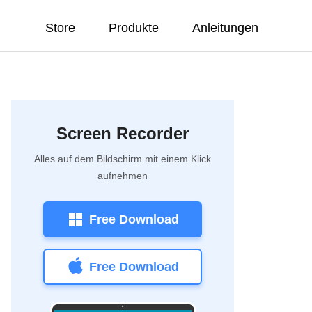
Store
Produkte
Anleitungen
Screen Recorder
Alles auf dem Bildschirm mit einem Klick
aufnehmen
Free Download
Free Download