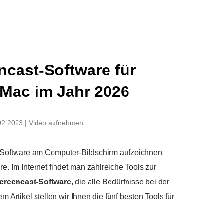
ncast-Software für
Mac im Jahr 2026
.02.2023
|
Video aufnehmen
 Software am Computer-Bildschirm aufzeichnen
. Im Internet findet man zahlreiche Tools zur
creencast-Software
, die alle Bedürfnisse bei der
em Artikel stellen wir Ihnen die fünf besten Tools für