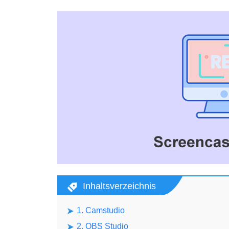
Inhaltsverzeichnis
1. Camstudio
2. OBS Studio