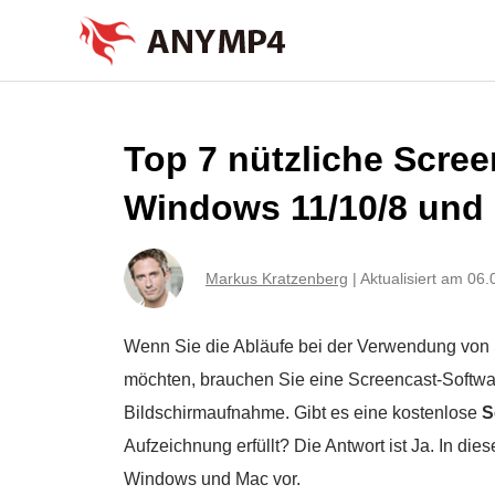
Top 7 nützliche Scree
Windows 11/10/8 und 
Markus Kratzenberg
|
Aktualisiert am 06
Wenn Sie die Abläufe bei der Verwendung von
möchten, brauchen Sie eine Screencast-Software
Bildschirmaufnahme. Gibt es eine kostenlose
S
Aufzeichnung erfüllt? Die Antwort ist Ja. In dies
Windows und Mac vor.