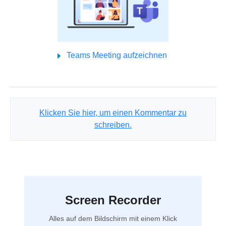
Teams Meeting aufzeichnen
Klicken Sie hier, um einen Kommentar zu
schreiben.
Screen Recorder
Alles auf dem Bildschirm mit einem Klick