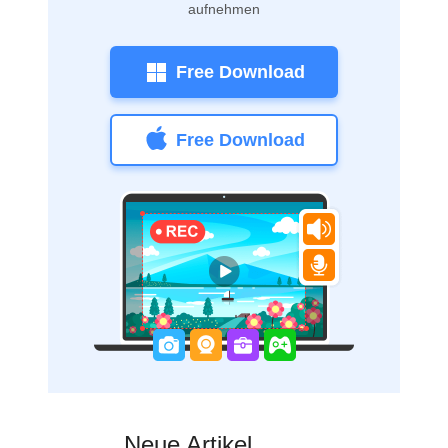
aufnehmen
Free Download
Free Download
Neue Artikel