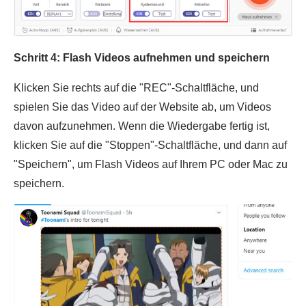
Schritt 4: Flash Videos aufnehmen und speichern
Klicken Sie rechts auf die "REC"-Schaltfläche, und
spielen Sie das Video auf der Website ab, um Videos
davon aufzunehmen. Wenn die Wiedergabe fertig ist,
klicken Sie auf die "Stoppen"-Schaltfläche, und dann auf
"Speichern", um Flash Videos auf Ihrem PC oder Mac zu
speichern.