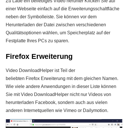
Zu Lade ein beliebiges Video herunter Klicken Sie auf
einer Webseite einfach auf die Erweiterungsschaltfläche
neben der Symbolleiste. Sie können vor dem
Herunterladen der Datei zwischen verschiedenen
Qualitätsoptionen wählen, um Speicherplatz auf der
Festplatte Ihres PCs zu sparen.
Firefox Erweiterung
Video DownloadHelper ist Teil der
beliebten Firefox Erweiterung mit dem gleichen Namen.
Wie viele andere Anwendungen in dieser Liste können
Sie mit Video DownloadHelper nicht nur Videos von
herunterladen Facebook, sondern auch aus vielen
anderen Internetquellen wie Vimeo or Dailymotion.