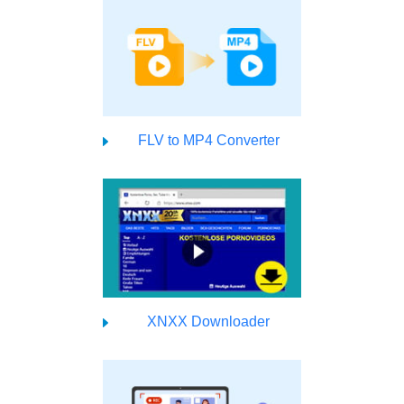
FLV to MP4 Converter
XNXX Downloader