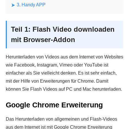
3. Handy APP
Teil 1: Flash Video downloaden
mit Browser-Addon
Herunterladen von Videos aus dem Internet von Websites
wie Facebook, Instagram, Vimeo oder YouTube ist
einfacher als Sie vielleicht denken. Es ist sehr einfach,
mit der Hilfe von Erweiterungen für Chrome. Damit
können Sie Flash Videos auf PC und Mac herunterladen.
Google Chrome Erweiterung
Das Herunterladen von allgemeinen und Flash-Videos
aus dem Internet ist mit Google Chrome Erweiterung