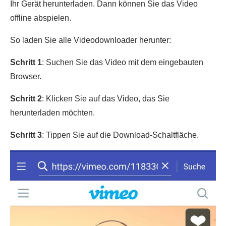
Ihr Gerät herunterladen. Dann können Sie das Video
offline abspielen.
So laden Sie alle Videodownloader herunter:
Schritt 1
: Suchen Sie das Video mit dem eingebauten
Browser.
Schritt 2
: Klicken Sie auf das Video, das Sie
herunterladen möchten.
Schritt 3
: Tippen Sie auf die Download-Schaltfläche.