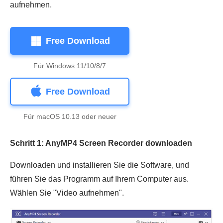
aufnehmen.
Free Download
Für Windows 11/10/8/7
Free Download
Für macOS 10.13 oder neuer
Schritt 1: AnyMP4 Screen Recorder downloaden
Downloaden und installieren Sie die Software, und
führen Sie das Programm auf Ihrem Computer aus.
Wählen Sie "Video aufnehmen".