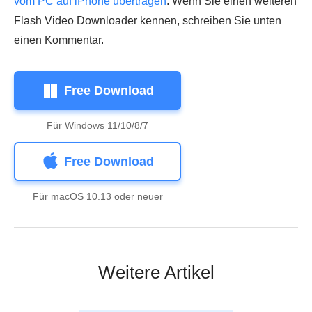
vom PC auf iPhone übertragen
. Wenn Sie einen weiteren
Flash Video Downloader kennen, schreiben Sie unten
einen Kommentar.
Free Download
Für Windows 11/10/8/7
Free Download
Für macOS 10.13 oder neuer
Weitere Artikel