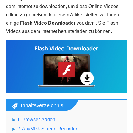
dem Internet zu downloaden, um diese Online Videos
offline zu genießen. In diesem Artikel stellen wir Ihnen
einige
Flash Video Downloader
vor, damit Sie Flash
Videos aus dem Internet herunterladen zu können.
Inhaltsverzeichnis
1. Browser-Addon
2. AnyMP4 Screen Recorder