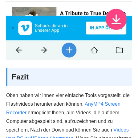
Fazit
Oben haben wir Ihnen vier einfache Tools vorgestellt, die
Flashvideos herunterladen können.
AnyMP4 Screen
Recorder
ermöglicht Ihnen, alle Videos, die auf dem
Computer abgespielt sind, aufzuzeichnen und zu
speichern. Nach der Download können Sie auch
Videos