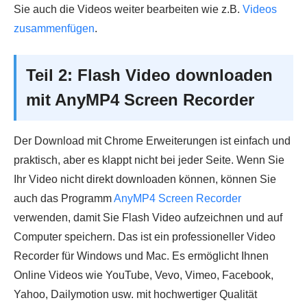
Sie auch die Videos weiter bearbeiten wie z.B.
Videos
zusammenfügen
.
Teil 2: Flash Video downloaden
mit AnyMP4 Screen Recorder
Der Download mit Chrome Erweiterungen ist einfach und
praktisch, aber es klappt nicht bei jeder Seite. Wenn Sie
Ihr Video nicht direkt downloaden können, können Sie
auch das Programm
AnyMP4 Screen Recorder
verwenden, damit Sie Flash Video aufzeichnen und auf
Computer speichern. Das ist ein professioneller Video
Recorder für Windows und Mac. Es ermöglicht Ihnen
Online Videos wie YouTube, Vevo, Vimeo, Facebook,
Yahoo, Dailymotion usw. mit hochwertiger Qualität