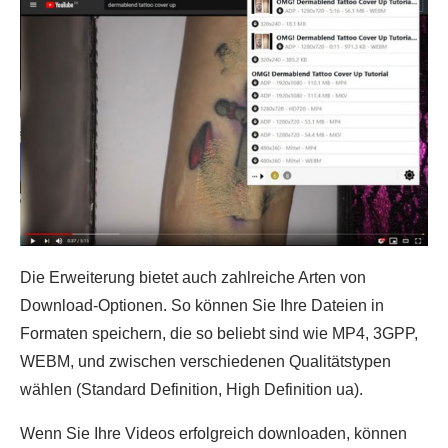
Die Erweiterung bietet auch zahlreiche Arten von
Download-Optionen. So können Sie Ihre Dateien in
Formaten speichern, die so beliebt sind wie MP4, 3GPP,
WEBM, und zwischen verschiedenen Qualitätstypen
wählen (Standard Definition, High Definition ua).
Wenn Sie Ihre Videos erfolgreich downloaden, können