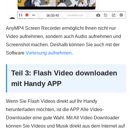
AnyMP4 Screen Recorder ermöglicht Ihnen nicht nur
Video aufnehmen, sondern auch Audio aufnehmen und
Screenshot machen. Deshalb können Sie auch mit der
Software
Vorlesung aufnehmen
.
Teil 3: Flash Video downloaden
mit Handy APP
Wenn Sie Flash Videos direkt auf Ihr Handy
herunterladen möchten, ist die APP Alle Video-
Downloader eine gute Wahl. Mit All Video Downloader
können Sie Videos und Musik direkt aus dem Internet auf