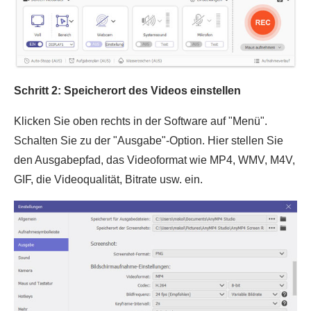
Schritt 2: Speicherort des Videos einstellen
Klicken Sie oben rechts in der Software auf "Menü".
Schalten Sie zu der "Ausgabe"-Option. Hier stellen Sie
den Ausgabepfad, das Videoformat wie MP4, WMV, M4V,
GIF, die Videoqualität, Bitrate usw. ein.