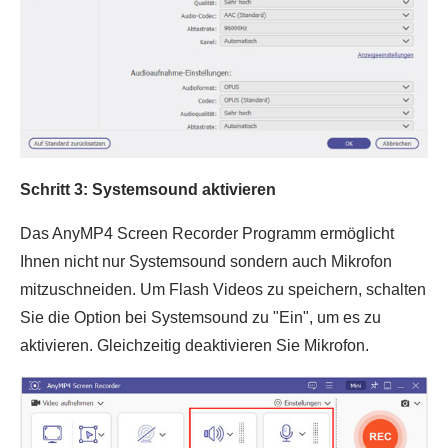
Schritt 3: Systemsound aktivieren
Das AnyMP4 Screen Recorder Programm ermöglicht
Ihnen nicht nur Systemsound sondern auch Mikrofon
mitzuschneiden. Um Flash Videos zu speichern, schalten
Sie die Option bei Systemsound zu "Ein", um es zu
aktivieren. Gleichzeitig deaktivieren Sie Mikrofon.