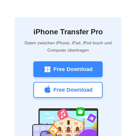
iPhone Transfer Pro
Daten zwischen iPhone, iPad, iPod touch und
Computer übertragen
Free Download
Free Download