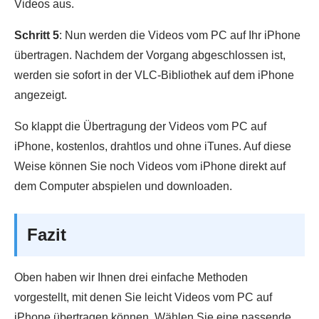
Videos aus.
Schritt 5
: Nun werden die Videos vom PC auf Ihr iPhone
übertragen. Nachdem der Vorgang abgeschlossen ist,
werden sie sofort in der VLC-Bibliothek auf dem iPhone
angezeigt.
So klappt die Übertragung der Videos vom PC auf
iPhone, kostenlos, drahtlos und ohne iTunes. Auf diese
Weise können Sie noch Videos vom iPhone direkt auf
dem Computer abspielen und downloaden.
Fazit
Oben haben wir Ihnen drei einfache Methoden
vorgestellt, mit denen Sie leicht Videos vom PC auf
iPhone übertragen können. Wählen Sie eine passende