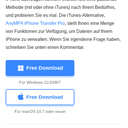
Methode (mit oder ohne iTunes) nach Ihrem Bedürfnis,
und probieren Sie es mal. Die iTunes-Alternative,
AnyMP4 iPhone Transfer Pro
, stellt Ihnen eine Menge
von Funktionen zur Verfügung, um Dateien auf Ihrem
iPhone zu verwalten. Wenn Sie irgendeine Frage haben,
schreiben Sie unten einen Kommentar.
Free Download
Für Windows 11/10/8/7
Free Download
Für macOS 10.7 oder neuer