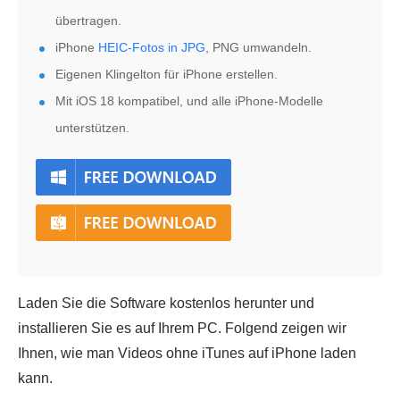
übertragen.
iPhone
HEIC-Fotos in JPG
, PNG umwandeln.
Eigenen Klingelton für iPhone erstellen.
Mit iOS 18 kompatibel, und alle iPhone-Modelle
unterstützen.
Laden Sie die Software kostenlos herunter und
installieren Sie es auf Ihrem PC. Folgend zeigen wir
Ihnen, wie man Videos ohne iTunes auf iPhone laden
kann.