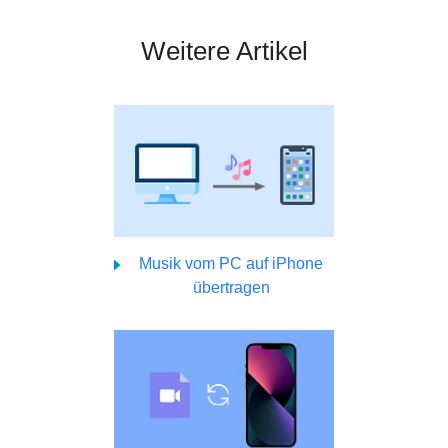
Weitere Artikel
Musik vom PC auf iPhone
übertragen