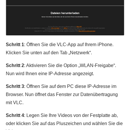
Schritt 1
: Öffnen Sie die VLC-App auf Ihrem iPhone.
Klicken Sie unten auf den Tab „Netzwerk“.
Schritt 2
: Aktivieren Sie die Option „WLAN-Freigabe“.
Nun wird Ihnen eine IP-Adresse angezeigt.
Schritt 3
: Öffnen Sie auf dem PC diese IP-Adresse im
Browser. Nun öffnet das Fenster zur Datenübertragung
mit VLC.
Schritt 4
: Legen Sie Ihre Videos von der Festplatte ab,
oder klicken Sie auf das Pluszeichen und wählen Sie die