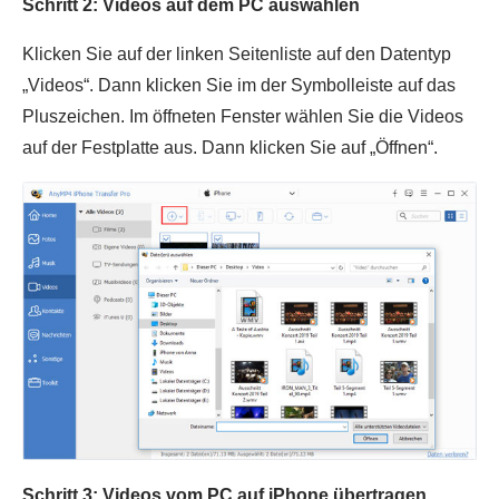
Schritt 2: Videos auf dem PC auswählen
Klicken Sie auf der linken Seitenliste auf den Datentyp
„Videos“. Dann klicken Sie im der Symbolleiste auf das
Pluszeichen. Im öffneten Fenster wählen Sie die Videos
auf der Festplatte aus. Dann klicken Sie auf „Öffnen“.
Schritt 3: Videos vom PC auf iPhone übertragen