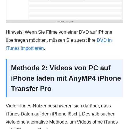
Hinweis: Wenn Sie Filme von einer DVD auf iPhone
übertragen möchten, müssen Sie zuerst Ihre
DVD in
iTunes importieren
.
Methode 2: Videos von PC auf
iPhone laden mit AnyMP4 iPhone
Transfer Pro
Viele iTunes-Nutzer beschweren sich darüber, dass
iTunes Daten auf dem iPhone löscht. Deshalb suchen
viele eine alternative Methode, um Videos ohne iTunes