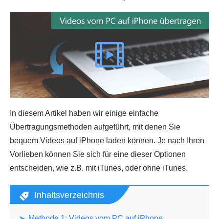
In diesem Artikel haben wir einige einfache
Übertragungsmethoden aufgeführt, mit denen Sie
bequem Videos auf iPhone laden können. Je nach Ihren
Vorlieben können Sie sich für eine dieser Optionen
entscheiden, wie z.B. mit iTunes, oder ohne iTunes.
Inhaltsverzeichnis
Methode 1: Videos vom PC auf iPhone