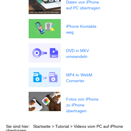
Daten von iPhone
auf PC übertragen
iPhone Kontakte
weg
DVD in MKV
umwandeln
MP4 to WebM
Converter
Fotos von iPhone
zu iPhone
übertragen
Sie sind hier:
Startseite
>
Tutorial
> Videos vom PC auf iPhone
übertragen