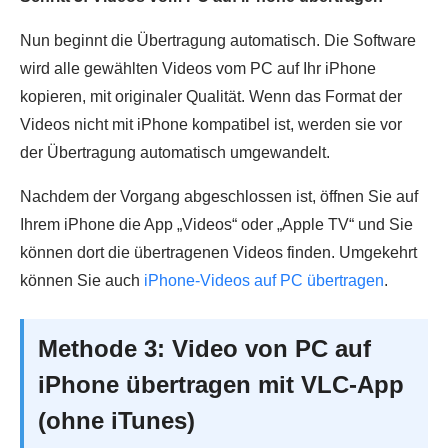
Nun beginnt die Übertragung automatisch. Die Software
wird alle gewählten Videos vom PC auf Ihr iPhone
kopieren, mit originaler Qualität. Wenn das Format der
Videos nicht mit iPhone kompatibel ist, werden sie vor
der Übertragung automatisch umgewandelt.
Nachdem der Vorgang abgeschlossen ist, öffnen Sie auf
Ihrem iPhone die App „Videos“ oder „Apple TV“ und Sie
können dort die übertragenen Videos finden. Umgekehrt
können Sie auch
iPhone-Videos auf PC übertragen
.
Methode 3: Video von PC auf
iPhone übertragen mit VLC-App
(ohne iTunes)