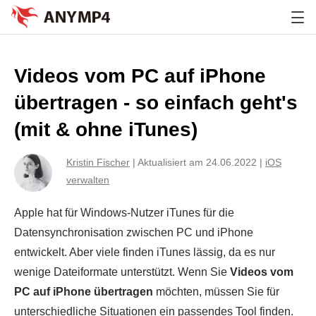
Videos vom PC auf iPhone
übertragen - so einfach geht's
(mit & ohne iTunes)
Kristin Fischer
|
Aktualisiert am 24.06.2022
|
iOS
verwalten
Apple hat für Windows-Nutzer iTunes für die
Datensynchronisation zwischen PC und iPhone
entwickelt. Aber viele finden iTunes lässig, da es nur
wenige Dateiformate unterstützt. Wenn Sie
Videos vom
PC auf iPhone übertragen
möchten, müssen Sie für
unterschiedliche Situationen ein passendes Tool finden.