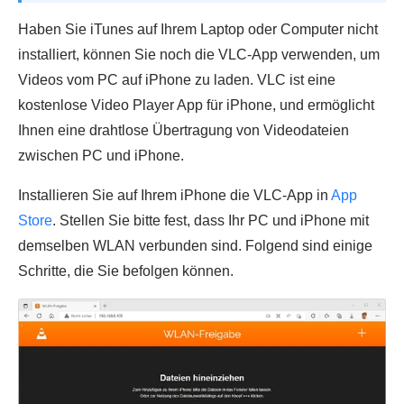
Haben Sie iTunes auf Ihrem Laptop oder Computer nicht
installiert, können Sie noch die VLC-App verwenden, um
Videos vom PC auf iPhone zu laden. VLC ist eine
kostenlose Video Player App für iPhone, und ermöglicht
Ihnen eine drahtlose Übertragung von Videodateien
zwischen PC und iPhone.
Installieren Sie auf Ihrem iPhone die VLC-App in
App
Store
. Stellen Sie bitte fest, dass Ihr PC und iPhone mit
demselben WLAN verbunden sind. Folgend sind einige
Schritte, die Sie befolgen können.