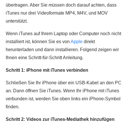
übertragen. Aber Sie müssen doch darauf achten, dass
iTunes nur drei Videoformate MP4, M4V, und MOV
unterstützt.
Wenn iTunes auf Ihrem Laptop oder Computer noch nicht
installiert ist, können Sie es von
Apple
direkt
herunterladen und dann installieren. Folgend zeigen wir
Ihnen eine Schritt-für-Schritt Anleitung.
Schritt 1: iPhone mit iTunes verbinden
Schließen Sie Ihr iPhone über ein USB-Kabel an den PC
an. Dann öffnen Sie iTunes. Wenn Ihr iPhone mit iTunes
verbunden ist, werden Sie oben links ein iPhone-Symbol
finden.
Schritt 2: Videos zur iTunes-Mediathek hinzufügen