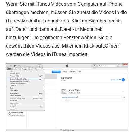
Wenn Sie mit iTunes Videos vom Computer auf iPhone
übertragen möchten, müssen Sie zuerst die Videos in die
iTunes-Mediathek importieren. Klicken Sie oben rechts
auf „Datei“ und dann auf „Datei zur Mediathek
hinzufügen“. Im geöffneten Fenster wählen Sie die
gewünschten Videos aus. Mit einem Klick auf „Öffnen“
werden die Videos in iTunes importiert.