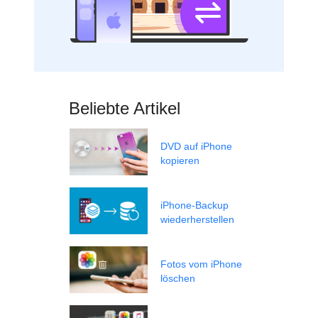
Beliebte Artikel
DVD auf iPhone
kopieren
iPhone-Backup
wiederherstellen
Fotos vom iPhone
löschen