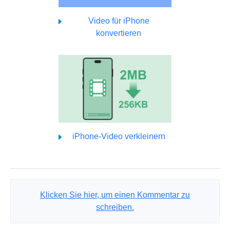
Video für iPhone
konvertieren
iPhone-Video verkleinern
Klicken Sie hier, um einen Kommentar zu
schreiben.