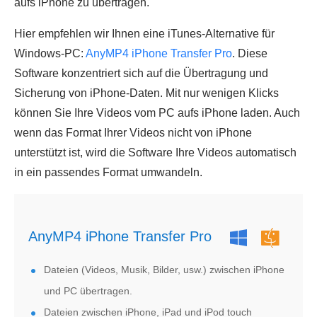
aufs iPhone zu übertragen.
Hier empfehlen wir Ihnen eine iTunes-Alternative für
Windows-PC:
AnyMP4 iPhone Transfer Pro
. Diese
Software konzentriert sich auf die Übertragung und
Sicherung von iPhone-Daten. Mit nur wenigen Klicks
können Sie Ihre Videos vom PC aufs iPhone laden. Auch
wenn das Format Ihrer Videos nicht von iPhone
unterstützt ist, wird die Software Ihre Videos automatisch
in ein passendes Format umwandeln.
AnyMP4 iPhone Transfer Pro
Dateien (Videos, Musik, Bilder, usw.) zwischen iPhone
und PC übertragen.
Dateien zwischen iPhone, iPad und iPod touch