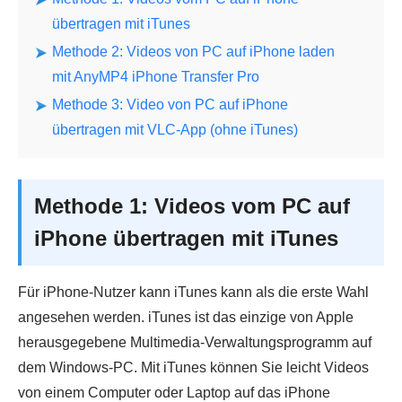
übertragen mit iTunes
Methode 2: Videos von PC auf iPhone laden
mit AnyMP4 iPhone Transfer Pro
Methode 3: Video von PC auf iPhone
übertragen mit VLC-App (ohne iTunes)
Methode 1: Videos vom PC auf
iPhone übertragen mit iTunes
Für iPhone-Nutzer kann iTunes kann als die erste Wahl
angesehen werden. iTunes ist das einzige von Apple
herausgegebene Multimedia-Verwaltungsprogramm auf
dem Windows-PC. Mit iTunes können Sie leicht Videos
von einem Computer oder Laptop auf das iPhone