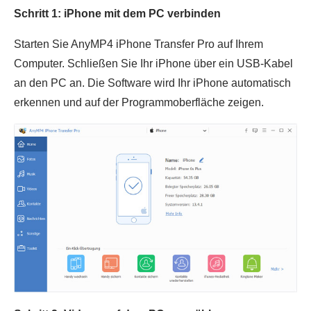
Schritt 1: iPhone mit dem PC verbinden
Starten Sie AnyMP4 iPhone Transfer Pro auf Ihrem
Computer. Schließen Sie Ihr iPhone über ein USB-Kabel
an den PC an. Die Software wird Ihr iPhone automatisch
erkennen und auf der Programmoberfläche zeigen.