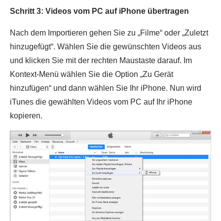
Schritt 3: Videos vom PC auf iPhone übertragen
Nach dem Importieren gehen Sie zu „Filme“ oder „Zuletzt
hinzugefügt“. Wählen Sie die gewünschten Videos aus
und klicken Sie mit der rechten Maustaste darauf. Im
Kontext-Menü wählen Sie die Option „Zu Gerät
hinzufügen“ und dann wählen Sie Ihr iPhone. Nun wird
iTunes die gewählten Videos vom PC auf Ihr iPhone
kopieren.