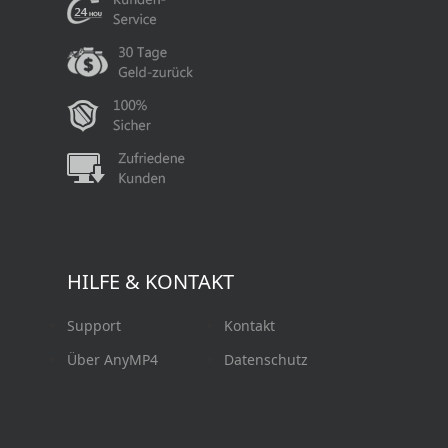
HILFE & KONTAKT
Support
Kontakt
Über AnyMP4
Datenschutz