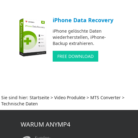
iPhone Data Recovery
iPhone gelöschte Daten
wiederherstellen, iPhone-
Backup extrahieren.
FREE DOWNLOAD
Sie sind hier:
Startseite
>
Video Produkte
>
MTS Converter
>
Technische Daten
WARUM ANYMP4