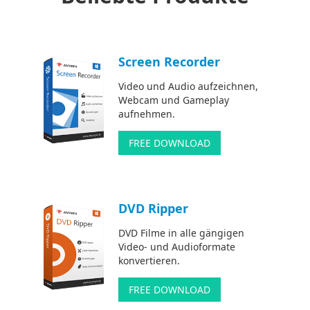
Screen Recorder
Video und Audio aufzeichnen,
Webcam und Gameplay
aufnehmen.
FREE DOWNLOAD
DVD Ripper
DVD Filme in alle gängigen
Video- und Audioformate
konvertieren.
FREE DOWNLOAD