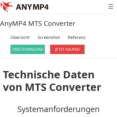
AnyMP4 MTS Converter
Übersicht
Screenshot
Referenz
FREE DOWNLOAD
JETZT KAUFEN
Technische Daten
von MTS Converter
Systemanforderungen