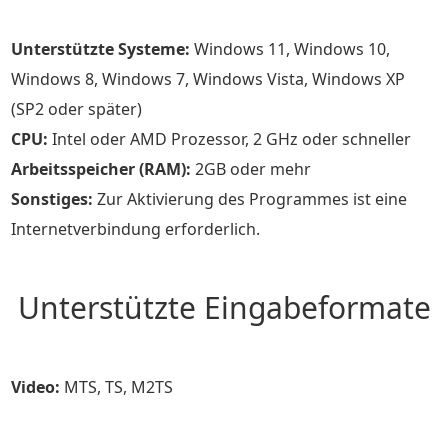
Unterstützte Systeme:
Windows 11, Windows 10,
Windows 8, Windows 7, Windows Vista, Windows XP
(SP2 oder später)
CPU:
Intel oder AMD Prozessor, 2 GHz oder schneller
Arbeitsspeicher (RAM):
2GB oder mehr
Sonstiges:
Zur Aktivierung des Programmes ist eine
Internetverbindung erforderlich.
Unterstützte Eingabeformate
Video:
MTS, TS, M2TS