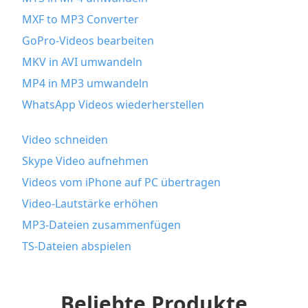
MXF to MP3 Converter
GoPro-Videos bearbeiten
MKV in AVI umwandeln
MP4 in MP3 umwandeln
WhatsApp Videos wiederherstellen
Video schneiden
Skype Video aufnehmen
Videos vom iPhone auf PC übertragen
Video-Lautstärke erhöhen
MP3-Dateien zusammenfügen
TS-Dateien abspielen
Beliebte Produkte