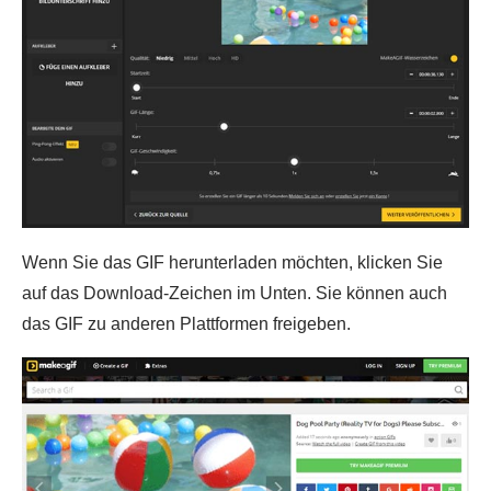
Wenn Sie das GIF herunterladen möchten, klicken Sie
auf das Download-Zeichen im Unten. Sie können auch
das GIF zu anderen Plattformen freigeben.