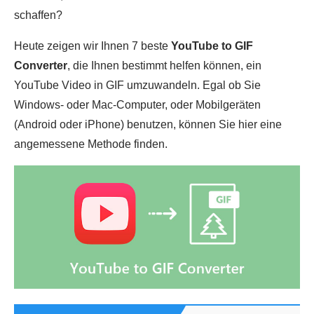
schaffen?
Heute zeigen wir Ihnen 7 beste
YouTube to GIF
Converter
, die Ihnen bestimmt helfen können, ein
YouTube Video in GIF umzuwandeln. Egal ob Sie
Windows- oder Mac-Computer, oder Mobilgeräten
(Android oder iPhone) benutzen, können Sie hier eine
angemessene Methode finden.