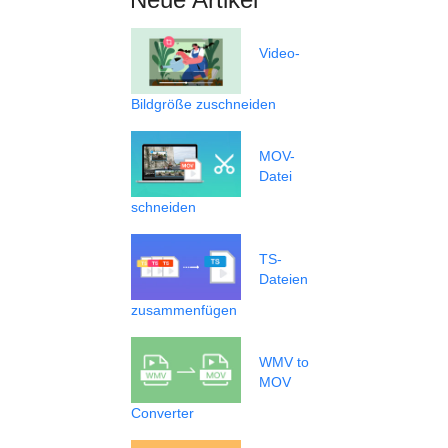
Video-
Bildgröße zuschneiden
MOV-
Datei
schneiden
TS-
Dateien
zusammenfügen
WMV to
MOV
Converter