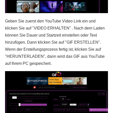
Geben Sie zuerst den YouTube Video Link ein und
klicken Sie auf "VIDEO ERHALTEN" . Nach dem Laden
können Sie Dauer und Startzeit einstellen oder Text
hinzufügen. Dann klicken Sie auf "GIF ERSTELLEN".
Wenn der Erstellungsprozess fertig ist, klicken Sie auf
"HERUNTERLADEN", dann wird das GIF aus YouTube
auf Ihrem PC gespeichert.