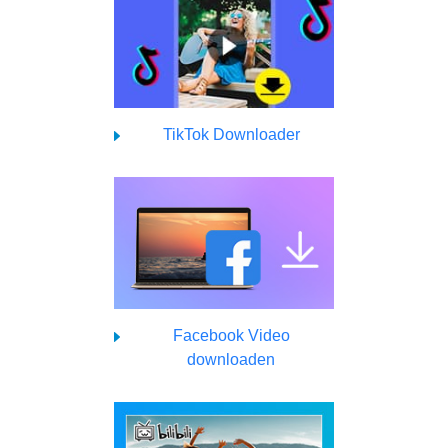
TikTok Downloader
Facebook Video
downloaden