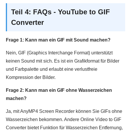
Teil 4: FAQs - YouTube to GIF
Converter
Frage 1: Kann man ein GIF mit Sound machen?
Nein, GIF (Graphics Interchange Format) unterstützt
keinen Sound mit sich. Es ist ein Grafikformat für Bilder
und Farbpalette und erlaubt eine verlustfreie
Kompression der Bilder.
Frage 2: Kann man ein GIF ohne Wasserzeichen
machen?
Ja, mit AnyMP4 Screen Recorder können Sie GIFs ohne
Wasserzeichen bekommen. Andere Online Video to GIF
Converter bietet Funktion für Wasserzeichen Entfernung,