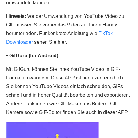
umwandeln können.
Hinweis
: Vor der Umwandlung von YouTube Video zu
GIF müssen Sie vorher das Video auf Ihrem Handy
herunterladen. Für konkrete Anleitung wie
TikTok
Downloader
sehen Sie hier.
• GifGuru (für Android)
Mit GifGuru können Sie Ihres YouTube Video in GIF-
Format umwandeln. Diese APP ist benutzerfreundlich.
Sie können YouTube Videos einfach schneiden, GIFs
schnell und in hoher Qualität bearbeiten und exportieren.
Andere Funktionen wie GIF-Maker aus Bildern, GIF-
Kamera sowie GIF-Editor finden Sie auch in dieser APP.