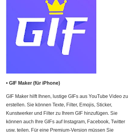
• GIF Maker (für iPhone)
GIF Maker hilft Ihnen, lustige GIFs aus YouTube Video zu
erstellen. Sie können Texte, Filter, Emojis, Sticker,
Kunstwerker und Filter zu Ihrem GIF hinzufügen. Sie
können auch Ihre GIFs auf Instagram, Facebook, Twitter
usw. teilen. Für eine Premium-Version müssen Sie