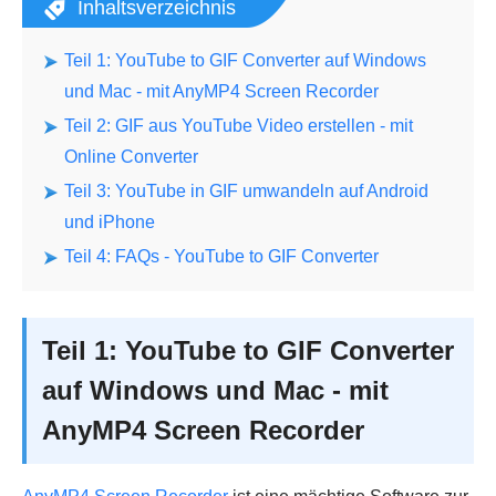
Inhaltsverzeichnis
Teil 1: YouTube to GIF Converter auf Windows
und Mac - mit AnyMP4 Screen Recorder
Teil 2: GIF aus YouTube Video erstellen - mit
Online Converter
Teil 3: YouTube in GIF umwandeln auf Android
und iPhone
Teil 4: FAQs - YouTube to GIF Converter
Teil 1: YouTube to GIF Converter
auf Windows und Mac - mit
AnyMP4 Screen Recorder