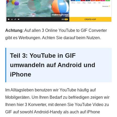
Achtung
: Auf allen 3 Online YouTube to GIF Converter
gibt es Werbungen. Achten Sie darauf beim Nutzen.
Teil 3: YouTube in GIF
umwandeln auf Android und
iPhone
Im Alltagsleben benutzen wir YouTube häufig auf
Mobilgeräten. Um Ihren Bedarf zu befriedigen zeigen wir
Ihnen hier 3 Konverter, mit denen Sie YouTube Video zu
GIF auf sowohl Android-Handy als auch auf iPhone