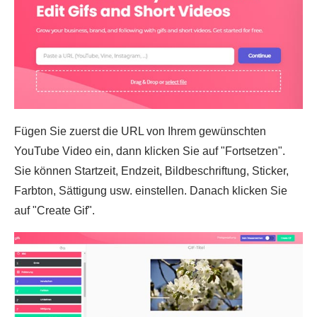
Fügen Sie zuerst die URL von Ihrem gewünschten
YouTube Video ein, dann klicken Sie auf "Fortsetzen".
Sie können Startzeit, Endzeit, Bildbeschriftung, Sticker,
Farbton, Sättigung usw. einstellen. Danach klicken Sie
auf "Create Gif".