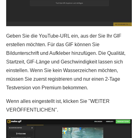
Geben Sie die YouTube-URL ein, aus der Sie Ihr GIF
erstellen möchten. Für das GIF können Sie
Bildunterschrift und Aufkleber hinzufügen. Die Qualität,
Startzeit, GIF-Länge und Geschwindigkeit lassen sich
einstellen. Wenn Sie kein Wasserzeichen möchten,
müssen Sie zuerst registrieren und nur einen 2-Tage
Testversion von Premium bekommen.
Wenn alles eingestellt ist, klicken Sie "WEITER
VERÖFFENTLICHEN".