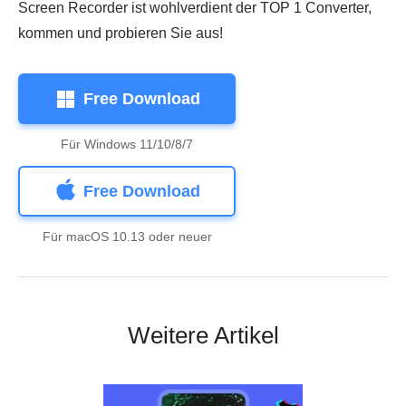
Screen Recorder ist wohlverdient der TOP 1 Converter,
kommen und probieren Sie aus!
Free Download
Für Windows 11/10/8/7
Free Download
Für macOS 10.13 oder neuer
Weitere Artikel