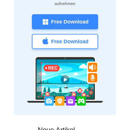
aufnehmen
Free Download
Free Download
Neue Artikel