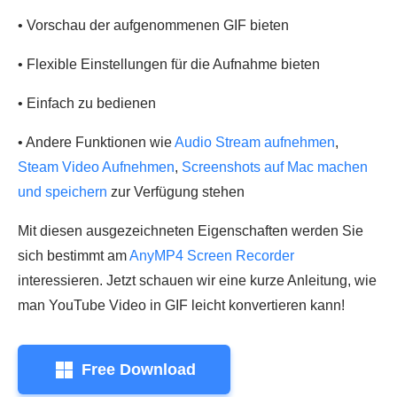
• Vorschau der aufgenommenen GIF bieten
• Flexible Einstellungen für die Aufnahme bieten
• Einfach zu bedienen
• Andere Funktionen wie
Audio Stream aufnehmen
,
Steam Video Aufnehmen
,
Screenshots auf Mac machen
und speichern
zur Verfügung stehen
Mit diesen ausgezeichneten Eigenschaften werden Sie
sich bestimmt am
AnyMP4 Screen Recorder
interessieren. Jetzt schauen wir eine kurze Anleitung, wie
man YouTube Video in GIF leicht konvertieren kann!
Free Download