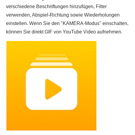
verschiedene Beschriftungen hinzufügen, Filter
verwenden, Abspiel-Richtung sowie Wiederholungen
einstellen. Wenn Sie den "KAMERA-Modus" einschalten,
können Sie direkt GIF von YouTube Video aufnehmen.