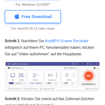
Für Windows 11/10/8/7
Free Download
Für macOS 10.13 oder neuer
Schritt 1
: Nachdem Sie
AnyMP4 Screen Recorder
erfolgreich auf Ihrem PC herunterladen haben, klicken
Sie auf "Video aufnehmen" auf der Hauptseite.
Schritt 2
: Klicken Sie zuerst auf das Zahnrad-Zeichen