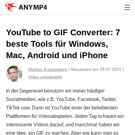
YouTube to GIF Converter: 7
beste Tools für Windows,
Mac, Android und iPhone
Markus Kratzenberg
|
Aktualisiert am 09.07.2021
|
Video umwandeln
In der Gegenwart benutzen wir immer häufiger
Sozialmedien, wie z.B. YouTube, Facebook, Twitter,
TikTok usw. Darin ist YouTube einer der beliebtesten
Plattformen für Videoabspielen. Jeden Tag schauen wir
interessante Videos darauf, und manchmal haben wir
eine Idee, ein GIF zu machen. Aber wie kann man es