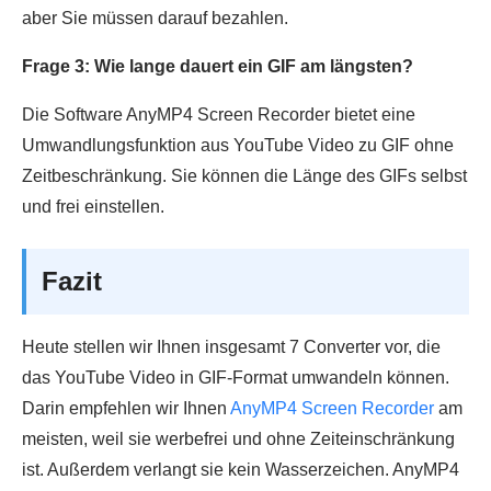
aber Sie müssen darauf bezahlen.
Frage 3: Wie lange dauert ein GIF am längsten?
Die Software AnyMP4 Screen Recorder bietet eine
Umwandlungsfunktion aus YouTube Video zu GIF ohne
Zeitbeschränkung. Sie können die Länge des GIFs selbst
und frei einstellen.
Fazit
Heute stellen wir Ihnen insgesamt 7 Converter vor, die
das YouTube Video in GIF-Format umwandeln können.
Darin empfehlen wir Ihnen
AnyMP4 Screen Recorder
am
meisten, weil sie werbefrei und ohne Zeiteinschränkung
ist. Außerdem verlangt sie kein Wasserzeichen. AnyMP4