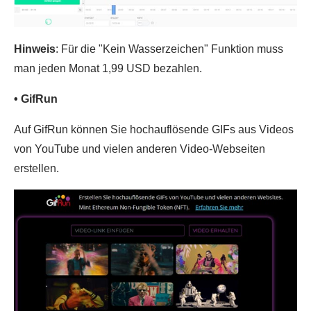
Hinweis
: Für die "Kein Wasserzeichen" Funktion muss
man jeden Monat 1,99 USD bezahlen.
• GifRun
Auf GifRun können Sie hochauflösende GIFs aus Videos
von YouTube und vielen anderen Video-Webseiten
erstellen.