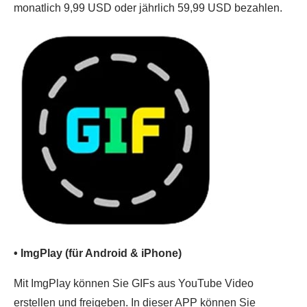
monatlich 9,99 USD oder jährlich 59,99 USD bezahlen.
• ImgPlay (für Android & iPhone)
Mit ImgPlay können Sie GIFs aus YouTube Video
erstellen und freigeben. In dieser APP können Sie