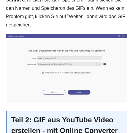
den Namen und Speicherort des GIFs ein. Wenn es kein
Problem gibt, klicken Sie auf "Weiter", dann wird das GIF
gespeichert.
Teil 2: GIF aus YouTube Video
erstellen - mit Online Converter