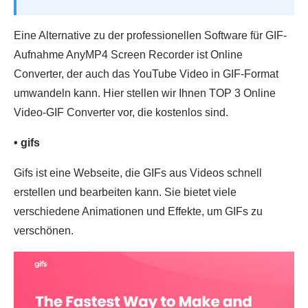
Eine Alternative zu der professionellen Software für GIF-
Aufnahme AnyMP4 Screen Recorder ist Online
Converter, der auch das YouTube Video in GIF-Format
umwandeln kann. Hier stellen wir Ihnen TOP 3 Online
Video-GIF Converter vor, die kostenlos sind.
• gifs
Gifs ist eine Webseite, die GIFs aus Videos schnell
erstellen und bearbeiten kann. Sie bietet viele
verschiedene Animationen und Effekte, um GIFs zu
verschönen.