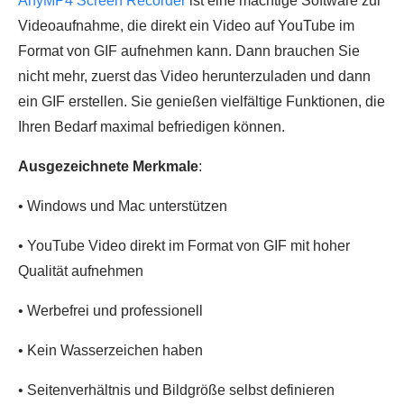
AnyMP4 Screen Recorder
ist eine mächtige Software zur
Videoaufnahme, die direkt ein Video auf YouTube im
Format von GIF aufnehmen kann. Dann brauchen Sie
nicht mehr, zuerst das Video herunterzuladen und dann
ein GIF erstellen. Sie genießen vielfältige Funktionen, die
Ihren Bedarf maximal befriedigen können.
Ausgezeichnete Merkmale
:
• Windows und Mac unterstützen
• YouTube Video direkt im Format von GIF mit hoher
Qualität aufnehmen
• Werbefrei und professionell
• Kein Wasserzeichen haben
• Seitenverhältnis und Bildgröße selbst definieren