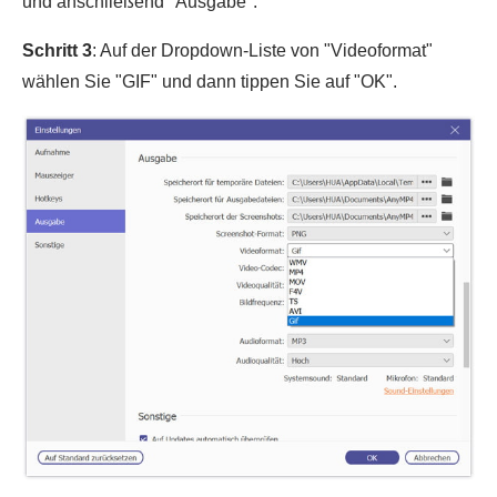
und anschließend "Ausgabe".
Schritt 3
: Auf der Dropdown-Liste von "Videoformat"
wählen Sie "GIF" und dann tippen Sie auf "OK".