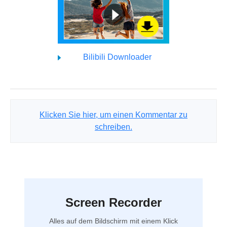
Bilibili Downloader
Klicken Sie hier, um einen Kommentar zu
schreiben.
Screen Recorder
Alles auf dem Bildschirm mit einem Klick