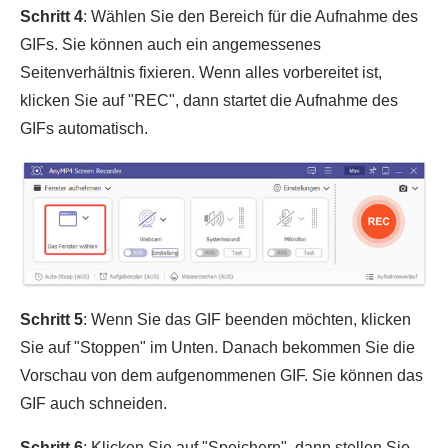
Schritt 4
: Wählen Sie den Bereich für die Aufnahme des
GIFs. Sie können auch ein angemessenes
Seitenverhältnis fixieren. Wenn alles vorbereitet ist,
klicken Sie auf "REC", dann startet die Aufnahme des
GIFs automatisch.
Schritt 5
: Wenn Sie das GIF beenden möchten, klicken
Sie auf "Stoppen" im Unten. Danach bekommen Sie die
Vorschau von dem aufgenommenen GIF. Sie können das
GIF auch schneiden.
Schritt 6
: Klicken Sie auf "Speichern", dann stellen Sie