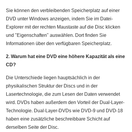
Sie können den verbleibenden Speicherplatz auf einer
DVD unter Windows anzeigen, indem Sie im Datei-
Explorer mit der rechten Maustaste auf die Disc klicken
und "Eigenschaften" auswählen. Dort finden Sie
Informationen über den verfügbaren Speicherplatz.
2. Warum hat eine DVD eine höhere Kapazität als eine
CD?
Die Unterschiede liegen hauptsächlich in der
physikalischen Struktur der Discs und in der
Lasertechnologie, die zum Lesen der Daten verwendet
wird. DVDs haben außerdem den Vorteil der Dual-Layer-
Technologie. Dual-Layer-DVDs wie DVD-9 und DVD-18
haben eine zusätzliche beschreibbare Schicht auf
derselben Seite der Disc.