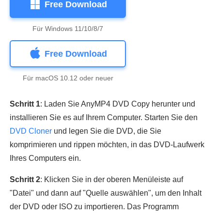
Free Download
Für Windows 11/10/8/7
Free Download
Für macOS 10.12 oder neuer
Schritt 1
: Laden Sie AnyMP4 DVD Copy herunter und
installieren Sie es auf Ihrem Computer. Starten Sie den
DVD Cloner
und legen Sie die DVD, die Sie
komprimieren und rippen möchten, in das DVD-Laufwerk
Ihres Computers ein.
Schritt 2
: Klicken Sie in der oberen Menüleiste auf
"Datei" und dann auf "Quelle auswählen", um den Inhalt
der DVD oder ISO zu importieren. Das Programm