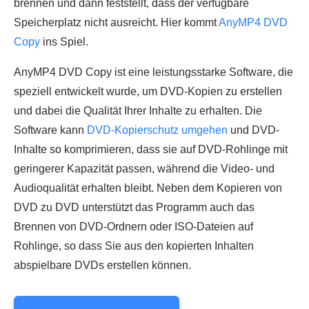
brennen und dann feststellt, dass der verfügbare
Speicherplatz nicht ausreicht. Hier kommt
AnyMP4 DVD
Copy
ins Spiel.
AnyMP4 DVD Copy ist eine leistungsstarke Software, die
speziell entwickelt wurde, um DVD-Kopien zu erstellen
und dabei die Qualität Ihrer Inhalte zu erhalten. Die
Software kann
DVD-Kopierschutz umgehen
und DVD-
Inhalte so komprimieren, dass sie auf DVD-Rohlinge mit
geringerer Kapazität passen, während die Video- und
Audioqualität erhalten bleibt. Neben dem Kopieren von
DVD zu DVD unterstützt das Programm auch das
Brennen von DVD-Ordnern oder ISO-Dateien auf
Rohlinge, so dass Sie aus den kopierten Inhalten
abspielbare DVDs erstellen können.