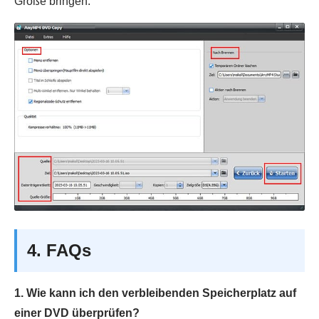
Größe bringen.
4. FAQs
1. Wie kann ich den verbleibenden Speicherplatz auf
einer DVD überprüfen?