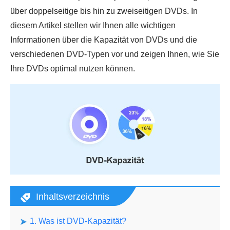
über doppelseitige bis hin zu zweiseitigen DVDs. In
diesem Artikel stellen wir Ihnen alle wichtigen
Informationen über die Kapazität von DVDs und die
verschiedenen DVD-Typen vor und zeigen Ihnen, wie Sie
Ihre DVDs optimal nutzen können.
Inhaltsverzeichnis
1. Was ist DVD-Kapazität?