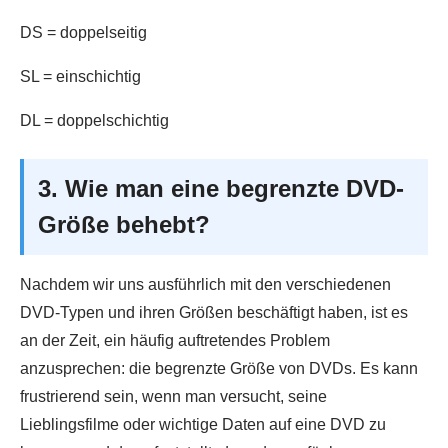
DS = doppelseitig
SL = einschichtig
DL = doppelschichtig
3. Wie man eine begrenzte DVD-
Größe behebt?
Nachdem wir uns ausführlich mit den verschiedenen
DVD-Typen und ihren Größen beschäftigt haben, ist es
an der Zeit, ein häufig auftretendes Problem
anzusprechen: die begrenzte Größe von DVDs. Es kann
frustrierend sein, wenn man versucht, seine
Lieblingsfilme oder wichtige Daten auf eine DVD zu