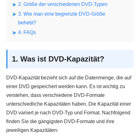
2. Größe der verschiedenen DVD-Typen
3. Wie man eine begrenzte DVD-Größe
behebt?
4. FAQs
1. Was ist DVD-Kapazität?
DVD-Kapazität bezieht sich auf die Datenmenge, die auf
einer DVD gespeichert werden kann. Es ist wichtig zu
verstehen, dass verschiedene DVD-Formate
unterschiedliche Kapazitäten haben. Die Kapazität einer
DVD variiert je nach DVD-Typ und Format. Nachfolgend
finden Sie die gängigsten DVD-Formate und ihre
jeweiligen Kapazitäten: