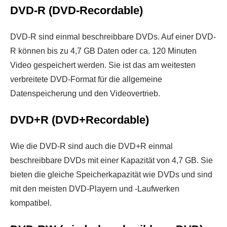
DVD-R (DVD-Recordable)
DVD-R sind einmal beschreibbare DVDs. Auf einer DVD-
R können bis zu 4,7 GB Daten oder ca. 120 Minuten
Video gespeichert werden. Sie ist das am weitesten
verbreitete DVD-Format für die allgemeine
Datenspeicherung und den Videovertrieb.
DVD+R (DVD+Recordable)
Wie die DVD-R sind auch die DVD+R einmal
beschreibbare DVDs mit einer Kapazität von 4,7 GB. Sie
bieten die gleiche Speicherkapazität wie DVDs und sind
mit den meisten DVD-Playern und -Laufwerken
kompatibel.