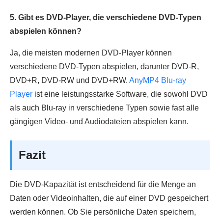
5. Gibt es DVD-Player, die verschiedene DVD-Typen
abspielen können?
Ja, die meisten modernen DVD-Player können
verschiedene DVD-Typen abspielen, darunter DVD-R,
DVD+R, DVD-RW und DVD+RW.
AnyMP4 Blu-ray
Player
ist eine leistungsstarke Software, die sowohl DVD
als auch Blu-ray in verschiedene Typen sowie fast alle
gängigen Video- und Audiodateien abspielen kann.
Fazit
Die DVD-Kapazität ist entscheidend für die Menge an
Daten oder Videoinhalten, die auf einer DVD gespeichert
werden können. Ob Sie persönliche Daten speichern,