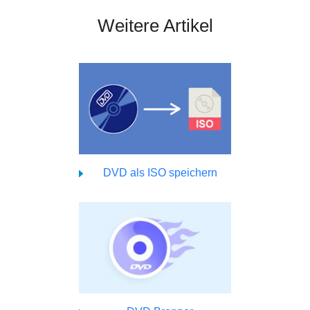
Weitere Artikel
DVD als ISO speichern