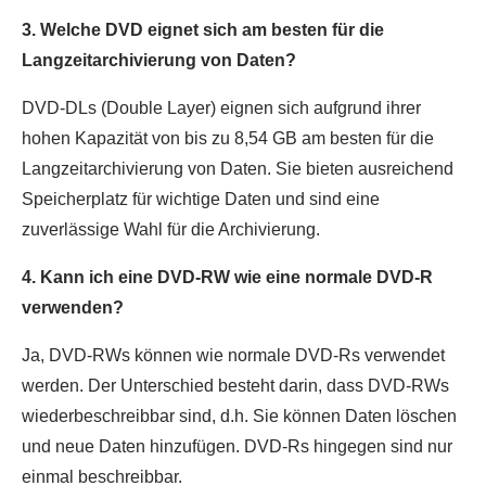
3. Welche DVD eignet sich am besten für die
Langzeitarchivierung von Daten?
DVD-DLs (Double Layer) eignen sich aufgrund ihrer
hohen Kapazität von bis zu 8,54 GB am besten für die
Langzeitarchivierung von Daten. Sie bieten ausreichend
Speicherplatz für wichtige Daten und sind eine
zuverlässige Wahl für die Archivierung.
4. Kann ich eine DVD-RW wie eine normale DVD-R
verwenden?
Ja, DVD-RWs können wie normale DVD-Rs verwendet
werden. Der Unterschied besteht darin, dass DVD-RWs
wiederbeschreibbar sind, d.h. Sie können Daten löschen
und neue Daten hinzufügen. DVD-Rs hingegen sind nur
einmal beschreibbar.