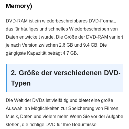
Memory)
DVD-RAM ist ein wiederbeschreibbares DVD-Format,
das für häufiges und schnelles Wiederbeschreiben von
Daten entwickelt wurde. Die Größe der DVD-RAM variiert
je nach Version zwischen 2,6 GB und 9,4 GB. Die
gängigste Kapazität beträgt 4,7 GB.
2. Größe der verschiedenen DVD-
Typen
Die Welt der DVDs ist vielfältig und bietet eine große
Auswahl an Möglichkeiten zur Speicherung von Filmen,
Musik, Daten und vielem mehr. Wenn Sie vor der Aufgabe
stehen, die richtige DVD für Ihre Bedürfnisse