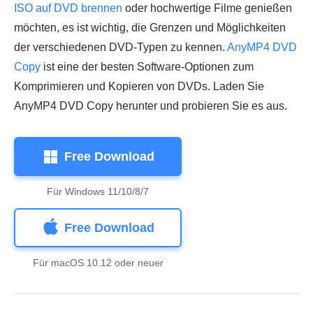
ISO auf DVD brennen
oder hochwertige Filme genießen
möchten, es ist wichtig, die Grenzen und Möglichkeiten
der verschiedenen DVD-Typen zu kennen.
AnyMP4 DVD
Copy
ist eine der besten Software-Optionen zum
Komprimieren und Kopieren von DVDs. Laden Sie
AnyMP4 DVD Copy herunter und probieren Sie es aus.
Free Download
Für Windows 11/10/8/7
Free Download
Für macOS 10.12 oder neuer