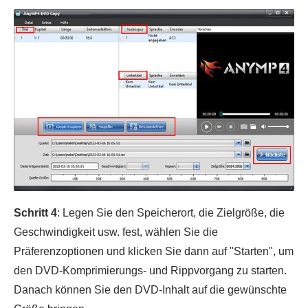
Schritt 4
: Legen Sie den Speicherort, die Zielgröße, die
Geschwindigkeit usw. fest, wählen Sie die
Präferenzoptionen und klicken Sie dann auf "Starten", um
den DVD-Komprimierungs- und Rippvorgang zu starten.
Danach können Sie den DVD-Inhalt auf die gewünschte