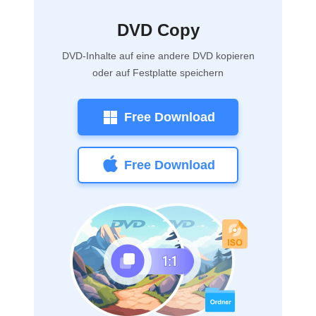
DVD Copy
DVD-Inhalte auf eine andere DVD kopieren
oder auf Festplatte speichern
Free Download
Free Download