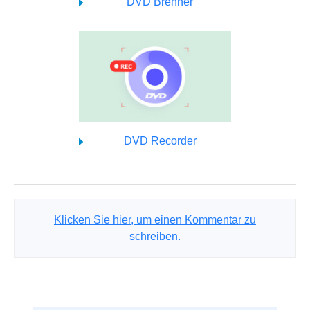
DVD Brenner
DVD Recorder
Klicken Sie hier, um einen Kommentar zu
schreiben.