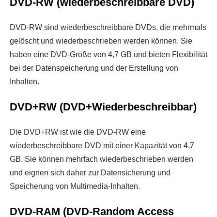
DVD-RW (wiederbeschreibbare DVD)
DVD-RW sind wiederbeschreibbare DVDs, die mehrmals
gelöscht und wiederbeschrieben werden können. Sie
haben eine DVD-Größe von 4,7 GB und bieten Flexibilität
bei der Datenspeicherung und der Erstellung von
Inhalten.
DVD+RW (DVD+Wiederbeschreibbar)
Die DVD+RW ist wie die DVD-RW eine
wiederbeschreibbare DVD mit einer Kapazität von 4,7
GB. Sie können mehrfach wiederbeschrieben werden
und eignen sich daher zur Datensicherung und
Speicherung von Multimedia-Inhalten.
DVD-RAM (DVD-Random Access