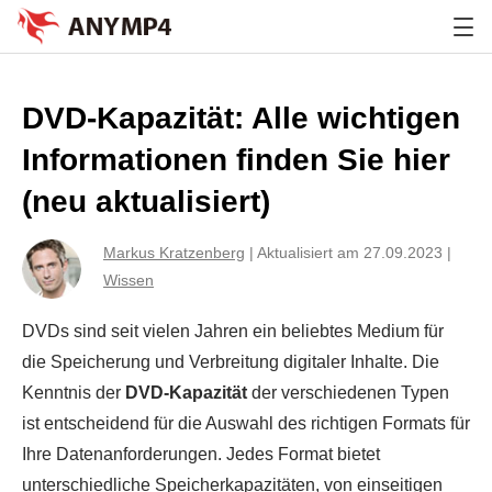
DVD-Kapazität: Alle wichtigen
Informationen finden Sie hier
(neu aktualisiert)
Markus Kratzenberg
|
Aktualisiert am 27.09.2023
|
Wissen
DVDs sind seit vielen Jahren ein beliebtes Medium für
die Speicherung und Verbreitung digitaler Inhalte. Die
Kenntnis der
DVD-Kapazität
der verschiedenen Typen
ist entscheidend für die Auswahl des richtigen Formats für
Ihre Datenanforderungen. Jedes Format bietet
unterschiedliche Speicherkapazitäten, von einseitigen