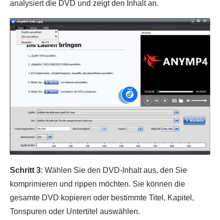
analysiert die DVD und zeigt den Inhalt an.
Schritt 3
: Wählen Sie den DVD-Inhalt aus, den Sie
komprimieren und rippen möchten. Sie können die
gesamte DVD kopieren oder bestimmte Titel, Kapitel,
Tonspuren oder Untertitel auswählen.