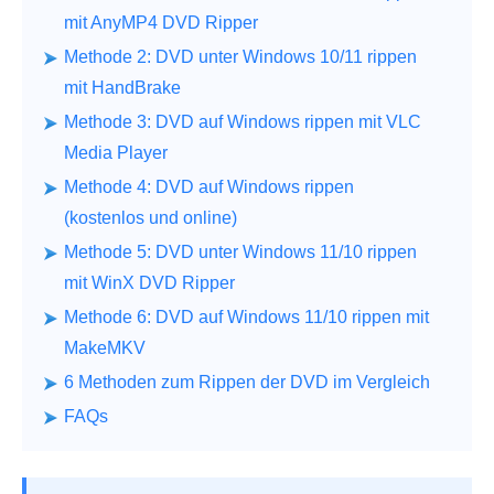
mit AnyMP4 DVD Ripper
Methode 2: DVD unter Windows 10/11 rippen
mit HandBrake
Methode 3: DVD auf Windows rippen mit VLC
Media Player
Methode 4: DVD auf Windows rippen
(kostenlos und online)
Methode 5: DVD unter Windows 11/10 rippen
mit WinX DVD Ripper
Methode 6: DVD auf Windows 11/10 rippen mit
MakeMKV
6 Methoden zum Rippen der DVD im Vergleich
FAQs