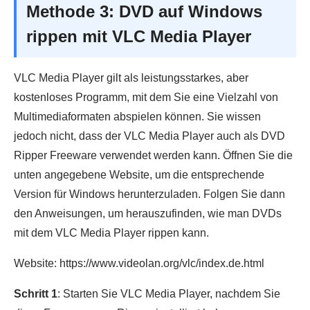
Methode 3: DVD auf Windows
rippen mit VLC Media Player
VLC Media Player gilt als leistungsstarkes, aber
kostenloses Programm, mit dem Sie eine Vielzahl von
Multimediaformaten abspielen können. Sie wissen
jedoch nicht, dass der VLC Media Player auch als DVD
Ripper Freeware verwendet werden kann. Öffnen Sie die
unten angegebene Website, um die entsprechende
Version für Windows herunterzuladen. Folgen Sie dann
den Anweisungen, um herauszufinden, wie man DVDs
mit dem VLC Media Player rippen kann.
Website: https://www.videolan.org/vlc/index.de.html
Schritt 1
: Starten Sie VLC Media Player, nachdem Sie