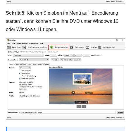
Schritt 5
: Klicken Sie oben im Menü auf "Encodierung
starten", dann können Sie Ihre DVD unter Windows 10
oder Windows 11 rippen.