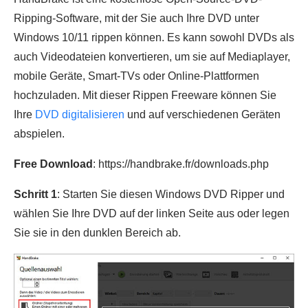
Ripping-Software, mit der Sie auch Ihre DVD unter
Windows 10/11 rippen können. Es kann sowohl DVDs als
auch Videodateien konvertieren, um sie auf Mediaplayer,
mobile Geräte, Smart-TVs oder Online-Plattformen
hochzuladen. Mit dieser Rippen Freeware können Sie
Ihre
DVD digitalisieren
und auf verschiedenen Geräten
abspielen.
Free Download
: https://handbrake.fr/downloads.php
Schritt 1
: Starten Sie diesen Windows DVD Ripper und
wählen Sie Ihre DVD auf der linken Seite aus oder legen
Sie sie in den dunklen Bereich ab.