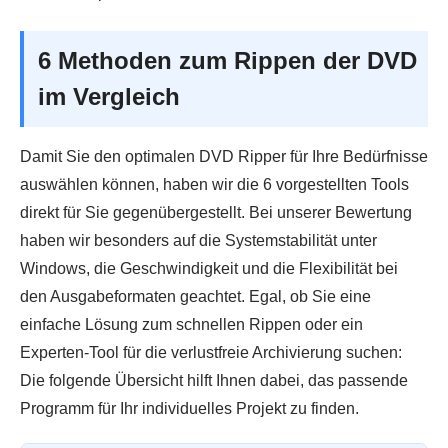
6 Methoden zum Rippen der DVD
im Vergleich
Damit Sie den optimalen DVD Ripper für Ihre Bedürfnisse
auswählen können, haben wir die 6 vorgestellten Tools
direkt für Sie gegenübergestellt. Bei unserer Bewertung
haben wir besonders auf die Systemstabilität unter
Windows, die Geschwindigkeit und die Flexibilität bei
den Ausgabeformaten geachtet. Egal, ob Sie eine
einfache Lösung zum schnellen Rippen oder ein
Experten-Tool für die verlustfreie Archivierung suchen:
Die folgende Übersicht hilft Ihnen dabei, das passende
Programm für Ihr individuelles Projekt zu finden.