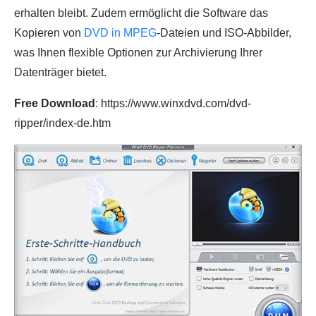
erhalten bleibt. Zudem ermöglicht die Software das
Kopieren von
DVD in MPEG
-Dateien und ISO-Abbilder,
was Ihnen flexible Optionen zur Archivierung Ihrer
Datenträger bietet.
Free Download
: https://www.winxdvd.com/dvd-
ripper/index-de.htm