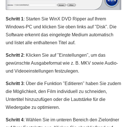
Schritt 1
: Starten Sie WinX DVD Ripper auf Ihrem
Windows-PC und klicken Sie oben links auf "Disk". Die
Software erkennt das eingelegte Medium automatisch
und listet alle enthaltenen Titel auf.
Schritt 2
: Klicken Sie auf "Einstellungen", um das
gewünschte Ausgabeformat wie z. B. MKV sowie Audio-
und Videoeinstellungen festzulegen.
Schritt 3
: Über die Funktion "Editieren" haben Sie zudem
die Möglichkeit, den Film individuell zu schneiden,
Untertitel hinzuzufügen oder die Lautstärke für die
Wiedergabe zu optimieren.
Schritt 4
: Wählen Sie im unteren Bereich den Zielordner