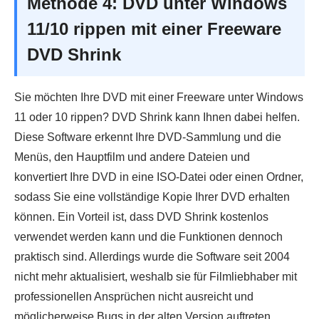
Methode 4: DVD unter Windows
11/10 rippen mit einer Freeware
DVD Shrink
Sie möchten Ihre DVD mit einer Freeware unter Windows
11 oder 10 rippen? DVD Shrink kann Ihnen dabei helfen.
Diese Software erkennt Ihre DVD-Sammlung und die
Menüs, den Hauptfilm und andere Dateien und
konvertiert Ihre DVD in eine ISO-Datei oder einen Ordner,
sodass Sie eine vollständige Kopie Ihrer DVD erhalten
können. Ein Vorteil ist, dass DVD Shrink kostenlos
verwendet werden kann und die Funktionen dennoch
praktisch sind. Allerdings wurde die Software seit 2004
nicht mehr aktualisiert, weshalb sie für Filmliebhaber mit
professionellen Ansprüchen nicht ausreicht und
möglicherweise Bugs in der alten Version auftreten