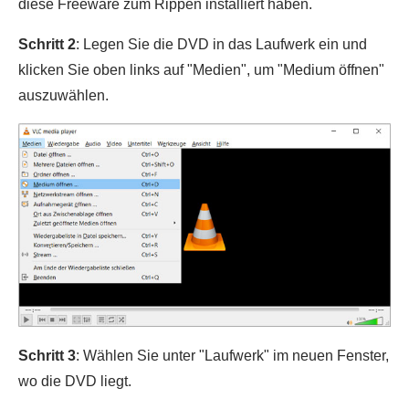
diese Freeware zum Rippen installiert haben.
Schritt 2
: Legen Sie die DVD in das Laufwerk ein und
klicken Sie oben links auf "Medien", um "Medium öffnen"
auszuwählen.
Schritt 3
: Wählen Sie unter "Laufwerk" im neuen Fenster,
wo die DVD liegt.