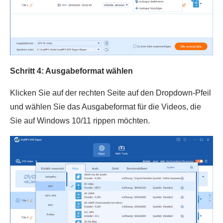
Schritt 4: Ausgabeformat wählen
Klicken Sie auf der rechten Seite auf den Dropdown-Pfeil
und wählen Sie das Ausgabeformat für die Videos, die
Sie auf Windows 10/11 rippen möchten.