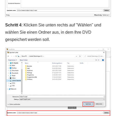
Schritt 4
: Klicken Sie unten rechts auf "Wählen" und
wählen Sie einen Ordner aus, in dem Ihre DVD
gespeichert werden soll.