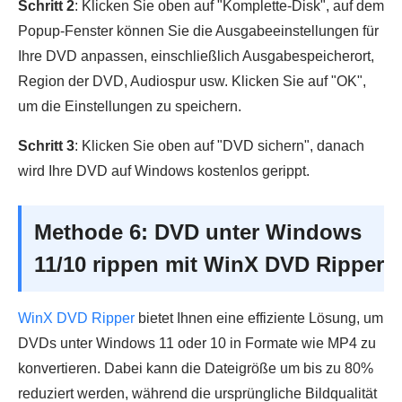
Schritt 2
: Klicken Sie oben auf "Komplette-Disk", auf dem
Popup-Fenster können Sie die Ausgabeeinstellungen für
Ihre DVD anpassen, einschließlich Ausgabespeicherort,
Region der DVD, Audiospur usw. Klicken Sie auf "OK",
um die Einstellungen zu speichern.
Schritt 3
: Klicken Sie oben auf "DVD sichern", danach
wird Ihre DVD auf Windows kostenlos gerippt.
Methode 6: DVD unter Windows
11/10 rippen mit WinX DVD Ripper
WinX DVD Ripper
bietet Ihnen eine effiziente Lösung, um
DVDs unter Windows 11 oder 10 in Formate wie MP4 zu
konvertieren. Dabei kann die Dateigröße um bis zu 80%
reduziert werden, während die ursprüngliche Bildqualität