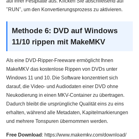
auf Ihrer Festplatte aus. Klicken Sie abschließend auf
"RUN", um den Konvertierungsprozess zu aktivieren.
Methode 6: DVD auf Windows
11/10 rippen mit MakeMKV
Als eine DVD-Ripper-Freeware ermöglicht Ihnen
MakeMKV das kostenlose Rippen von DVDs unter
Windows 11 und 10. Die Software konzentriert sich
darauf, die Video- und Audiodaten einer DVD ohne
Neukodierung in einen MKV-Container zu übertragen.
Dadurch bleibt die ursprüngliche Qualität eins zu eins
erhalten, während alle Metadaten, Kapitelmarkierungen
und mehrere Tonspuren übernommen werden.
Free Download
: https://www.makemkv.com/download/