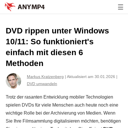
DVD rippen unter Windows
10/11: So funktioniert's
einfach mit diesen 6
Methoden
Markus Kratzenberg
|
Aktualisiert am 30.01.2026
|
DVD umwandeln
Trotz der rasanten Entwicklung mobiler Technologien
spielen DVDs für viele Menschen auch heute noch eine
wichtige Rolle bei der Archivierung von Medien. Wenn
Sie Ihre Filmsammlung digitalisieren möchten, benötigen