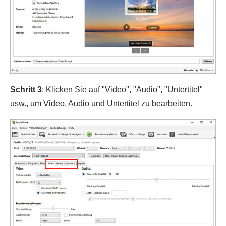
Schritt 3
: Klicken Sie auf "Video", "Audio", "Untertitel"
usw., um Video, Audio und Untertitel zu bearbeiten.