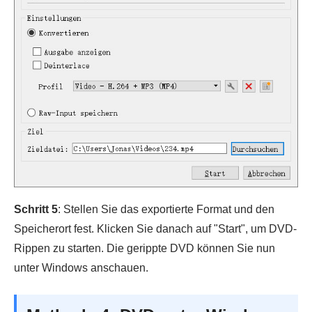
Schritt 5
: Stellen Sie das exportierte Format und den
Speicherort fest. Klicken Sie danach auf "Start", um DVD-
Rippen zu starten. Die gerippte DVD können Sie nun
unter Windows anschauen.