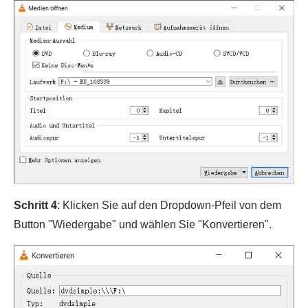
Schritt 4
: Klicken Sie auf den Dropdown-Pfeil von dem
Button "Wiedergabe" und wählen Sie "Konvertieren".