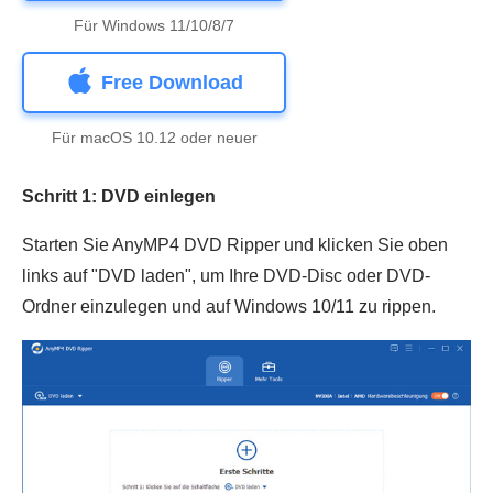
Für Windows 11/10/8/7
Free Download
Für macOS 10.12 oder neuer
Schritt 1: DVD einlegen
Starten Sie AnyMP4 DVD Ripper und klicken Sie oben
links auf "DVD laden", um Ihre DVD-Disc oder DVD-
Ordner einzulegen und auf Windows 10/11 zu rippen.