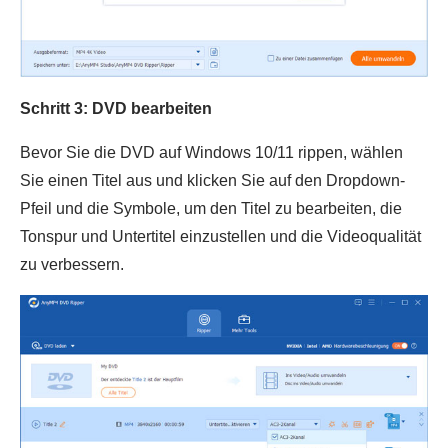
Schritt 3: DVD bearbeiten
Bevor Sie die DVD auf Windows 10/11 rippen, wählen
Sie einen Titel aus und klicken Sie auf den Dropdown-
Pfeil und die Symbole, um den Titel zu bearbeiten, die
Tonspur und Untertitel einzustellen und die Videoqualität
zu verbessern.