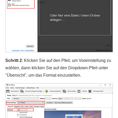
Schritt 2
: Klicken Sie auf den Pfeil, um Voreinstellung zu
wählen, dann klicken Sie auf den Dropdown-Pfeil unter
"Übersicht", um das Format einzustellen.