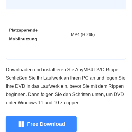
Platzsparende
•
MP4 (H.265)
Mobilnutzung
•
Downloaden und installieren Sie AnyMP4 DVD Ripper.
Schließen Sie Ihr Laufwerk an Ihren PC an und legen Sie
Ihre DVD in das Laufwerk ein, bevor Sie mit dem Rippen
beginnen. Dann folgen Sie den Schritten unten, um DVD
unter Windows 11 und 10 zu rippen
Free Download