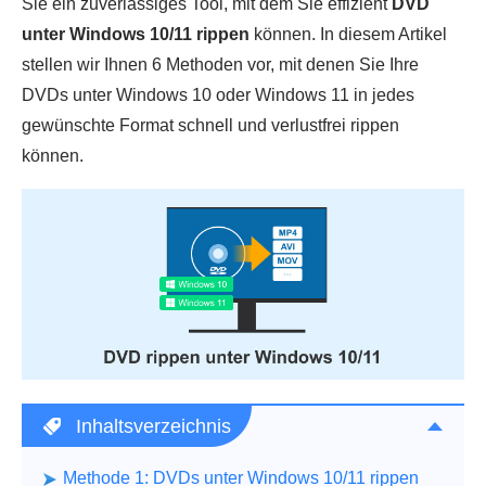
Sie ein zuverlässiges Tool, mit dem Sie effizient
DVD
unter Windows 10/11 rippen
können. In diesem Artikel
stellen wir Ihnen 6 Methoden vor, mit denen Sie Ihre
DVDs unter Windows 10 oder Windows 11 in jedes
gewünschte Format schnell und verlustfrei rippen
können.
Inhaltsverzeichnis
Methode 1: DVDs unter Windows 10/11 rippen