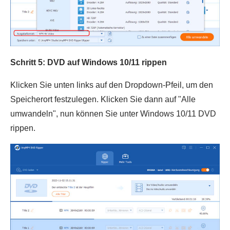
Schritt 5: DVD auf Windows 10/11 rippen
Klicken Sie unten links auf den Dropdown-Pfeil, um den
Speicherort festzulegen. Klicken Sie dann auf "Alle
umwandeln", nun können Sie unter Windows 10/11 DVD
rippen.