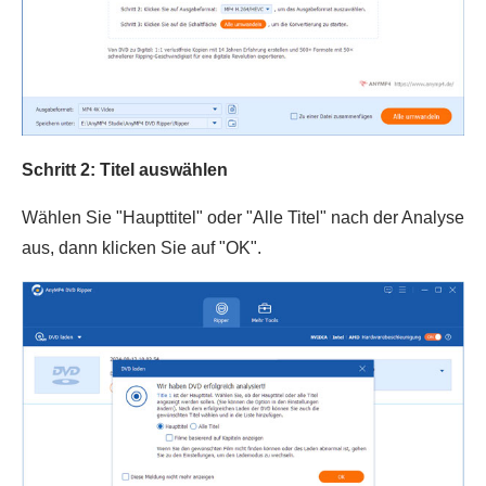
Schritt 2: Titel auswählen
Wählen Sie "Haupttitel" oder "Alle Titel" nach der Analyse
aus, dann klicken Sie auf "OK".