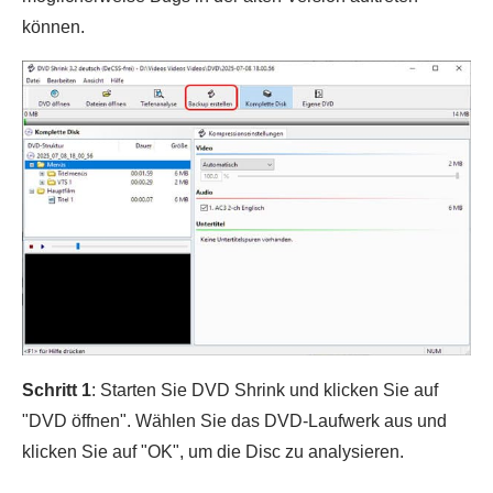
können.
Schritt 1
: Starten Sie DVD Shrink und klicken Sie auf
"DVD öffnen". Wählen Sie das DVD-Laufwerk aus und
klicken Sie auf "OK", um die Disc zu analysieren.