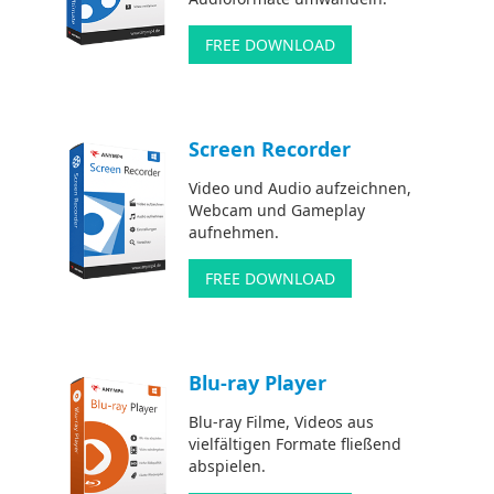
FREE DOWNLOAD
Screen Recorder
Video und Audio aufzeichnen,
Webcam und Gameplay
aufnehmen.
FREE DOWNLOAD
Blu-ray Player
Blu-ray Filme, Videos aus
vielfältigen Formate fließend
abspielen.