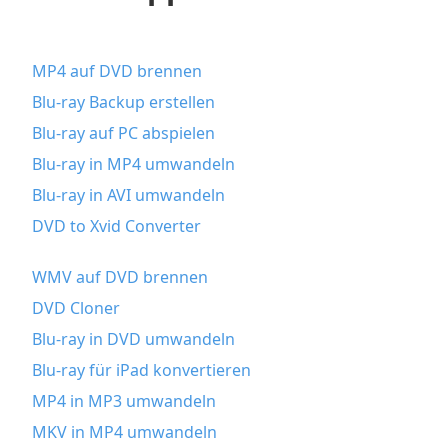
MP4 auf DVD brennen
Blu-ray Backup erstellen
Blu-ray auf PC abspielen
Blu-ray in MP4 umwandeln
Blu-ray in AVI umwandeln
DVD to Xvid Converter
WMV auf DVD brennen
DVD Cloner
Blu-ray in DVD umwandeln
Blu-ray für iPad konvertieren
MP4 in MP3 umwandeln
MKV in MP4 umwandeln