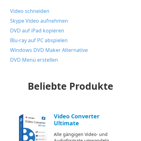
Video schneiden
Skype Video aufnehmen
DVD auf iPad kopieren
Blu-ray auf PC abspielen
Windows DVD Maker Alternative
DVD Menü erstellen
Beliebte Produkte
Video Converter
Ultimate
Alle gängigen Video- und
Audioformate umwandeln.