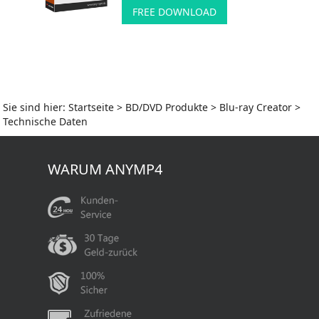
FREE DOWNLOAD
Sie sind hier:
Startseite
>
BD/DVD Produkte
>
Blu-ray Creator
>
Technische Daten
WARUM ANYMP4