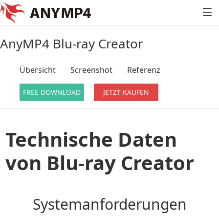
AnyMP4 Blu-ray Creator
Übersicht
Screenshot
Referenz
FREE DOWNLOAD
JETZT KAUFEN
Technische Daten
von Blu-ray Creator
Systemanforderungen