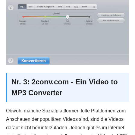
Nr. 3: 2conv.com - Ein Video to
MP3 Converter
Obwohl manche Sozialplattformen tolle Plattformen zum
Anschauen der populären Videos sind, sind die Videos
darauf nicht herunterzuladen. Jedoch gibt es im Internet