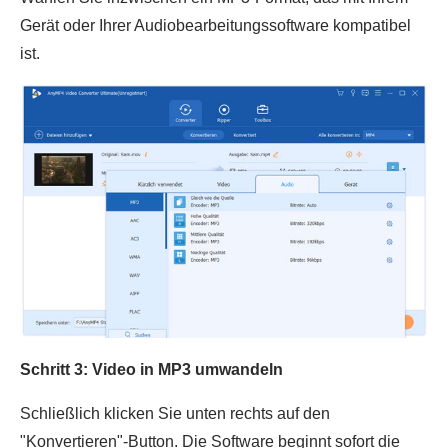
Gerät oder Ihrer Audiobearbeitungssoftware kompatibel
ist.
Schritt 3: Video in MP3 umwandeln
Schließlich klicken Sie unten rechts auf den
"Konvertieren"-Button. Die Software beginnt sofort die