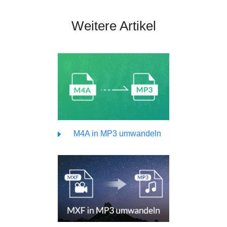
Weitere Artikel
M4A in MP3 umwandeln