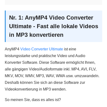
Nr. 1: AnyMP4 Video Converter
Ultimate - Fast alle lokale Videos
in MP3 konvertieren
AnyMP4
Video Converter Ultimate
ist eine
leistungsstarke und praktische Video und Audio
Konverter Software. Diese Software ermöglicht Ihnen,
alle gängigen Video/Audioformate inkl. MP4, AVI, FLV,
MKV, MOV, WMV, MP3, WAV, WMA usw. umzuwandeln.
Deshalb können Sie sich an diese Software zur
Videokonvertierung in MP3 wenden.
So meinen Sie, dass es alles ist?