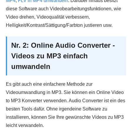
MP4
,
FLV in MP4 umwandeln
. Darüber hinaus besitzt
diese Software auch Videobearbeitungsfunktionen, wie
Video drehen, Videoqualität verbessern,
Helligkeit/Kontrast/Sättigung/Farbton justieren usw.
Nr. 2: Online Audio Converter -
Videos zu MP3 einfach
umwandeln
Es gibt auch eine einfachere Methode zur
Videoumwandlung in MP3. Sie können ein Online Video
to MP3 Konverter verwenden. Audio Converter ist ein des
besten Tools dafür. Ohne irgendeine Software zu
installieren, können Sie Ihre gewünschte Videos zu MP3
leicht verwandeln.