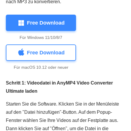
nach MP3 zu konvertieren.
Free Download
Für Windows 11/10/8/7
Free Download
Für macOS 10.12 oder neuer
Schritt 1: Videodatei in AnyMP4 Video Converter
Ultimate laden
Starten Sie die Software. Klicken Sie in der Menüleiste
auf den "Datei hinzufügen"-Button. Auf dem Popup-
Fenster wählen Sie Ihre Videos auf der Festplatte aus.
Dann klicken Sie auf "Öffnen", um die Datei in die