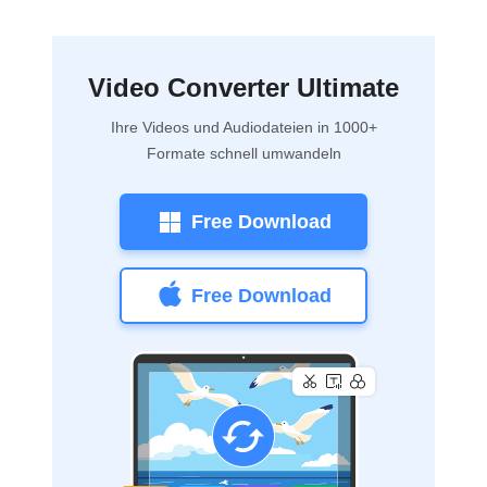
Video Converter Ultimate
Ihre Videos und Audiodateien in 1000+
Formate schnell umwandeln
Free Download
Free Download