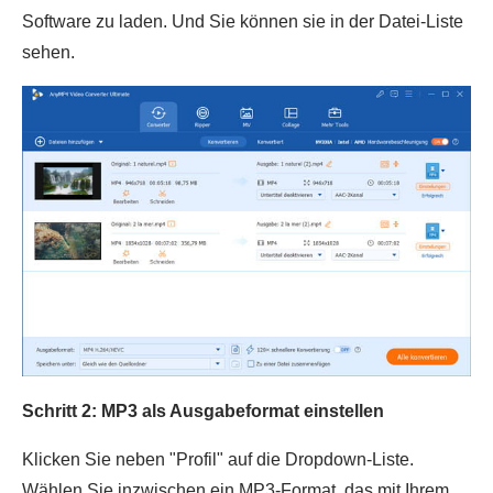
Software zu laden. Und Sie können sie in der Datei-Liste
sehen.
Schritt 2: MP3 als Ausgabeformat einstellen
Klicken Sie neben "Profil" auf die Dropdown-Liste.
Wählen Sie inzwischen ein MP3-Format, das mit Ihrem