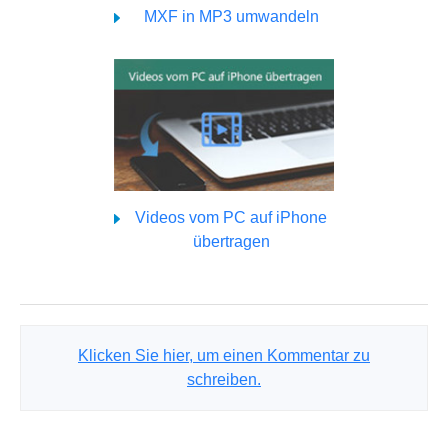
MXF in MP3 umwandeln
Videos vom PC auf iPhone
übertragen
Klicken Sie hier, um einen Kommentar zu
schreiben.