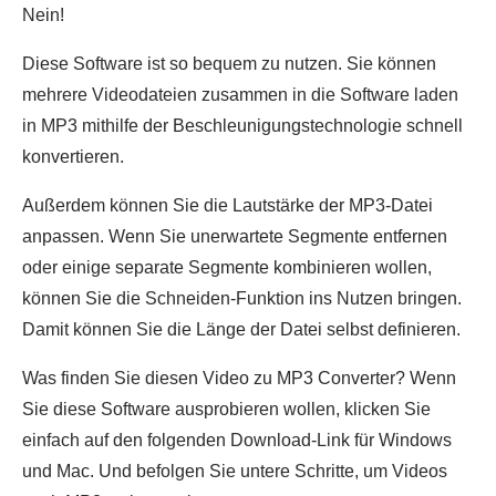
Nein!
Diese Software ist so bequem zu nutzen. Sie können
mehrere Videodateien zusammen in die Software laden
in MP3 mithilfe der Beschleunigungstechnologie schnell
konvertieren.
Außerdem können Sie die Lautstärke der MP3-Datei
anpassen. Wenn Sie unerwartete Segmente entfernen
oder einige separate Segmente kombinieren wollen,
können Sie die Schneiden-Funktion ins Nutzen bringen.
Damit können Sie die Länge der Datei selbst definieren.
Was finden Sie diesen Video zu MP3 Converter? Wenn
Sie diese Software ausprobieren wollen, klicken Sie
einfach auf den folgenden Download-Link für Windows
und Mac. Und befolgen Sie untere Schritte, um Videos