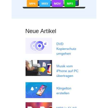
Neue Artikel
DVD
Kopierschutz
umgehen
Musik vom
iPhone auf PC
übertragen
Klingelton
erstellen