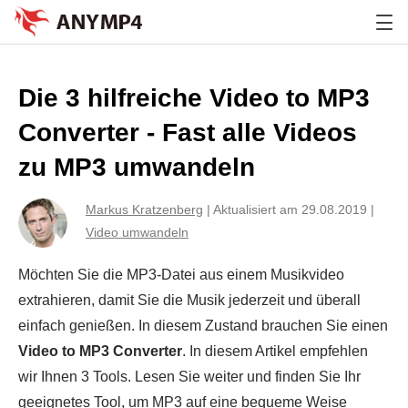
Die 3 hilfreiche Video to MP3
Converter - Fast alle Videos
zu MP3 umwandeln
Markus Kratzenberg
|
Aktualisiert am 29.08.2019
|
Video umwandeln
Möchten Sie die MP3-Datei aus einem Musikvideo
extrahieren, damit Sie die Musik jederzeit und überall
einfach genießen. In diesem Zustand brauchen Sie einen
Video to MP3 Converter
. In diesem Artikel empfehlen
wir Ihnen 3 Tools. Lesen Sie weiter und finden Sie Ihr
geeignetes Tool, um MP3 auf eine bequeme Weise