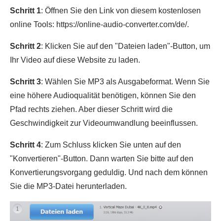
Schritt 1
: Öffnen Sie den Link von diesem kostenlosen
online Tools: https://online-audio-converter.com/de/.
Schritt 2
: Klicken Sie auf den "Dateien laden"-Button, um
Ihr Video auf diese Website zu laden.
Schritt 3
: Wählen Sie MP3 als Ausgabeformat. Wenn Sie
eine höhere Audioqualität benötigen, können Sie den
Pfad rechts ziehen. Aber dieser Schritt wird die
Geschwindigkeit zur Videoumwandlung beeinflussen.
Schritt 4
: Zum Schluss klicken Sie unten auf den
"Konvertieren"-Button. Dann warten Sie bitte auf den
Konvertierungsvorgang geduldig. Und nach dem können
Sie die MP3-Datei herunterladen.