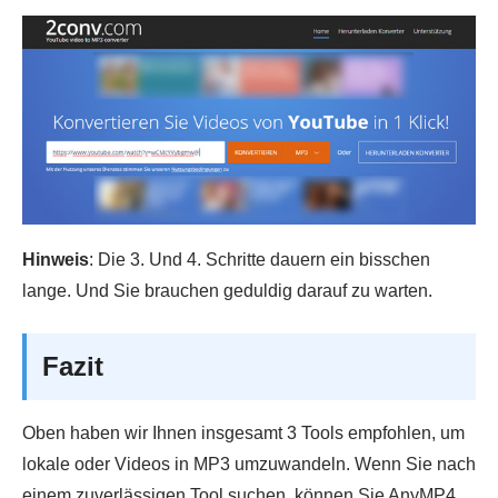
Hinweis
: Die 3. Und 4. Schritte dauern ein bisschen
lange. Und Sie brauchen geduldig darauf zu warten.
Fazit
Oben haben wir Ihnen insgesamt 3 Tools empfohlen, um
lokale oder Videos in MP3 umzuwandeln. Wenn Sie nach
einem zuverlässigen Tool suchen, können Sie AnyMP4