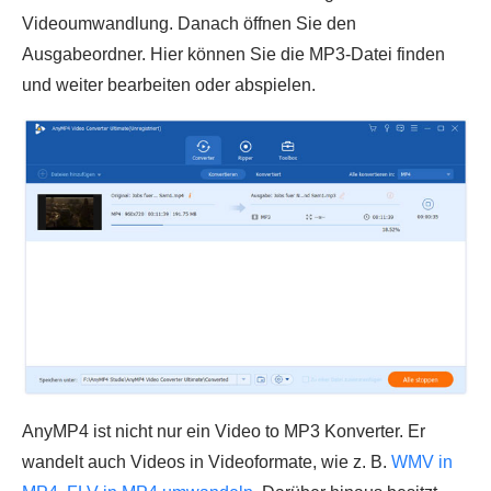
Videoumwandlung. Danach öffnen Sie den
Ausgabeordner. Hier können Sie die MP3-Datei finden
und weiter bearbeiten oder abspielen.
AnyMP4 ist nicht nur ein Video to MP3 Konverter. Er
wandelt auch Videos in Videoformate, wie z. B.
WMV in