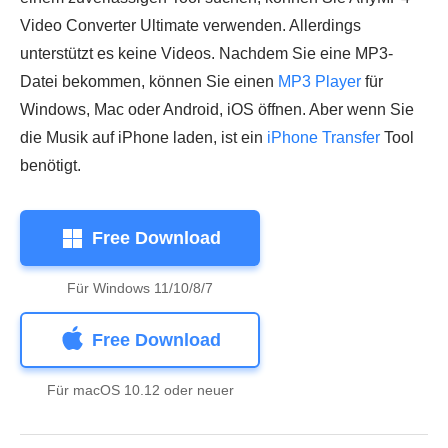
Video Converter Ultimate verwenden. Allerdings
unterstützt es keine Videos. Nachdem Sie eine MP3-
Datei bekommen, können Sie einen
MP3 Player
für
Windows, Mac oder Android, iOS öffnen. Aber wenn Sie
die Musik auf iPhone laden, ist ein
iPhone Transfer
Tool
benötigt.
Free Download
Für Windows 11/10/8/7
Free Download
Für macOS 10.12 oder neuer