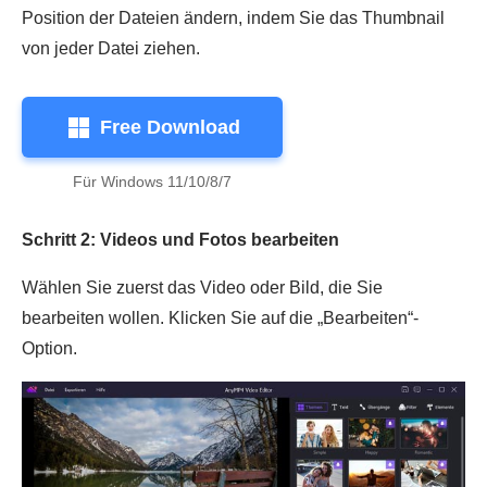
Position der Dateien ändern, indem Sie das Thumbnail
von jeder Datei ziehen.
Free Download
Für Windows 11/10/8/7
Schritt 2: Videos und Fotos bearbeiten
Wählen Sie zuerst das Video oder Bild, die Sie
bearbeiten wollen. Klicken Sie auf die „Bearbeiten“-
Option.