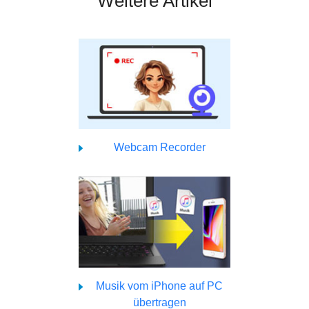
Weitere Artikel
Webcam Recorder
Musik vom iPhone auf PC
übertragen