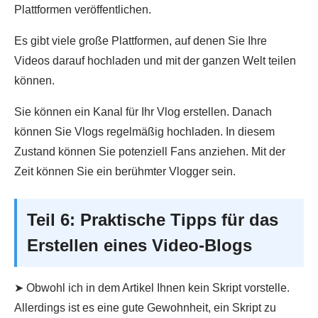
Plattformen veröffentlichen.
Es gibt viele große Plattformen, auf denen Sie Ihre
Videos darauf hochladen und mit der ganzen Welt teilen
können.
Sie können ein Kanal für Ihr Vlog erstellen. Danach
können Sie Vlogs regelmäßig hochladen. In diesem
Zustand können Sie potenziell Fans anziehen. Mit der
Zeit können Sie ein berühmter Vlogger sein.
Teil 6: Praktische Tipps für das
Erstellen eines Video-Blogs
➤ Obwohl ich in dem Artikel Ihnen kein Skript vorstelle.
Allerdings ist es eine gute Gewohnheit, ein Skript zu