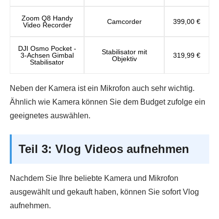
Zoom Q8 Handy
Camcorder
399,00 €
Video Recorder
DJI Osmo Pocket -
Stabilisator mit
3-Achsen Gimbal
319,99 €
Objektiv
Stabilisator
Neben der Kamera ist ein Mikrofon auch sehr wichtig.
Ähnlich wie Kamera können Sie dem Budget zufolge ein
geeignetes auswählen.
Teil 3: Vlog Videos aufnehmen
Nachdem Sie Ihre beliebte Kamera und Mikrofon
ausgewählt und gekauft haben, können Sie sofort Vlog
aufnehmen.