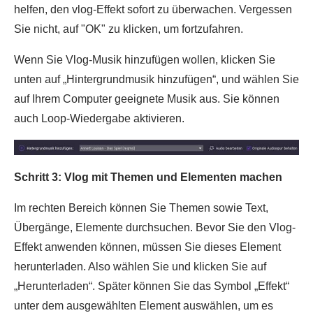
helfen, den vlog-Effekt sofort zu überwachen. Vergessen
Sie nicht, auf "OK" zu klicken, um fortzufahren.
Wenn Sie Vlog-Musik hinzufügen wollen, klicken Sie
unten auf „Hintergrundmusik hinzufügen“, und wählen Sie
auf Ihrem Computer geeignete Musik aus. Sie können
auch Loop-Wiedergabe aktivieren.
Schritt 3: Vlog mit Themen und Elementen machen
Im rechten Bereich können Sie Themen sowie Text,
Übergänge, Elemente durchsuchen. Bevor Sie den Vlog-
Effekt anwenden können, müssen Sie dieses Element
herunterladen. Also wählen Sie und klicken Sie auf
„Herunterladen“. Später können Sie das Symbol „Effekt“
unter dem ausgewählten Element auswählen, um es