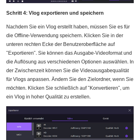
Schritt 4: Vlog exportieren und speichern
Nachdem Sie ein Vlog erstellt haben, müssen Sie es für
die Offline-Verwendung speichern. Klicken Sie in der
unteren rechten Ecke der Benutzeroberfläche auf
"Exportieren". Sie können das Ausgabe-Videoformat und
die Auflösung aus verschiedenen Optionen auswählen. In
der Zwischenzeit können Sie die Videoausgabequalität
für Vlogs anpassen. Ändern Sie den Zielordner, wenn Sie
möchten. Klicken Sie schließlich auf "Konvertieren", um
ein Vlog in hoher Qualität zu erstellen.