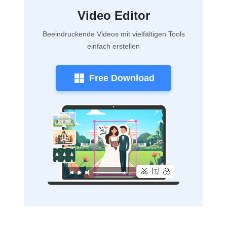
Video Editor
Beeindruckende Videos mit vielfältigen Tools
einfach erstellen
Free Download