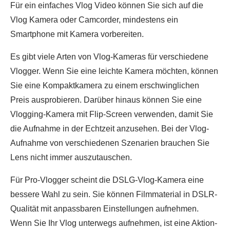
Für ein einfaches Vlog Video können Sie sich auf die
Vlog Kamera oder Camcorder, mindestens ein
Smartphone mit Kamera vorbereiten.
Es gibt viele Arten von Vlog-Kameras für verschiedene
Vlogger. Wenn Sie eine leichte Kamera möchten, können
Sie eine Kompaktkamera zu einem erschwinglichen
Preis ausprobieren. Darüber hinaus können Sie eine
Vlogging-Kamera mit Flip-Screen verwenden, damit Sie
die Aufnahme in der Echtzeit anzusehen. Bei der Vlog-
Aufnahme von verschiedenen Szenarien brauchen Sie
Lens nicht immer auszutauschen.
Für Pro-Vlogger scheint die DSLG-Vlog-Kamera eine
bessere Wahl zu sein. Sie können Filmmaterial in DSLR-
Qualität mit anpassbaren Einstellungen aufnehmen.
Wenn Sie Ihr Vlog unterwegs aufnehmen, ist eine Aktion-