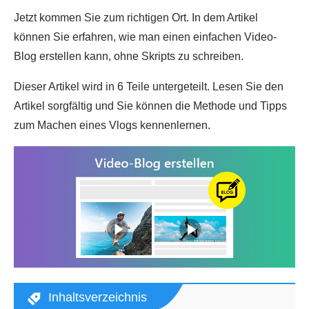
Jetzt kommen Sie zum richtigen Ort. In dem Artikel
können Sie erfahren, wie man einen einfachen Video-
Blog erstellen kann, ohne Skripts zu schreiben.
Dieser Artikel wird in 6 Teile untergeteilt. Lesen Sie den
Artikel sorgfältig und Sie können die Methode und Tipps
zum Machen eines Vlogs kennenlernen.
Inhaltsverzeichnis