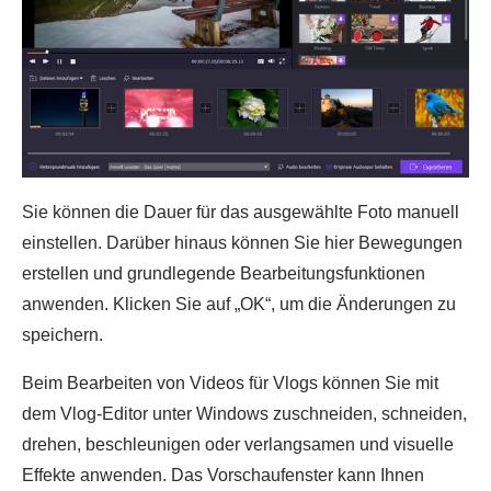
Sie können die Dauer für das ausgewählte Foto manuell
einstellen. Darüber hinaus können Sie hier Bewegungen
erstellen und grundlegende Bearbeitungsfunktionen
anwenden. Klicken Sie auf „OK“, um die Änderungen zu
speichern.
Beim Bearbeiten von Videos für Vlogs können Sie mit
dem Vlog-Editor unter Windows zuschneiden, schneiden,
drehen, beschleunigen oder verlangsamen und visuelle
Effekte anwenden. Das Vorschaufenster kann Ihnen