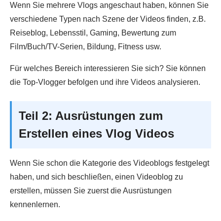
Wenn Sie mehrere Vlogs angeschaut haben, können Sie
verschiedene Typen nach Szene der Videos finden, z.B.
Reiseblog, Lebensstil, Gaming, Bewertung zum
Film/Buch/TV-Serien, Bildung, Fitness usw.
Für welches Bereich interessieren Sie sich? Sie können
die Top-Vlogger befolgen und ihre Videos analysieren.
Teil 2: Ausrüstungen zum
Erstellen eines Vlog Videos
Wenn Sie schon die Kategorie des Videoblogs festgelegt
haben, und sich beschließen, einen Videoblog zu
erstellen, müssen Sie zuerst die Ausrüstungen
kennenlernen.