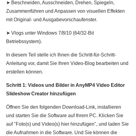
➤ Beschneiden, Ausschneiden, Drehen, Spiegeln,
Zusammenführen und Anpassen von visuellen Effekten
mit Original- und Ausgabevorschaufenster.
➤ Vlogs unter Windows 7/8/10 (64/32-Bit
Betriebssystem).
In diesem Teil stelle ich Ihnen die Schritt-für-Schritt-
Anleitung vor, damit Sie Ihren Video-Blog bearbeiten und
erstellen können.
Schritt 1: Videos und Bilder in AnyMP4 Video Editor
Slideshow Creator hinzufügen
Öffnen Sie den folgenden Download-Link, installieren
und starten Sie die Software auf Ihrem PC. Klicken Sie
auf "Foto(s) und Video(s) hier hinzufügen", und laden Sie
die Aufnahmen in die Software. Und Sie können die