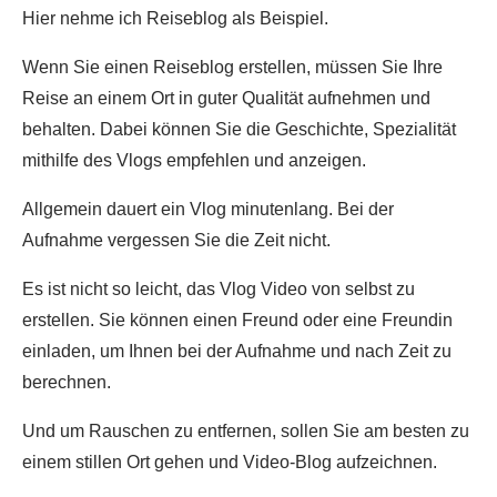
Hier nehme ich Reiseblog als Beispiel.
Wenn Sie einen Reiseblog erstellen, müssen Sie Ihre
Reise an einem Ort in guter Qualität aufnehmen und
behalten. Dabei können Sie die Geschichte, Spezialität
mithilfe des Vlogs empfehlen und anzeigen.
Allgemein dauert ein Vlog minutenlang. Bei der
Aufnahme vergessen Sie die Zeit nicht.
Es ist nicht so leicht, das Vlog Video von selbst zu
erstellen. Sie können einen Freund oder eine Freundin
einladen, um Ihnen bei der Aufnahme und nach Zeit zu
berechnen.
Und um Rauschen zu entfernen, sollen Sie am besten zu
einem stillen Ort gehen und Video-Blog aufzeichnen.