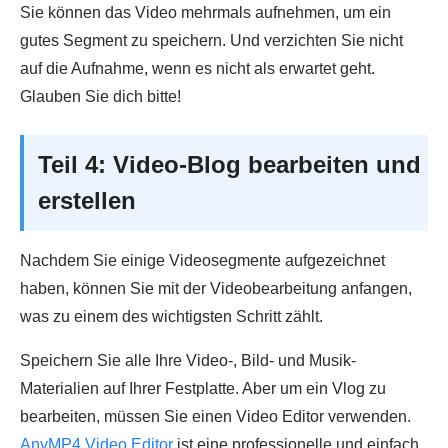
Sie können das Video mehrmals aufnehmen, um ein
gutes Segment zu speichern. Und verzichten Sie nicht
auf die Aufnahme, wenn es nicht als erwartet geht.
Glauben Sie dich bitte!
Teil 4: Video-Blog bearbeiten und
erstellen
Nachdem Sie einige Videosegmente aufgezeichnet
haben, können Sie mit der Videobearbeitung anfangen,
was zu einem des wichtigsten Schritt zählt.
Speichern Sie alle Ihre Video-, Bild- und Musik-
Materialien auf Ihrer Festplatte. Aber um ein Vlog zu
bearbeiten, müssen Sie einen Video Editor verwenden.
AnyMP4 Video Editor
ist eine professionelle und einfach