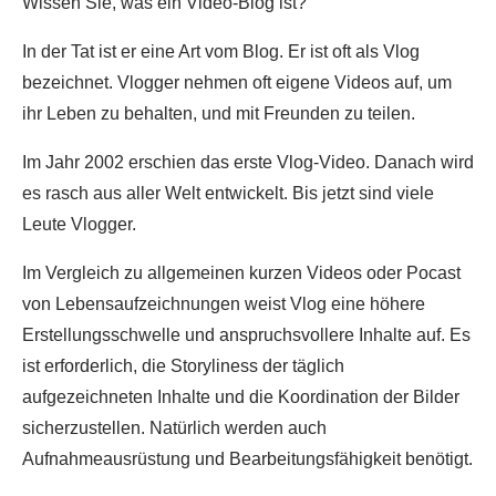
Wissen Sie, was ein Video-Blog ist?
In der Tat ist er eine Art vom Blog. Er ist oft als Vlog
bezeichnet. Vlogger nehmen oft eigene Videos auf, um
ihr Leben zu behalten, und mit Freunden zu teilen.
Im Jahr 2002 erschien das erste Vlog-Video. Danach wird
es rasch aus aller Welt entwickelt. Bis jetzt sind viele
Leute Vlogger.
Im Vergleich zu allgemeinen kurzen Videos oder Pocast
von Lebensaufzeichnungen weist Vlog eine höhere
Erstellungsschwelle und anspruchsvollere Inhalte auf. Es
ist erforderlich, die Storyliness der täglich
aufgezeichneten Inhalte und die Koordination der Bilder
sicherzustellen. Natürlich werden auch
Aufnahmeausrüstung und Bearbeitungsfähigkeit benötigt.