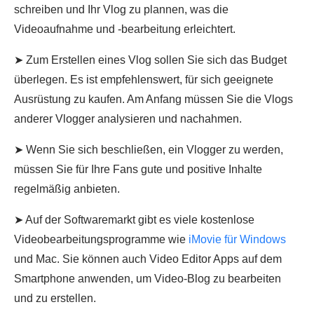
schreiben und Ihr Vlog zu plannen, was die
Videoaufnahme und -bearbeitung erleichtert.
➤ Zum Erstellen eines Vlog sollen Sie sich das Budget
überlegen. Es ist empfehlenswert, für sich geeignete
Ausrüstung zu kaufen. Am Anfang müssen Sie die Vlogs
anderer Vlogger analysieren und nachahmen.
➤ Wenn Sie sich beschließen, ein Vlogger zu werden,
müssen Sie für Ihre Fans gute und positive Inhalte
regelmäßig anbieten.
➤ Auf der Softwaremarkt gibt es viele kostenlose
Videobearbeitungsprogramme wie
iMovie für Windows
und Mac. Sie können auch Video Editor Apps auf dem
Smartphone anwenden, um Video-Blog zu bearbeiten
und zu erstellen.