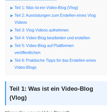
Teil 1: Was ist ein Video-Blog (Vlog)
Teil 2: Ausrüstungen zum Erstellen eines Vlog
Videos
Teil 3: Vlog Videos aufnehmen
Teil 4: Video-Blog bearbeiten und erstellen
Teil 5: Video-Blog auf Plattformen
veröffentlichen
Teil 6: Praktische Tipps für das Erstellen eines
Video-Blogs
Teil 1: Was ist ein Video-Blog
(Vlog)