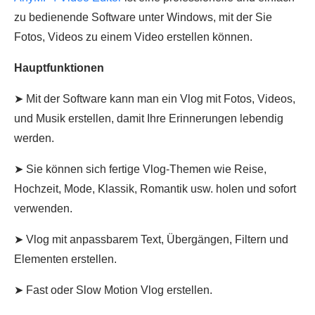
zu bedienende Software unter Windows, mit der Sie
Fotos, Videos zu einem Video erstellen können.
Hauptfunktionen
➤ Mit der Software kann man ein Vlog mit Fotos, Videos,
und Musik erstellen, damit Ihre Erinnerungen lebendig
werden.
➤ Sie können sich fertige Vlog-Themen wie Reise,
Hochzeit, Mode, Klassik, Romantik usw. holen und sofort
verwenden.
➤ Vlog mit anpassbarem Text, Übergängen, Filtern und
Elementen erstellen.
➤ Fast oder Slow Motion Vlog erstellen.