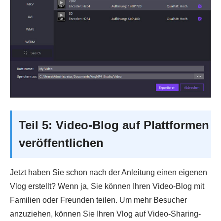
Teil 5: Video-Blog auf Plattformen
veröffentlichen
Jetzt haben Sie schon nach der Anleitung einen eigenen
Vlog erstellt? Wenn ja, Sie können Ihren Video-Blog mit
Familien oder Freunden teilen. Um mehr Besucher
anzuziehen, können Sie Ihren Vlog auf Video-Sharing-