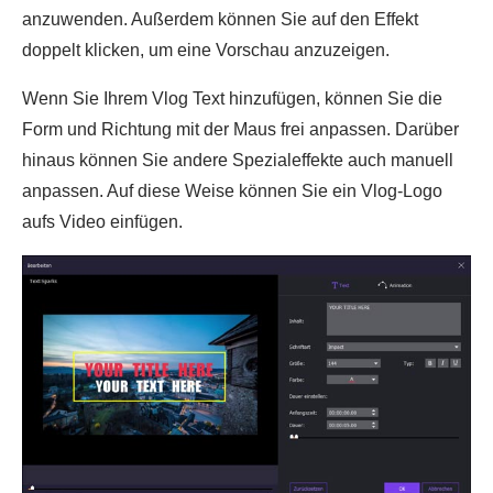
anzuwenden. Außerdem können Sie auf den Effekt
doppelt klicken, um eine Vorschau anzuzeigen.
Wenn Sie Ihrem Vlog Text hinzufügen, können Sie die
Form und Richtung mit der Maus frei anpassen. Darüber
hinaus können Sie andere Spezialeffekte auch manuell
anpassen. Auf diese Weise können Sie ein Vlog-Logo
aufs Video einfügen.