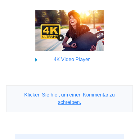
4K Video Player
Klicken Sie hier, um einen Kommentar zu
schreiben.