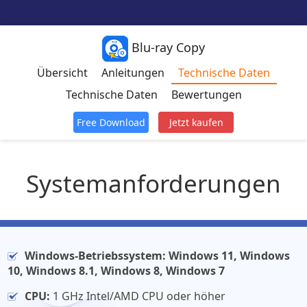
Blu-ray Copy
Übersicht
Anleitungen
Technische Daten
Technische Daten
Bewertungen
Free Download
Jetzt kaufen
Systemanforderungen
Windows-Betriebssystem: Windows 11, Windows
10, Windows 8.1, Windows 8, Windows 7
CPU:
1 GHz Intel/AMD CPU oder höher