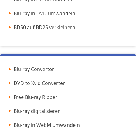
Blu-ray in DVD umwandeln
BD50 auf BD25 verkleinern
Blu-ray Converter
DVD to Xvid Converter
Free Blu-ray Ripper
Blu-ray digitalisieren
Blu-ray in WebM umwandeln