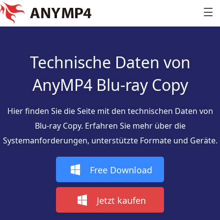
Technische Daten von
AnyMP4 Blu-ray Copy
Hier finden Sie die Seite mit den technischen Daten von
Blu-ray Copy. Erfahren Sie mehr über die
Systemanforderungen, unterstützte Formate und Geräte.
Free Download
Jetzt kaufen