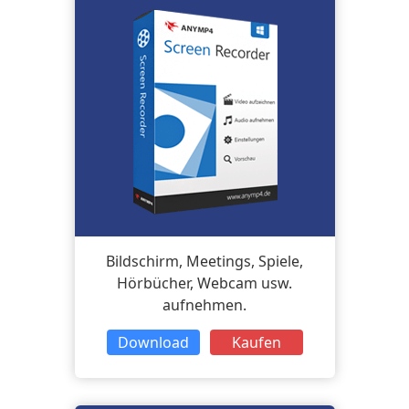
Bildschirm, Meetings, Spiele,
Hörbücher, Webcam usw.
aufnehmen.
Download
Kaufen