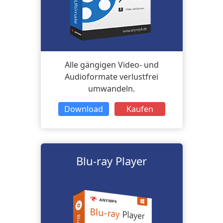
Alle gängigen Video- und
Audioformate verlustfrei
umwandeln.
Download
Kaufen
Blu-ray Player