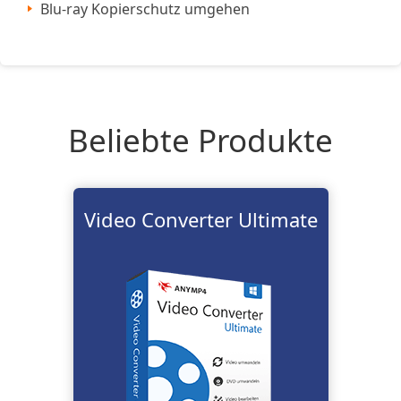
Blu-ray Kopierschutz umgehen
Beliebte Produkte
Video Converter Ultimate