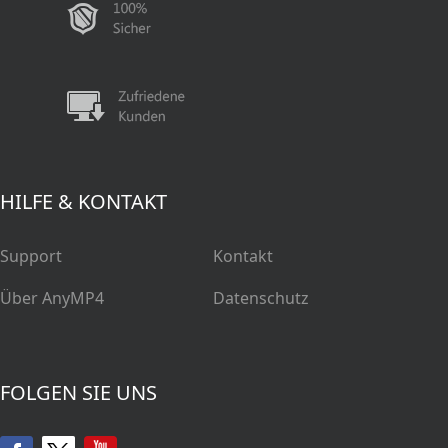
HILFE & KONTAKT
Support
Kontakt
Über AnyMP4
Datenschutz
FOLGEN SIE UNS