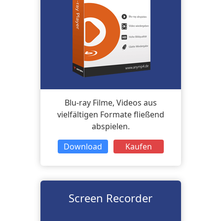
Blu-ray Filme, Videos aus
vielfältigen Formate fließend
abspielen.
Download
Kaufen
Screen Recorder