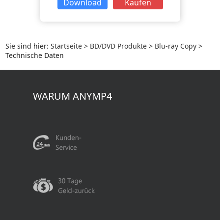
Download
Kaufen
Sie sind hier:
Startseite
>
BD/DVD Produkte
>
Blu-ray Copy
>
Technische Daten
WARUM ANYMP4