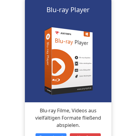
Blu-ray Player
Blu-ray Filme, Videos aus
vielfältigen Formate fließend
abspielen.