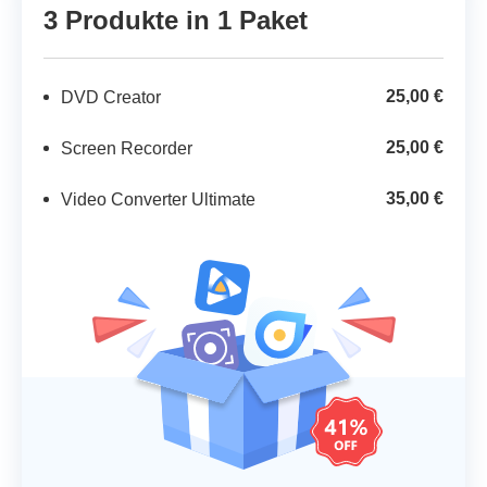
3 Produkte in 1 Paket
25,00 €
DVD Creator
25,00 €
Screen Recorder
35,00 €
Video Converter Ultimate