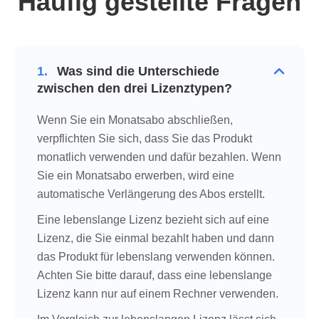
Häufig gestellte Fragen
1.
Was sind die Unterschiede
zwischen den drei Lizenztypen?
Wenn Sie ein Monatsabo abschließen,
verpflichten Sie sich, dass Sie das Produkt
monatlich verwenden und dafür bezahlen. Wenn
Sie ein Monatsabo erwerben, wird eine
automatische Verlängerung des Abos erstellt.
Eine lebenslange Lizenz bezieht sich auf eine
Lizenz, die Sie einmal bezahlt haben und dann
das Produkt für lebenslang verwenden können.
Achten Sie bitte darauf, dass eine lebenslange
Lizenz kann nur auf einem Rechner verwenden.