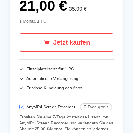
21,00 €
35,00 €
1 Monat, 1 PC
Jetzt kaufen
Einzelplatzlizenz für
1 PC
Automatische Verlängerung
Fristlose Kündigung des Abos
AnyMP4 Screen Recorder
7-Tage gratis
Erhalten Sie eine 7-Tage kostenlose Lizenz von
AnyMP4 Screen Recorder und verlängern Sie das
Abo mit 25,00 €/Monat. Sie können es jederzeit