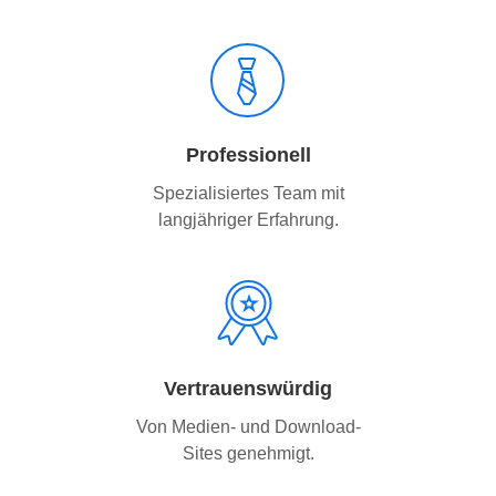
Professionell
Spezialisiertes Team mit
langjähriger Erfahrung.
Vertrauenswürdig
Von Medien- und Download-
Sites genehmigt.