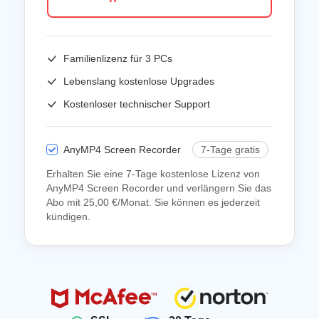
Familienlizenz für
3 PCs
Lebenslang kostenlose Upgrades
Kostenloser technischer Support
AnyMP4 Screen Recorder
7-Tage gratis
Erhalten Sie eine 7-Tage kostenlose Lizenz von
AnyMP4 Screen Recorder und verlängern Sie das
Abo mit 25,00 €/Monat. Sie können es jederzeit
kündigen.