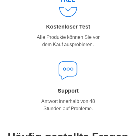
Kostenloser Test
Alle Produkte können Sie vor
dem Kauf ausprobieren.
Support
Antwort innerhalb von 48
Stunden auf Probleme.