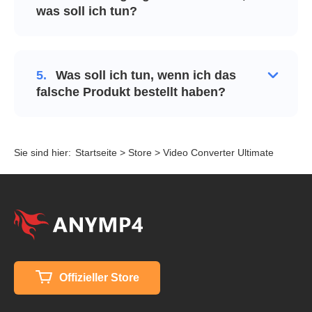
was soll ich tun?
5.
Was soll ich tun, wenn ich das
falsche Produkt bestellt haben?
Sie sind hier:
Startseite
>
Store
> Video Converter Ultimate
Offizieller Store