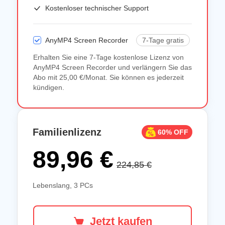
Kostenloser technischer Support
AnyMP4 Screen Recorder
7-Tage gratis
Erhalten Sie eine 7-Tage kostenlose Lizenz von
AnyMP4 Screen Recorder und verlängern Sie das
Abo mit 25,00 €/Monat. Sie können es jederzeit
kündigen.
Familienlizenz
60% OFF
89,96 €
224,85 €
Lebenslang, 3 PCs
Jetzt kaufen