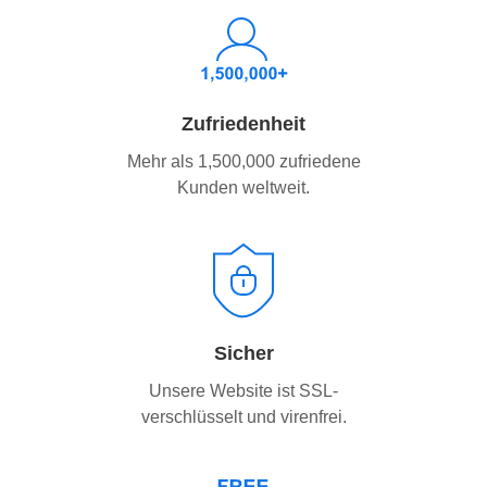
Zufriedenheit
Mehr als 1,500,000 zufriedene
Kunden weltweit.
Sicher
Unsere Website ist SSL-
verschlüsselt und virenfrei.