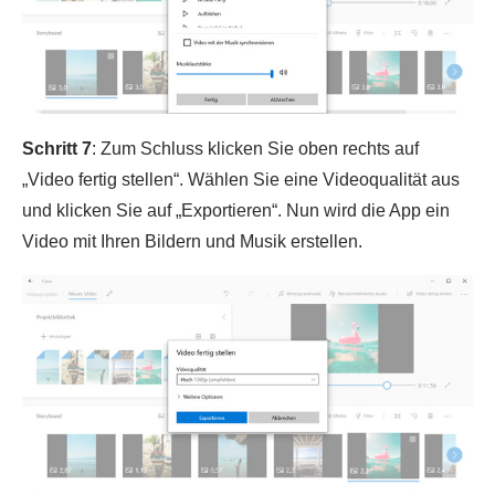
Schritt 7
: Zum Schluss klicken Sie oben rechts auf
„Video fertig stellen“. Wählen Sie eine Videoqualität aus
und klicken Sie auf „Exportieren“. Nun wird die App ein
Video mit Ihren Bildern und Musik erstellen.