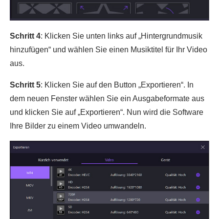
Schritt 4
: Klicken Sie unten links auf „Hintergrundmusik
hinzufügen“ und wählen Sie einen Musiktitel für Ihr Video
aus.
Schritt 5
: Klicken Sie auf den Button „Exportieren“. In
dem neuen Fenster wählen Sie ein Ausgabeformate aus
und klicken Sie auf „Exportieren“. Nun wird die Software
Ihre Bilder zu einem Video umwandeln.