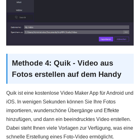
Methode 4: Quik - Video aus
Fotos erstellen auf dem Handy
Quik ist eine kostenlose Video Maker App für Android und
iOS. In wenigen Sekunden können Sie Ihre Fotos
importieren, wunderschöne Übergänge und Effekte
hinzufügen, und dann ein beeindrucktes Video erstellen.
Dabei steht Ihnen viele Vorlagen zur Verfügung, was eine
schnelle Erstellung eines Foto-Video ermöglicht.