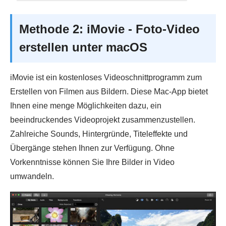
Methode 2: iMovie - Foto-Video
erstellen unter macOS
iMovie ist ein kostenloses Videoschnittprogramm zum
Erstellen von Filmen aus Bildern. Diese Mac-App bietet
Ihnen eine menge Möglichkeiten dazu, ein
beeindruckendes Videoprojekt zusammenzustellen.
Zahlreiche Sounds, Hintergründe, Titeleffekte und
Übergänge stehen Ihnen zur Verfügung. Ohne
Vorkenntnisse können Sie Ihre Bilder in Video
umwandeln.