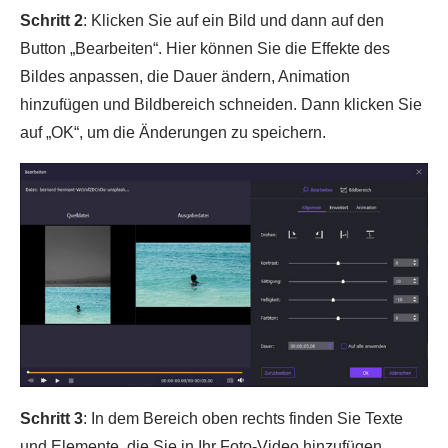
Schritt 2
: Klicken Sie auf ein Bild und dann auf den
Button „Bearbeiten“. Hier können Sie die Effekte des
Bildes anpassen, die Dauer ändern, Animation
hinzufügen und Bildbereich schneiden. Dann klicken Sie
auf „OK“, um die Änderungen zu speichern.
Schritt 3
: In dem Bereich oben rechts finden Sie Texte
und Elemente, die Sie in Ihr Foto-Video hinzufügen