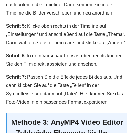
nach unten in die Timeline. Dann können Sie in der
Timeline die Bilder verschieben und neu anordnen.
Schritt 5
: Klicke oben rechts in der Timeline auf
„Einstellungen“ und anschließend auf die Taste „Thema“.
Dann wählen Sie ein Thema aus und klicke auf „Ändern“.
Schritt 6
: In dem Vorschau-Fenster oben rechts können
Sie den Film direkt abspielen und ansehen.
Schritt 7
: Passen Sie die Effekte jedes Bildes aus. Und
dann klicken Sie auf die Taste „Teilen“ in der
Symbolleiste und dann auf „Datei“. Hier können Sie das
Foto-Video in ein passendes Format exportieren.
Methode 3: AnyMP4 Video Editor
- Zahlreiche Elemente für Ihr