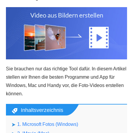
Sie brauchen nur das richtige Tool dafür. In diesem Artikel
stellen wir Ihnen die besten Programme und App für
Windows, Mac und Handy vor, die Foto-Videos erstellen
können.
Inhaltsverzeichnis
1. Microsoft Fotos (Windows)