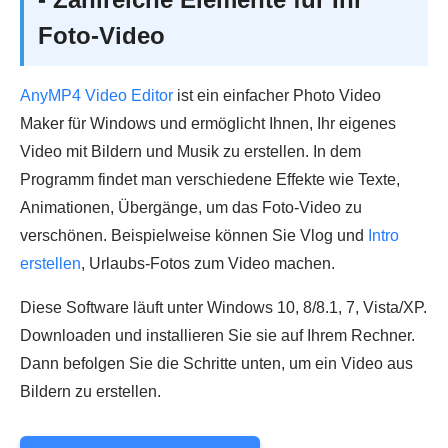
Foto-Video
AnyMP4 Video Editor
ist ein einfacher Photo Video
Maker für Windows und ermöglicht Ihnen, Ihr eigenes
Video mit Bildern und Musik zu erstellen. In dem
Programm findet man verschiedene Effekte wie Texte,
Animationen, Übergänge, um das Foto-Video zu
verschönen. Beispielweise können Sie Vlog und
Intro
erstellen
, Urlaubs-Fotos zum Video machen.
Diese Software läuft unter Windows 10, 8/8.1, 7, Vista/XP.
Downloaden und installieren Sie sie auf Ihrem Rechner.
Dann befolgen Sie die Schritte unten, um ein Video aus
Bildern zu erstellen.