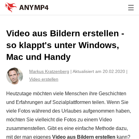
Video aus Bildern erstellen -
so klappt's unter Windows,
Mac und Handy
Markus Kratzenberg
|
Aktualisiert am 20.02.2020
|
Video erstellen
Heutzutage möchten viele Menschen ihre Geschichten
und Erfahrungen auf Sozialplattformen teilen. Wenn Sie
viele Fotos während des Urlaubes aufgenommen haben,
möchten Sie vielleicht die Fotos zu einem Video
zusammenstellen. Gibt es eine einfache Methode dazu,
mit der man eigenes
Video aus Bildern erstellen
kann?