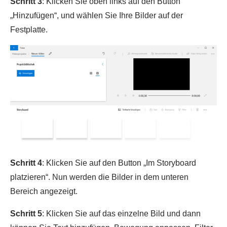
Schritt 3
: Klicken Sie oben links auf den Button
„Hinzufügen“, und wählen Sie Ihre Bilder auf der
Festplatte.
Schritt 4
: Klicken Sie auf den Button „Im Storyboard
platzieren“. Nun werden die Bilder in dem unteren
Bereich angezeigt.
Schritt 5
: Klicken Sie auf das einzelne Bild und dann