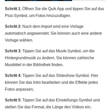
Schritt 1
: Öffnen Sie die Quik App und tippen Sie auf das
Plus-Symbol, um Fotos hinzuzufügen.
Schritt 2
: Nach dem Import wird eine Vorlage
automatisch angewendet. Sie können auch eine andere
Vorlage wählen.
Schritt 3
: Tippen Sie auf das Musik-Symbol, um die
Hintergrundmusik zu ändern. Sie können zahleiche
Musiktitel in der Bibliothek finden.
Schritt 4
: Tippen Sie auf das Slideshow-Symbol. Hier
können Sie das Intro bearbeiten und die Effekte jedes
Fotos anpassen.
Schritt 5
: Tippen Sie auf das Einstellungs-Symbol und
stellen Sie das Format, die Länge des Videos ein.