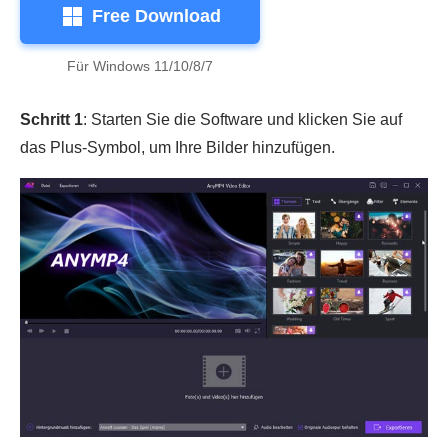
Free Download
Für Windows 11/10/8/7
Schritt 1
: Starten Sie die Software und klicken Sie auf
das Plus-Symbol, um Ihre Bilder hinzufügen.