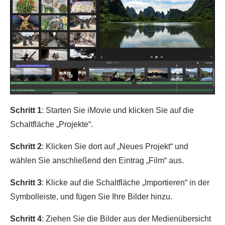
Schritt 1
: Starten Sie iMovie und klicken Sie auf die
Schaltfläche „Projekte“.
Schritt 2
: Klicken Sie dort auf „Neues Projekt“ und
wählen Sie anschließend den Eintrag „Film“ aus.
Schritt 3
: Klicke auf die Schaltfläche „Importieren“ in der
Symbolleiste, und fügen Sie Ihre Bilder hinzu.
Schritt 4
: Ziehen Sie die Bilder aus der Medienübersicht