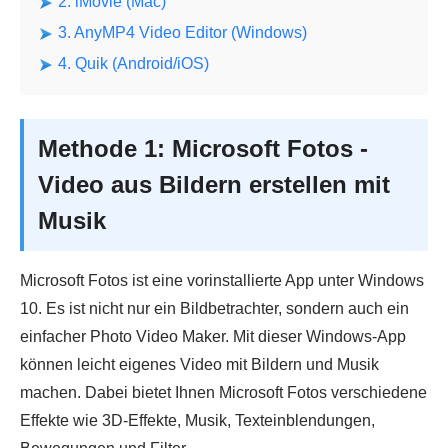
2. iMovie (Mac)
3. AnyMP4 Video Editor (Windows)
4. Quik (Android/iOS)
Methode 1: Microsoft Fotos -
Video aus Bildern erstellen mit
Musik
Microsoft Fotos ist eine vorinstallierte App unter Windows
10. Es ist nicht nur ein Bildbetrachter, sondern auch ein
einfacher Photo Video Maker. Mit dieser Windows-App
können leicht eigenes Video mit Bildern und Musik
machen. Dabei bietet Ihnen Microsoft Fotos verschiedene
Effekte wie 3D-Effekte, Musik, Texteinblendungen,