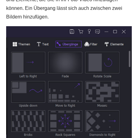
können. Ein Übergang lässt sich auch zwischen zwei
Bildern hinzufügen.