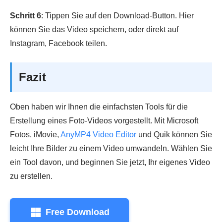
Schritt 6
: Tippen Sie auf den Download-Button. Hier
können Sie das Video speichern, oder direkt auf
Instagram, Facebook teilen.
Fazit
Oben haben wir Ihnen die einfachsten Tools für die
Erstellung eines Foto-Videos vorgestellt. Mit Microsoft
Fotos, iMovie,
AnyMP4 Video Editor
und Quik können Sie
leicht Ihre Bilder zu einem Video umwandeln. Wählen Sie
ein Tool davon, und beginnen Sie jetzt, Ihr eigenes Video
zu erstellen.
Free Download