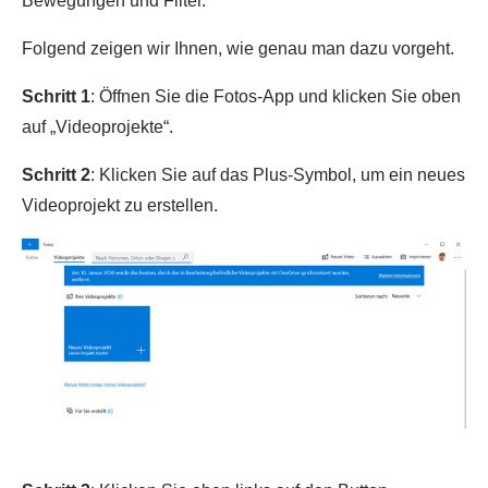
Bewegungen und Filter.
Folgend zeigen wir Ihnen, wie genau man dazu vorgeht.
Schritt 1
: Öffnen Sie die Fotos-App und klicken Sie oben
auf „Videoprojekte“.
Schritt 2
: Klicken Sie auf das Plus-Symbol, um ein neues
Videoprojekt zu erstellen.