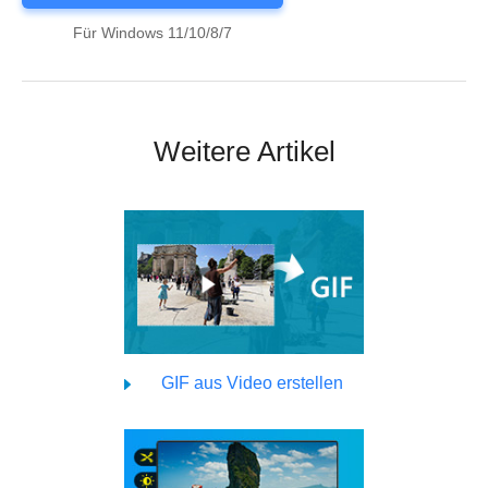
Für Windows 11/10/8/7
Weitere Artikel
GIF aus Video erstellen