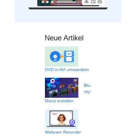
Neue Artikel
DVD in AVI umwandeln
Blu-
ray-
Menü erstellen
Webcam Recorder