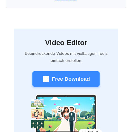
Video Editor
Beeindruckende Videos mit vielfältigen Tools
einfach erstellen
Free Download