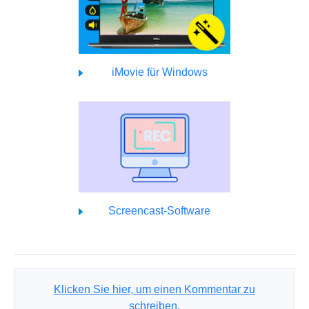
iMovie für Windows
Screencast-Software
Klicken Sie hier, um einen Kommentar zu
schreiben.