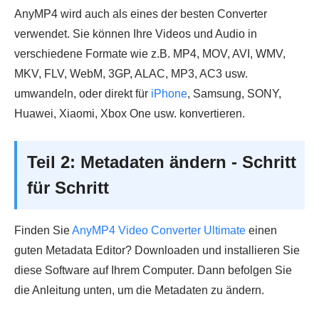
AnyMP4 wird auch als eines der besten Converter
verwendet. Sie können Ihre Videos und Audio in
verschiedene Formate wie z.B. MP4, MOV, AVI, WMV,
MKV, FLV, WebM, 3GP, ALAC, MP3, AC3 usw.
umwandeln, oder direkt für
iPhone
, Samsung, SONY,
Huawei, Xiaomi, Xbox One usw. konvertieren.
Teil 2: Metadaten ändern - Schritt
für Schritt
Finden Sie
AnyMP4 Video Converter Ultimate
einen
guten Metadata Editor? Downloaden und installieren Sie
diese Software auf Ihrem Computer. Dann befolgen Sie
die Anleitung unten, um die Metadaten zu ändern.