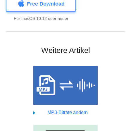
Free Download
Für macOS 10.12 oder neuer
Weitere Artikel
MP3-Bitrate ändern