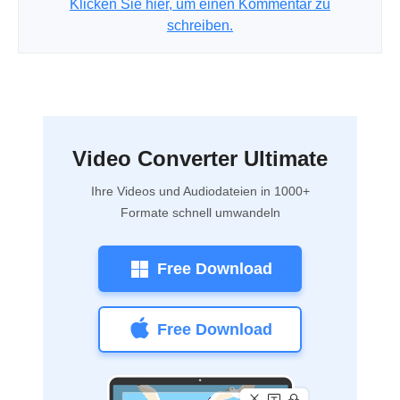
Klicken Sie hier, um einen Kommentar zu
schreiben.
Video Converter Ultimate
Ihre Videos und Audiodateien in 1000+
Formate schnell umwandeln
Free Download
Free Download