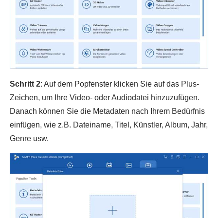
Schritt 2
: Auf dem Popfenster klicken Sie auf das Plus-
Zeichen, um Ihre Video- oder Audiodatei hinzuzufügen.
Danach können Sie die Metadaten nach Ihrem Bedürfnis
einfügen, wie z.B. Dateiname, Titel, Künstler, Album, Jahr,
Genre usw.