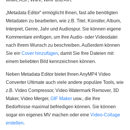
„Metadata Editor“ ermöglicht Ihnen, fast alle benötigten
Metadaten zu bearbeiten, wie z.B. Titel, Künstler, Album,
Interpret, Genre, Jahr und Audiospur. Sie können eigene
Kommentare einfügen, um Ihre Audio- oder Videodatei
nach Ihrem Wunsch zu beschreiben. Außerdem können
Sie ein
Cover hinzufügen
, damit Sie Ihre Dateien mit
einem beliebten Bild kennzeichnen können.
Neben Metadata Editor bietet Ihnen AnyMP4 Video
Converter Ultimate auch viele andere populäre Tools, wie
z.B. Video Compressor, Video Watermark Remover, 3D
Maker, Video Merger,
GIF Maker
usw., die Ihre
Bedürfnisse maximal befriedigen können. Sie können
sogar ein eigenes MV machen oder eine
Video-Collage
erstellen
.