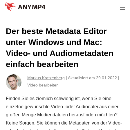
Der beste Metadata Editor
unter Windows und Mac:
Video- und Audiometadaten
einfach bearbeiten
Markus Kratzenberg
|
Aktualisiert am 29.01.2022
|
Video bearbeiten
Finden Sie es ziemlich schwierig ist, wenn Sie eine
einzelne gewünschte Video- oder Audiodatei aus einer
großen Menge Mediendateien herausfinden möchten?
Keine Sorgen. Sie können die Metadaten von der Video-