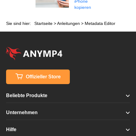
iPhone
kopieren
Sie sind hier:
Startseite
>
Anleitungen
> Metadata Editor
Offizieller Store
Beliebte Produkte
Unternehmen
Hilfe