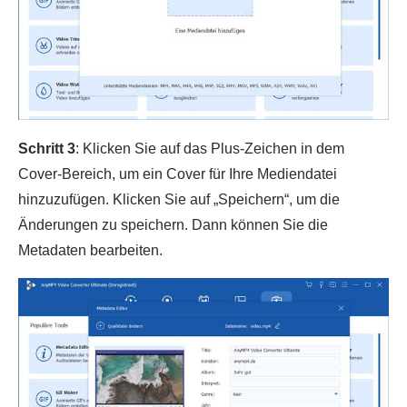
Schritt 3
: Klicken Sie auf das Plus-Zeichen in dem
Cover-Bereich, um ein Cover für Ihre Mediendatei
hinzuzufügen. Klicken Sie auf „Speichern“, um die
Änderungen zu speichern. Dann können Sie die
Metadaten bearbeiten.