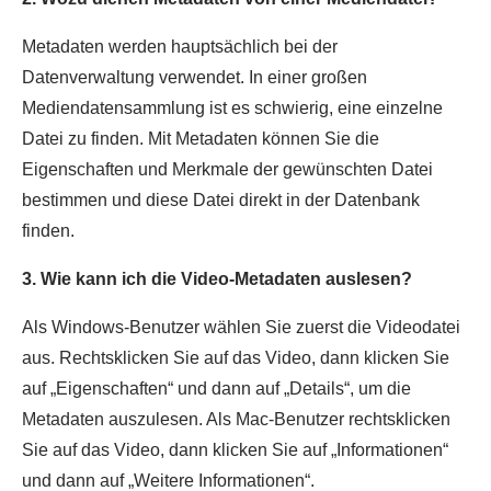
Metadaten werden hauptsächlich bei der
Datenverwaltung verwendet. In einer großen
Mediendatensammlung ist es schwierig, eine einzelne
Datei zu finden. Mit Metadaten können Sie die
Eigenschaften und Merkmale der gewünschten Datei
bestimmen und diese Datei direkt in der Datenbank
finden.
3. Wie kann ich die Video-Metadaten auslesen?
Als Windows-Benutzer wählen Sie zuerst die Videodatei
aus. Rechtsklicken Sie auf das Video, dann klicken Sie
auf „Eigenschaften“ und dann auf „Details“, um die
Metadaten auszulesen. Als Mac-Benutzer rechtsklicken
Sie auf das Video, dann klicken Sie auf „Informationen“
und dann auf „Weitere Informationen“.