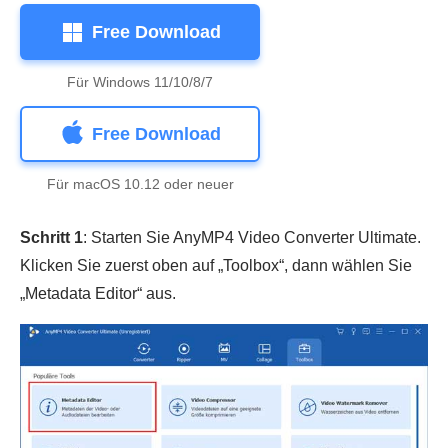
Free Download
Für Windows 11/10/8/7
Free Download
Für macOS 10.12 oder neuer
Schritt 1
: Starten Sie AnyMP4 Video Converter Ultimate.
Klicken Sie zuerst oben auf „Toolbox“, dann wählen Sie
„Metadata Editor“ aus.