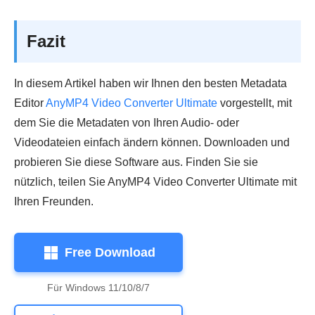
Fazit
In diesem Artikel haben wir Ihnen den besten Metadata
Editor
AnyMP4 Video Converter Ultimate
vorgestellt, mit
dem Sie die Metadaten von Ihren Audio- oder
Videodateien einfach ändern können. Downloaden und
probieren Sie diese Software aus. Finden Sie sie
nützlich, teilen Sie AnyMP4 Video Converter Ultimate mit
Ihren Freunden.
Free Download
Für Windows 11/10/8/7