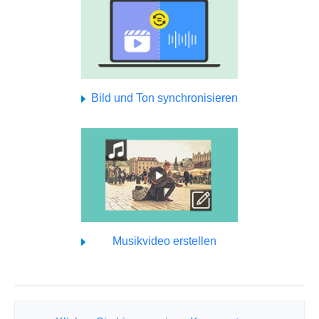
Bild und Ton synchronisieren
Musikvideo erstellen