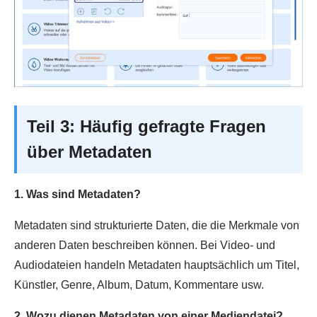
Teil 3: Häufig gefragte Fragen
über Metadaten
1. Was sind Metadaten?
Metadaten sind strukturierte Daten, die die Merkmale von
anderen Daten beschreiben können. Bei Video- und
Audiodateien handeln Metadaten hauptsächlich um Titel,
Künstler, Genre, Album, Datum, Kommentare usw.
2. Wozu dienen Metadaten von einer Mediendatei?