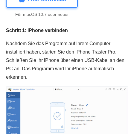
Für macOS 10.7 oder neuer
Schritt 1: iPhone verbinden
Nachdem Sie das Programm auf Ihrem Computer
installiert haben, starten Sie den iPhone Trasfer Pro.
Schließen Sie Ihr iPhone über einen USB-Kabel an den
PC an. Das Programm wird Ihr iPhone automatisch
erkennen.