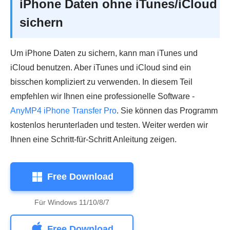
iPhone Daten ohne iTunes/iCloud
sichern
Um iPhone Daten zu sichern, kann man iTunes und
iCloud benutzen. Aber iTunes und iCloud sind ein
bisschen kompliziert zu verwenden. In diesem Teil
empfehlen wir Ihnen eine professionelle Software -
AnyMP4 iPhone Transfer Pro
. Sie können das Programm
kostenlos herunterladen und testen. Weiter werden wir
Ihnen eine Schritt-für-Schritt Anleitung zeigen.
Free Download
Für Windows 11/10/8/7
Free Download