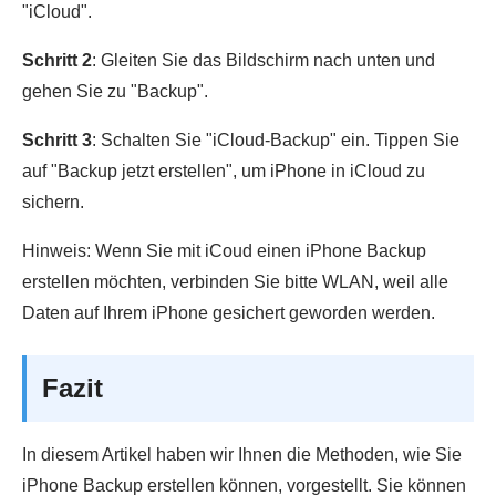
"iCloud".
Schritt 2
: Gleiten Sie das Bildschirm nach unten und
gehen Sie zu "Backup".
Schritt 3
: Schalten Sie "iCloud-Backup" ein. Tippen Sie
auf "Backup jetzt erstellen", um iPhone in iCloud zu
sichern.
Hinweis: Wenn Sie mit iCoud einen iPhone Backup
erstellen möchten, verbinden Sie bitte WLAN, weil alle
Daten auf Ihrem iPhone gesichert geworden werden.
Fazit
In diesem Artikel haben wir Ihnen die Methoden, wie Sie
iPhone Backup erstellen können, vorgestellt. Sie können