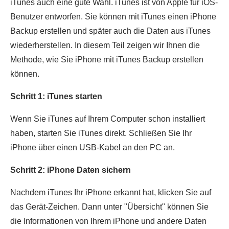
iTunes auch eine gute Wahl. iTunes ist von Apple für iOS-
Benutzer entworfen. Sie können mit iTunes einen iPhone
Backup erstellen und später auch die Daten aus iTunes
wiederherstellen. In diesem Teil zeigen wir Ihnen die
Methode, wie Sie iPhone mit iTunes Backup erstellen
können.
Schritt 1: iTunes starten
Wenn Sie iTunes auf Ihrem Computer schon installiert
haben, starten Sie iTunes direkt. Schließen Sie Ihr
iPhone über einen USB-Kabel an den PC an.
Schritt 2: iPhone Daten sichern
Nachdem iTunes Ihr iPhone erkannt hat, klicken Sie auf
das Gerät-Zeichen. Dann unter "Übersicht" können Sie
die Informationen von Ihrem iPhone und andere Daten