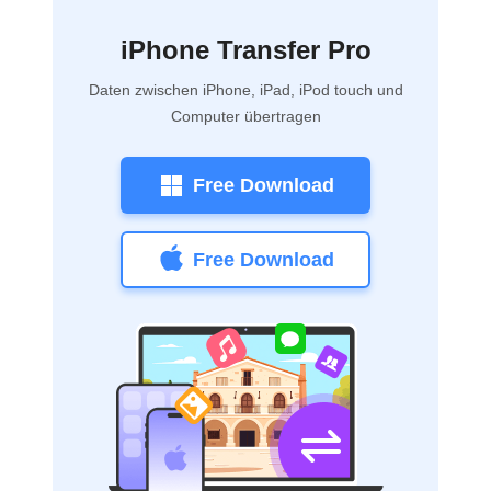
iPhone Transfer Pro
Daten zwischen iPhone, iPad, iPod touch und
Computer übertragen
Free Download
Free Download