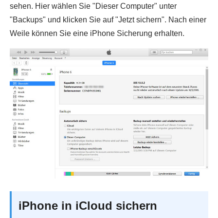
sehen. Hier wählen Sie "Dieser Computer" unter
"Backups" und klicken Sie auf "Jetzt sichern". Nach einer
Weile können Sie eine iPhone Sicherung erhalten.
iPhone in iCloud sichern