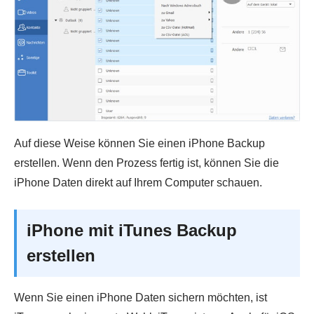
Auf diese Weise können Sie einen iPhone Backup
erstellen. Wenn den Prozess fertig ist, können Sie die
iPhone Daten direkt auf Ihrem Computer schauen.
iPhone mit iTunes Backup
erstellen
Wenn Sie einen iPhone Daten sichern möchten, ist