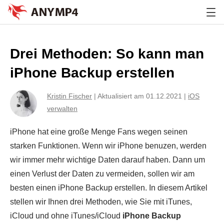
Drei Methoden: So kann man
iPhone Backup erstellen
Kristin Fischer
|
Aktualisiert am 01.12.2021
|
iOS
verwalten
iPhone hat eine große Menge Fans wegen seinen
starken Funktionen. Wenn wir iPhone benuzen, werden
wir immer mehr wichtige Daten darauf haben. Dann um
einen Verlust der Daten zu vermeiden, sollen wir am
besten einen iPhone Backup erstellen. In diesem Artikel
stellen wir Ihnen drei Methoden, wie Sie mit iTunes,
iCloud und ohne iTunes/iCloud
iPhone Backup