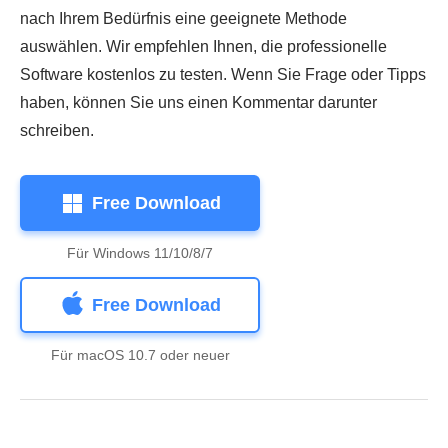
nach Ihrem Bedürfnis eine geeignete Methode
auswählen. Wir empfehlen Ihnen, die professionelle
Software kostenlos zu testen. Wenn Sie Frage oder Tipps
haben, können Sie uns einen Kommentar darunter
schreiben.
Free Download
Für Windows 11/10/8/7
Free Download
Für macOS 10.7 oder neuer