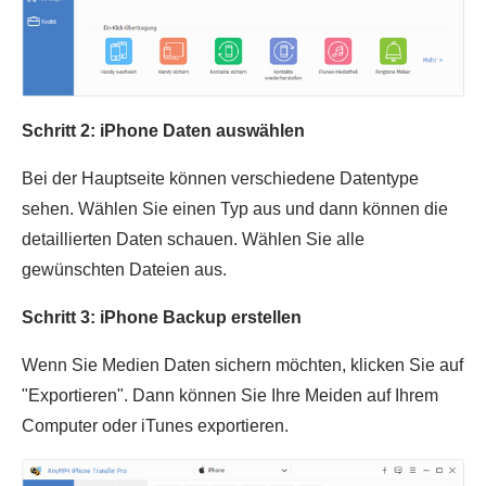
Schritt 2: iPhone Daten auswählen
Bei der Hauptseite können verschiedene Datentype
sehen. Wählen Sie einen Typ aus und dann können die
detaillierten Daten schauen. Wählen Sie alle
gewünschten Dateien aus.
Schritt 3: iPhone Backup erstellen
Wenn Sie Medien Daten sichern möchten, klicken Sie auf
"Exportieren". Dann können Sie Ihre Meiden auf Ihrem
Computer oder iTunes exportieren.