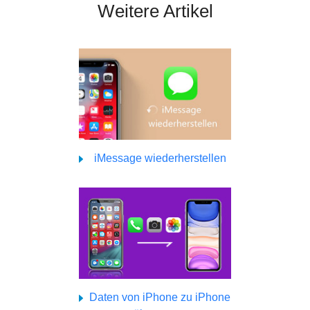
Weitere Artikel
iMessage wiederherstellen
Daten von iPhone zu iPhone