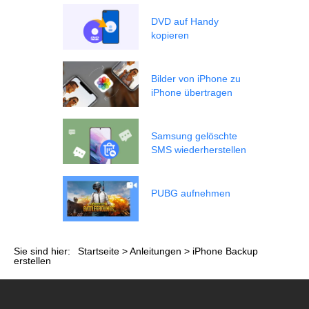
DVD auf Handy
kopieren
Bilder von iPhone zu
iPhone übertragen
Samsung gelöschte
SMS wiederherstellen
PUBG aufnehmen
Sie sind hier:
Startseite
>
Anleitungen
> iPhone Backup
erstellen