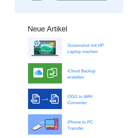
Neue Artikel
Screenshot mit HP
Laptop machen
iCloud Backup
erstellen
OGG to WAV
Converter
iPhone to PC
Transfer