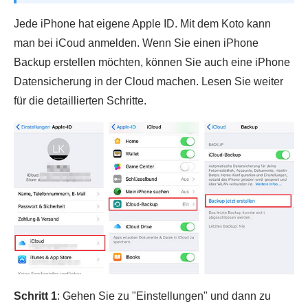
Jede iPhone hat eigene Apple ID. Mit dem Koto kann
man bei iCoud anmelden. Wenn Sie einen iPhone
Backup erstellen möchten, können Sie auch eine iPhone
Datensicherung in der Cloud machen. Lesen Sie weiter
für die detaillierten Schritte.
Schritt 1
: Gehen Sie zu "Einstellungen" und dann zu