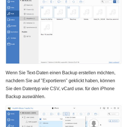
Wenn Sie Text-Daten einen Backup erstellen möchten,
nachdem Sie auf "Exportieren" geklickt haben, können
Sie den Datentyp wie CSV, vCard usw. für den iPhone
Backup auswählen.