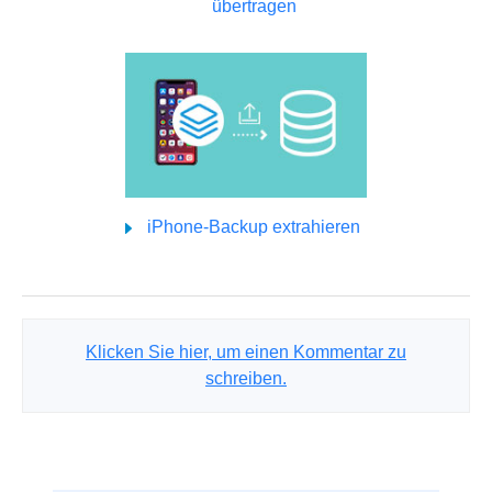
übertragen
iPhone-Backup extrahieren
Klicken Sie hier, um einen Kommentar zu
schreiben.