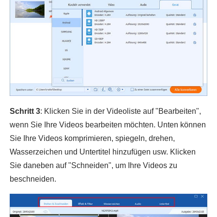
Schritt 3
: Klicken Sie in der Videoliste auf "Bearbeiten",
wenn Sie Ihre Videos bearbeiten möchten. Unten können
Sie Ihre Videos komprimieren, spiegeln, drehen,
Wasserzeichen und Untertitel hinzufügen usw. Klicken
Sie daneben auf "Schneiden", um Ihre Videos zu
beschneiden.