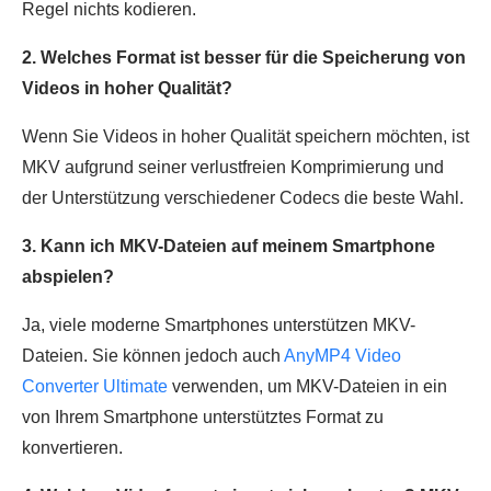
Regel nichts kodieren.
2. Welches Format ist besser für die Speicherung von
Videos in hoher Qualität?
Wenn Sie Videos in hoher Qualität speichern möchten, ist
MKV aufgrund seiner verlustfreien Komprimierung und
der Unterstützung verschiedener Codecs die beste Wahl.
3. Kann ich MKV-Dateien auf meinem Smartphone
abspielen?
Ja, viele moderne Smartphones unterstützen MKV-
Dateien. Sie können jedoch auch
AnyMP4 Video
Converter Ultimate
verwenden, um MKV-Dateien in ein
von Ihrem Smartphone unterstütztes Format zu
konvertieren.