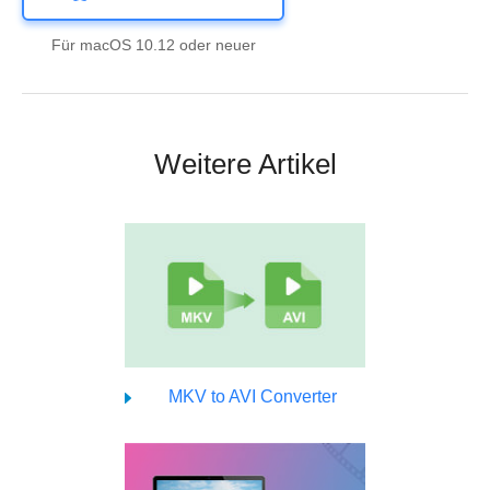
Für macOS 10.12 oder neuer
Weitere Artikel
MKV to AVI Converter