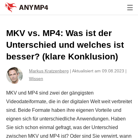
MKV vs. MP4: Was ist der
Unterschied und welches ist
besser? (klare Konklusion)
Markus Kratzenberg
|
Aktualisiert am 09.08.2023
|
Wissen
MKV und MP4 sind zwei der gängigsten
Videodateiformate, die in der digitalen Welt weit verbreitet
sind. Beide Formate haben ihre eigenen Vorteile und
eignen sich für unterschiedliche Anwendungen. Haben
Sie sich schon einmal gefragt, was der Unterschied
zwischen MKV und MP4 ist? Oder sind Sie verwirrt, wann