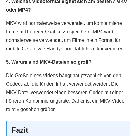
4. Welches Videoformat eignet sich am besten? MKV
oder MP4?
MKV wird normalerweise verwendet, um komprimierte
Filme mit höherer Qualität zu speichern. MP4 wird
normalerweise verwendet, um Filme in ein Format für
mobile Geräte wie Handys und Tablets zu konvertieren.
5. Warum sind MKV-Dateien so groß?
Die Größe eines Videos hängt hauptsächlich von den
Codecs ab, die für den Inhalt verwendet werden. Die
MKV-Datei verwendet einen besseren Codec mit einer
höheren Komprimierungsrate. Daher ist ein MKV-Video
relativ gesehen größer.
Fazit