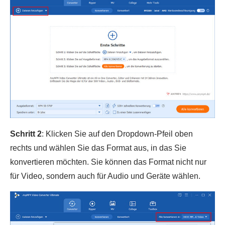
Schritt 2
: Klicken Sie auf den Dropdown-Pfeil oben
rechts und wählen Sie das Format aus, in das Sie
konvertieren möchten. Sie können das Format nicht nur
für Video, sondern auch für Audio und Geräte wählen.