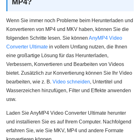
MP4?
Wenn Sie immer noch Probleme beim Herunterladen und
Konvertieren von MP4 und MKV haben, können Sie die
folgenden Schritte lesen. Sie können
AnyMP4 Video
Converter Ultimate
in vollem Umfang nutzen, die Ihnen
eine großartige Lösung für das Herunterladen,
Verbessern, Konvertieren und Bearbeiten von Videos
bietet. Zusätzlich zur Konvertierung können Sie Ihr Video
bearbeiten, wie z. B.
Video schneiden
, Untertitel und
Wasserzeichen hinzufügen, Filter und Effekte anwenden
usw.
Laden Sie AnyMP4 Video Converter Ultimate herunter
und installieren Sie es auf Ihrem Computer. Nachfolgend
erfahren Sie, wie Sie MKV, MP4 und andere Formate
konvertieren können.