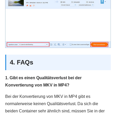
4. FAQs
1. Gibt es einen Qualitätsverlust bei der
Konvertierung von MKV in MP4?
Bei der Konvertierung von MKV in MP4 gibt es
normalerweise keinen Qualitätsverlust. Da sich die
beiden Container sehr ähnlich sind, müssen Sie in der