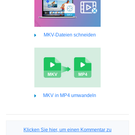
MKV-Dateien schneiden
MKV in MP4 umwandeln
Klicken Sie hier, um einen Kommentar zu