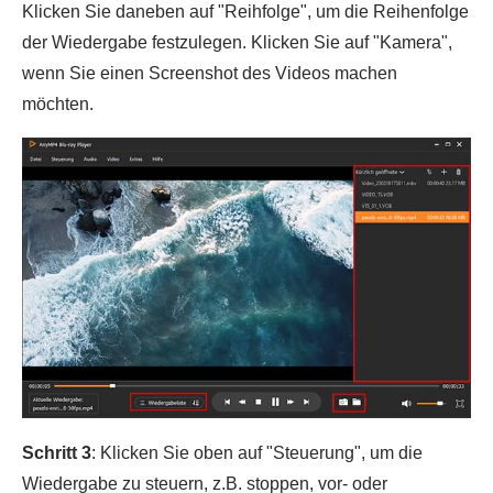
Klicken Sie daneben auf "Reihfolge", um die Reihenfolge
der Wiedergabe festzulegen. Klicken Sie auf "Kamera",
wenn Sie einen Screenshot des Videos machen
möchten.
Schritt 3
: Klicken Sie oben auf "Steuerung", um die
Wiedergabe zu steuern, z.B. stoppen, vor- oder