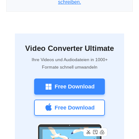
schreiben.
Video Converter Ultimate
Ihre Videos und Audiodateien in 1000+
Formate schnell umwandeln
Free Download
Free Download