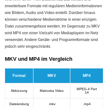
erweiterbare Formate mit regulären Medieninformationen
wie Bildern, Audio und Video erstellt. Darüber hinaus
können verschiedene Medienströme in einer einzigen
Datei zusammengefasst werden. Im Gegensatz zu MKV
wird MP4 von einer Vielzahl von Mediaplayern im Netz
verwendet. Andere Geräte- und Programmformate sind
jedoch sehr eingeschränkt.
MKV und MP4 im Vergleich
Format
MKV
MP4
MPEG-4 Part
Abkürzung
Matroska Video
14
Dateiendung
.mkv
.mp4