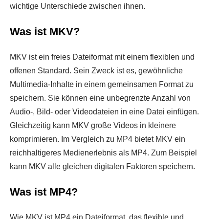
wichtige Unterschiede zwischen ihnen.
Was ist MKV?
MKV ist ein freies Dateiformat mit einem flexiblen und
offenen Standard. Sein Zweck ist es, gewöhnliche
Multimedia-Inhalte in einem gemeinsamen Format zu
speichern. Sie können eine unbegrenzte Anzahl von
Audio-, Bild- oder Videodateien in eine Datei einfügen.
Gleichzeitig kann MKV große Videos in kleinere
komprimieren. Im Vergleich zu MP4 bietet MKV ein
reichhaltigeres Medienerlebnis als MP4. Zum Beispiel
kann MKV alle gleichen digitalen Faktoren speichern.
Was ist MP4?
Wie MKV ist MP4 ein Dateiformat, das flexible und