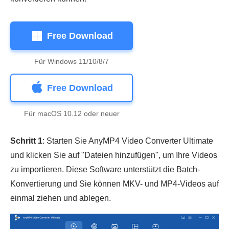
Free Download
Für Windows 11/10/8/7
Free Download
Für macOS 10.12 oder neuer
Schritt 1
: Starten Sie AnyMP4 Video Converter Ultimate
und klicken Sie auf "Dateien hinzufügen", um Ihre Videos
zu importieren. Diese Software unterstützt die Batch-
Konvertierung und Sie können MKV- und MP4-Videos auf
einmal ziehen und ablegen.