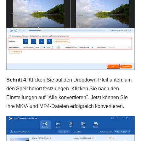
Schritt 4
: Klicken Sie auf den Dropdown-Pfeil unten, um
den Speicherort festzulegen. Klicken Sie nach den
Einstellungen auf "Alle konvertieren". Jetzt können Sie
Ihre MKV- und MP4-Dateien erfolgreich konvertieren.