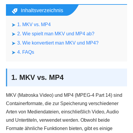
Inhaltsverzeichnis
1. MKV vs. MP4
2. Wie spielt man MKV und MP4 ab?
3. Wie konvertiert man MKV und MP4?
4. FAQs
1. MKV vs. MP4
MKV (Matroska Video) und MP4 (MPEG-4 Part 14) sind
Containerformate, die zur Speicherung verschiedener
Arten von Mediendateien, einschließlich Video, Audio
und Untertiteln, verwendet werden. Obwohl beide
Formate ähnliche Funktionen bieten, gibt es einige