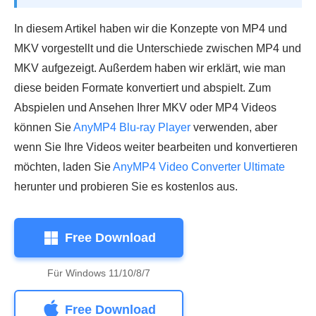
In diesem Artikel haben wir die Konzepte von MP4 und
MKV vorgestellt und die Unterschiede zwischen MP4 und
MKV aufgezeigt. Außerdem haben wir erklärt, wie man
diese beiden Formate konvertiert und abspielt. Zum
Abspielen und Ansehen Ihrer MKV oder MP4 Videos
können Sie
AnyMP4 Blu-ray Player
verwenden, aber
wenn Sie Ihre Videos weiter bearbeiten und konvertieren
möchten, laden Sie
AnyMP4 Video Converter Ultimate
herunter und probieren Sie es kostenlos aus.
Free Download
Für Windows 11/10/8/7
Free Download