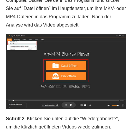
Computer. Starten Sie dann das Programm und klicken
Sie auf "Datei öffnen" im Hauptfenster, um Ihre MKV- oder
MP4-Dateien in das Programm zu laden. Nach der
Analyse wird das Video abgespielt.
Schritt 2
: Klicken Sie unten auf die "Wiedergabeliste",
um die kürzlich geöffneten Videos wiederzufinden.