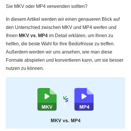
Sie MKV oder MP4 verwenden sollten?
In diesem Artikel werden wir einen genaueren Blick auf
den Unterschied zwischen MKV und MP4 werfen und
Ihnen
MKV vs. MP4
im Detail erklären, um Ihnen zu
helfen, die beste Wahl für Ihre Bedürfnisse zu treffen.
Außerdem werden wir uns ansehen, wie man diese
Formate abspielen und konvertieren kann, um sie besser
nutzen zu können.