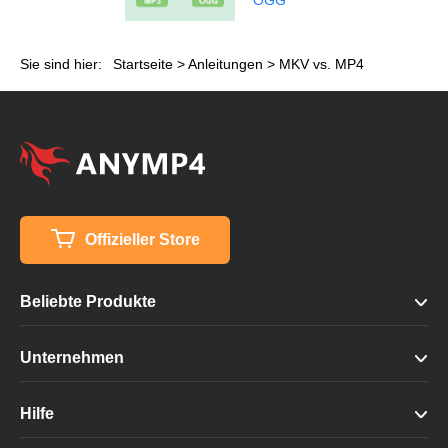
Sie sind hier:
Startseite
>
Anleitungen
> MKV vs. MP4
Offizieller Store
Beliebte Produkte
Unternehmen
Hilfe