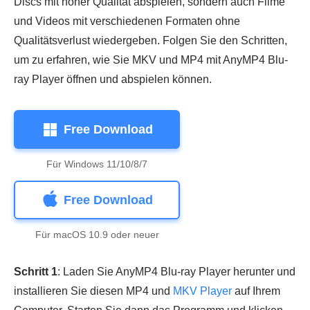
Discs mit hoher Qualität abspielen, sondern auch Filme
und Videos mit verschiedenen Formaten ohne
Qualitätsverlust wiedergeben. Folgen Sie den Schritten,
um zu erfahren, wie Sie MKV und MP4 mit AnyMP4 Blu-
ray Player öffnen und abspielen können.
Free Download
Für Windows 11/10/8/7
Free Download
Für macOS 10.9 oder neuer
Schritt 1
: Laden Sie AnyMP4 Blu-ray Player herunter und
installieren Sie diesen MP4 und
MKV Player
auf Ihrem