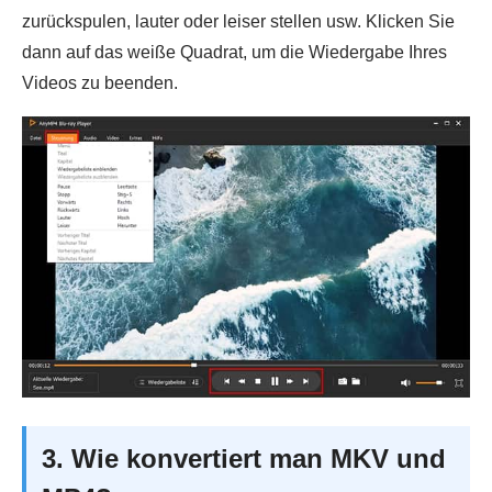
zurückspulen, lauter oder leiser stellen usw. Klicken Sie
dann auf das weiße Quadrat, um die Wiedergabe Ihres
Videos zu beenden.
3. Wie konvertiert man MKV und