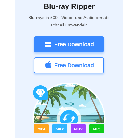
Blu-ray Ripper
Blu-rays in 500+ Video- und Audioformate
schnell umwandeln
Free Download
Free Download