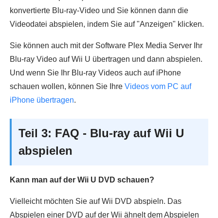
konvertierte Blu-ray-Video und Sie können dann die
Videodatei abspielen, indem Sie auf "Anzeigen" klicken.
Sie können auch mit der Software Plex Media Server Ihr
Blu-ray Video auf Wii U übertragen und dann abspielen.
Und wenn Sie Ihr Blu-ray Videos auch auf iPhone
schauen wollen, können Sie Ihre
Videos vom PC auf
iPhone übertragen
.
Teil 3: FAQ - Blu-ray auf Wii U
abspielen
Kann man auf der Wii U DVD schauen?
Vielleicht möchten Sie auf Wii DVD abspieln. Das
Abspielen einer DVD auf der Wii ähnelt dem Abspielen