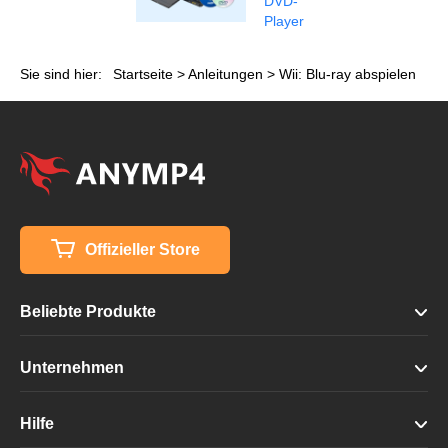
DVD-
Player
Sie sind hier:
Startseite
>
Anleitungen
> Wii: Blu-ray abspielen
Offizieller Store
Beliebte Produkte
Unternehmen
Hilfe