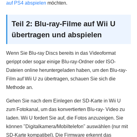
auf PS4 abspielen
möchten.
Teil 2: Blu-ray-Filme auf Wii U
übertragen und abspielen
Wenn Sie Blu-ray Discs bereits in das Videoformat
gerippt oder sogar einige Blu-ray-Ordner oder ISO-
Dateien online heruntergeladen haben, um den Blu-ray-
Film auf Wii U zu übertragen, schauen Sie sich die
Methode an.
Gehen Sie nach dem Einlegen der SD-Karte in Wii U
zum Fotokanal, um das konvertierten Blu-ray- Video zu
laden. Wii U fordert Sie auf, die Fotos anzuzeigen. Sie
können "Digitalkamera/Mobiltelefon" auswählen (nur mit
SD-Karte kompatibel). Die Firmware erkennt das