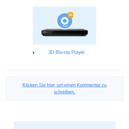
3D Blu-ray Player
Klicken Sie hier, um einen Kommentar zu
schreiben.