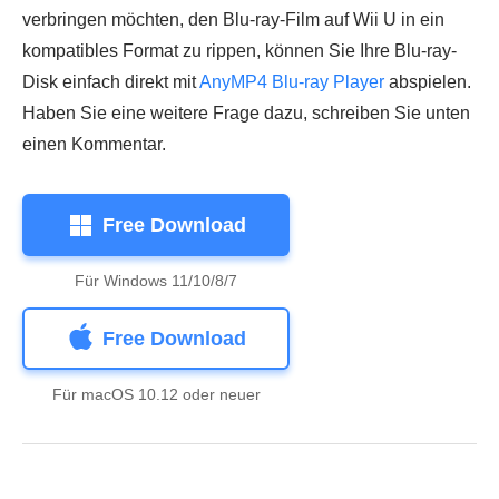
verbringen möchten, den Blu-ray-Film auf Wii U in ein
kompatibles Format zu rippen, können Sie Ihre Blu-ray-
Disk einfach direkt mit
AnyMP4 Blu-ray Player
abspielen.
Haben Sie eine weitere Frage dazu, schreiben Sie unten
einen Kommentar.
Free Download
Für Windows 11/10/8/7
Free Download
Für macOS 10.12 oder neuer