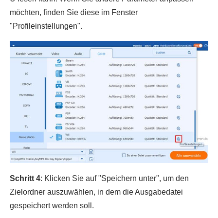
möchten, finden Sie diese im Fenster
"Profileinstellungen".
Schritt 4
: Klicken Sie auf "Speichern unter", um den
Zielordner auszuwählen, in dem die Ausgabedatei
gespeichert werden soll.