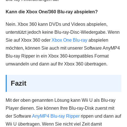
Kann die Xbox One/360 Blu-ray abspielen?
Nein. Xbox 360 kann DVDs und Videos abspielen,
unterstützt jedoch keine Blu-ray-Disc-Wiedergabe. Wenn
Sie auf Xbox 360 oder
Xbox One Blu-ray
abspielen
möchten, können Sie auch mit unserer Software AnyMP4
Blu-ray Ripper in ein Xbox 360-kompatibles Format
umwandeln und dann auf Ihr Xbox 360 übertragen.
Fazit
Mit der oben genannten Lösung kann Wii U als Blu-ray
Player dienen. Sie können Ihre Blu-ray-Disk zuerst mit
der Software
AnyMP4 Blu-ray Ripper
rippen und dann auf
Wii U übertragen. Wenn Sie nicht viel Zeit damit