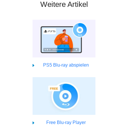
Weitere Artikel
PS5 Blu-ray abspielen
Free Blu-ray Player