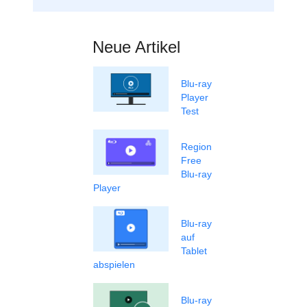
Neue Artikel
Blu-ray
Player
Test
Region
Free
Blu-ray
Player
Blu-ray
auf
Tablet
abspielen
Blu-ray