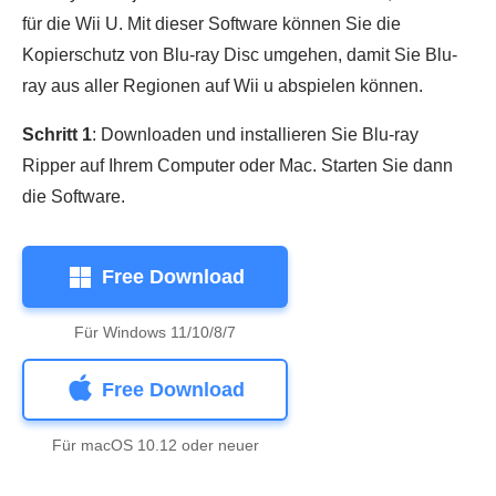
für die Wii U. Mit dieser Software können Sie die
Kopierschutz von Blu-ray Disc umgehen, damit Sie Blu-
ray aus aller Regionen auf Wii u abspielen können.
Schritt 1
: Downloaden und installieren Sie Blu-ray
Ripper auf Ihrem Computer oder Mac. Starten Sie dann
die Software.
Free Download
Für Windows 11/10/8/7
Free Download
Für macOS 10.12 oder neuer