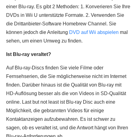
einer Blu-ray. Es gibt 2 Methoden: 1. Konverieren Sie Ihre
DVDs in Wii U unterstützte Formate. 2. Verwenden Sie
die Drittanbieter-Software Homebrew Channel. Sie
können jedoch die Anleitung
DVD auf Wii abspielen
mal
sehen, um einen Umweg zu finden.
Ist Blu-ray veraltet?
Auf Blu-ray-Discs finden Sie viele Filme oder
Fernsehserien, die Sie möglicherweise nicht im Internet
finden. Darüber hinaus ist die Qualität von Blu-ray mit
HD-Auflösung besser als die von Videos in SD-Qualität
online. Last but not least ist Blu-ray Disc auch eine
Möglichkeit, die gebrannten Videos für einige
Kontaktanzeigen aufzubewahren. Es ist schwer zu
sagen, ob es veraltet ist, und die Antwort hängt von Ihren
Blu-ray-Anforderungen ab.