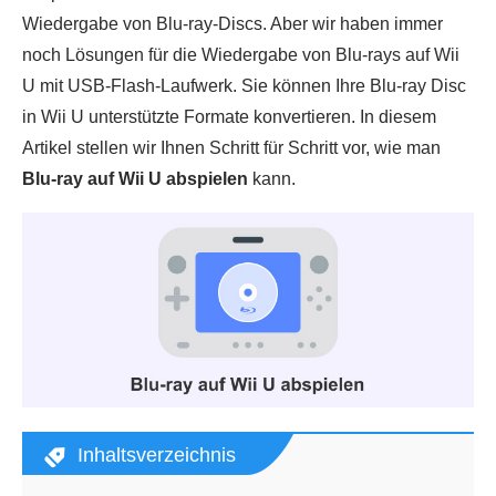
Wiedergabe von Blu-ray-Discs. Aber wir haben immer
noch Lösungen für die Wiedergabe von Blu-rays auf Wii
U mit USB-Flash-Laufwerk. Sie können Ihre Blu-ray Disc
in Wii U unterstützte Formate konvertieren. In diesem
Artikel stellen wir Ihnen Schritt für Schritt vor, wie man
Blu-ray auf Wii U abspielen
kann.
Inhaltsverzeichnis