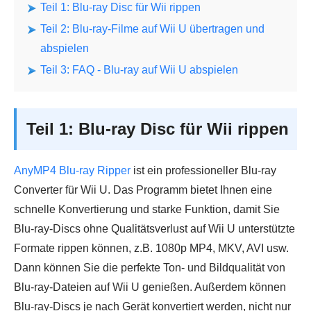
Teil 1: Blu-ray Disc für Wii rippen
Teil 2: Blu-ray-Filme auf Wii U übertragen und
abspielen
Teil 3: FAQ - Blu-ray auf Wii U abspielen
Teil 1: Blu-ray Disc für Wii rippen
AnyMP4 Blu-ray Ripper
ist ein professioneller Blu-ray
Converter für Wii U. Das Programm bietet Ihnen eine
schnelle Konvertierung und starke Funktion, damit Sie
Blu-ray-Discs ohne Qualitätsverlust auf Wii U unterstützte
Formate rippen können, z.B. 1080p MP4, MKV, AVI usw.
Dann können Sie die perfekte Ton- und Bildqualität von
Blu-ray-Dateien auf Wii U genießen. Außerdem können
Blu-ray-Discs je nach Gerät konvertiert werden, nicht nur