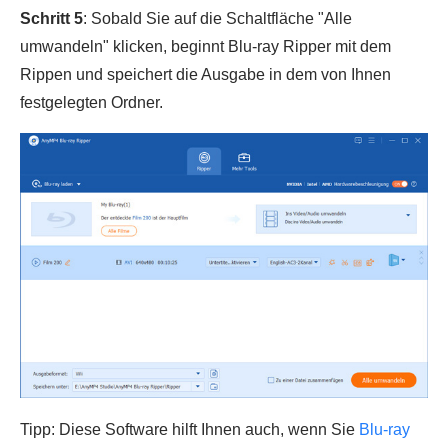
Schritt 5
: Sobald Sie auf die Schaltfläche "Alle
umwandeln" klicken, beginnt Blu-ray Ripper mit dem
Rippen und speichert die Ausgabe in dem von Ihnen
festgelegten Ordner.
Tipp: Diese Software hilft Ihnen auch, wenn Sie
Blu-ray