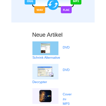
Neue Artikel
DVD
Schrink Alternative
DVD
Decrypter
Cover
zu
MP3