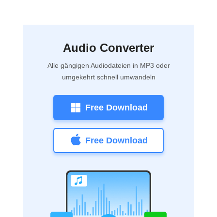
Audio Converter
Alle gängigen Audiodateien in MP3 oder
umgekehrt schnell umwandeln
Free Download
Free Download