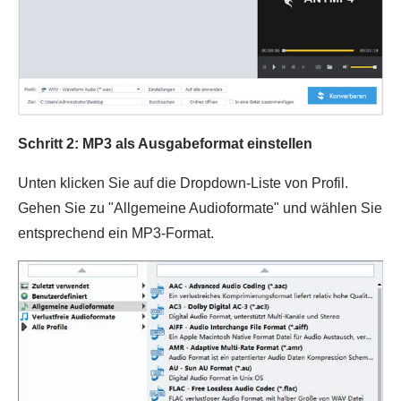
Schritt 2: MP3 als Ausgabeformat einstellen
Unten klicken Sie auf die Dropdown-Liste von Profil.
Gehen Sie zu "Allgemeine Audioformate" und wählen Sie
entsprechend ein MP3-Format.