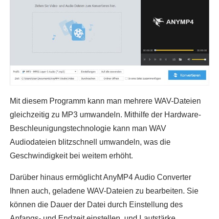
Mit diesem Programm kann man mehrere WAV-Dateien
gleichzeitig zu MP3 umwandeln. Mithilfe der Hardware-
Beschleunigungstechnologie kann man WAV
Audiodateien blitzschnell umwandeln, was die
Geschwindigkeit bei weitem erhöht.
Darüber hinaus ermöglicht AnyMP4 Audio Converter
Ihnen auch, geladene WAV-Dateien zu bearbeiten. Sie
können die Dauer der Datei durch Einstellung des
Anfangs- und Endzeit einstellen, und Lautstärke