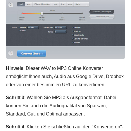
Hinweis
: Dieser WAV to MP3 Online Konverter
ermöglicht Ihnen auch, Audio aus Google Drive, Dropbox
oder von einer bestimmten URL zu konvertieren.
Schritt 3
: Wählen Sie MP3 als Ausgabeformat. Dabei
können Sie auch die Audioqualität von Sparsam,
Standard, Gut, und Optimal anpassen.
Schritt 4
: Klicken Sie schließlich auf den "Konvertieren"-