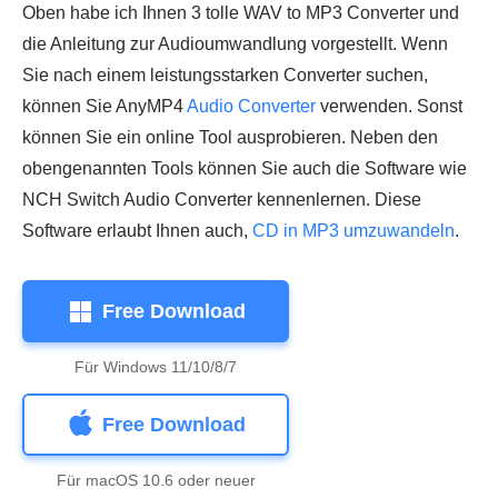
Oben habe ich Ihnen 3 tolle WAV to MP3 Converter und
die Anleitung zur Audioumwandlung vorgestellt. Wenn
Sie nach einem leistungsstarken Converter suchen,
können Sie AnyMP4
Audio Converter
verwenden. Sonst
können Sie ein online Tool ausprobieren. Neben den
obengenannten Tools können Sie auch die Software wie
NCH Switch Audio Converter kennenlernen. Diese
Software erlaubt Ihnen auch,
CD in MP3 umzuwandeln
.
Free Download
Für Windows 11/10/8/7
Free Download
Für macOS 10.6 oder neuer