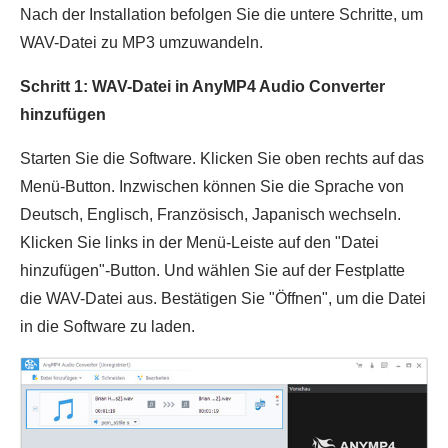
Nach der Installation befolgen Sie die untere Schritte, um
WAV-Datei zu MP3 umzuwandeln.
Schritt 1: WAV-Datei in AnyMP4 Audio Converter
hinzufügen
Starten Sie die Software. Klicken Sie oben rechts auf das
Menü-Button. Inzwischen können Sie die Sprache von
Deutsch, Englisch, Französisch, Japanisch wechseln.
Klicken Sie links in der Menü-Leiste auf den "Datei
hinzufügen"-Button. Und wählen Sie auf der Festplatte
die WAV-Datei aus. Bestätigen Sie "Öffnen", um die Datei
in die Software zu laden.