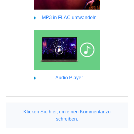
MP3 in FLAC umwandeln
Audio Player
Klicken Sie hier, um einen Kommentar zu
schreiben.