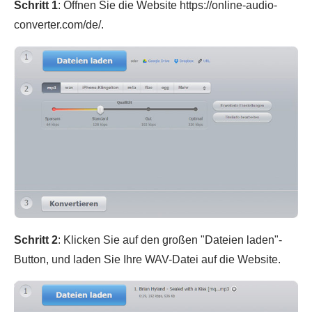
Schritt 1
: Öffnen Sie die Website https://online-audio-
converter.com/de/.
Schritt 2
: Klicken Sie auf den großen "Dateien laden"-
Button, und laden Sie Ihre WAV-Datei auf die Website.