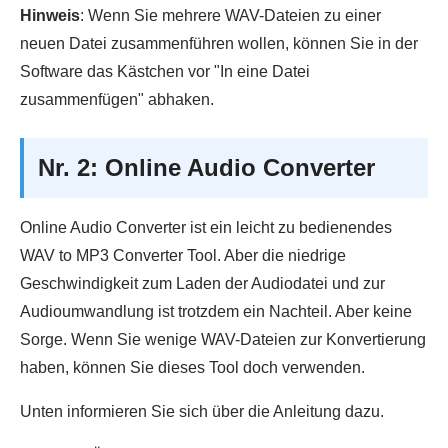
Hinweis
: Wenn Sie mehrere WAV-Dateien zu einer
neuen Datei zusammenführen wollen, können Sie in der
Software das Kästchen vor "In eine Datei
zusammenfügen" abhaken.
Nr. 2: Online Audio Converter
Online Audio Converter ist ein leicht zu bedienendes
WAV to MP3 Converter Tool. Aber die niedrige
Geschwindigkeit zum Laden der Audiodatei und zur
Audioumwandlung ist trotzdem ein Nachteil. Aber keine
Sorge. Wenn Sie wenige WAV-Dateien zur Konvertierung
haben, können Sie dieses Tool doch verwenden.
Unten informieren Sie sich über die Anleitung dazu.