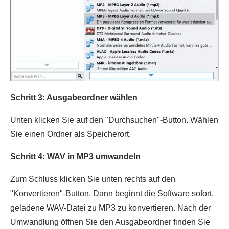
Schritt 3: Ausgabeordner wählen
Unten klicken Sie auf den "Durchsuchen"-Button. Wählen
Sie einen Ordner als Speicherort.
Schritt 4: WAV in MP3 umwandeln
Zum Schluss klicken Sie unten rechts auf den
"Konvertieren"-Button. Dann beginnt die Software sofort,
geladene WAV-Datei zu MP3 zu konvertieren. Nach der
Umwandlung öffnen Sie den Ausgabeordner finden Sie