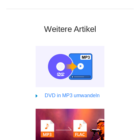
Weitere Artikel
DVD in MP3 umwandeln