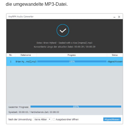
die umgewandelte MP3-Datei.