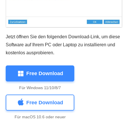
Jetzt öffnen Sie den folgenden Download-Link, um diese
Software auf Ihrem PC oder Laptop zu installieren und
kostenlos ausprobieren.
Free Download
Für Windows 11/10/8/7
Free Download
Für macOS 10.6 oder neuer