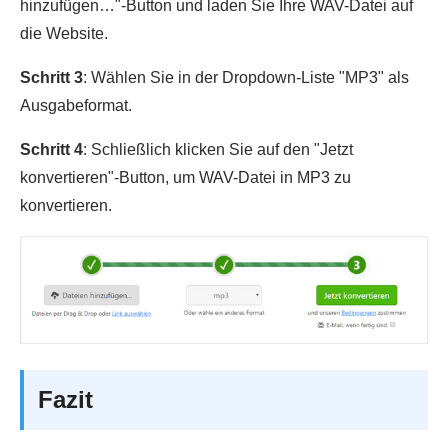
hinzufügen…"-Button und laden Sie Ihre WAV-Datei auf
die Website.
Schritt 3
: Wählen Sie in der Dropdown-Liste "MP3" als
Ausgabeformat.
Schritt 4
: Schließlich klicken Sie auf den "Jetzt
konvertieren"-Button, um WAV-Datei in MP3 zu
konvertieren.
Fazit