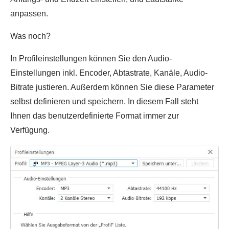
anpassen.
Was noch?
In Profileinstellungen können Sie den Audio-
Einstellungen inkl. Encoder, Abtastrate, Kanäle, Audio-
Bitrate justieren. Außerdem können Sie diese Parameter
selbst definieren und speichern. In diesem Fall steht
Ihnen das benutzerdefinierte Format immer zur
Verfügung.