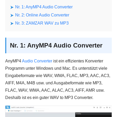
Nr. 1: AnyMP4 Audio Converter
Nr. 2: Online Audio Converter
Nr. 3: ZAMZAR WAV zu MP3
Nr. 1: AnyMP4 Audio Converter
AnyMP4
Audio Converter
ist ein effizientes Konverter
Programm unter Windows und Mac. Es unterstützt viele
Eingabeformate wie WAV, WMA, FLAC, MP3, AAC, AC3,
AIFF, M4A, M4B usw. und Ausgabeformate wie MP3,
FLAC, WAV, WMA, AAC, ALAC, AC3, AIFF, AMR usw.
Deshalb ist es ein guter WAV to MP3 Converter.