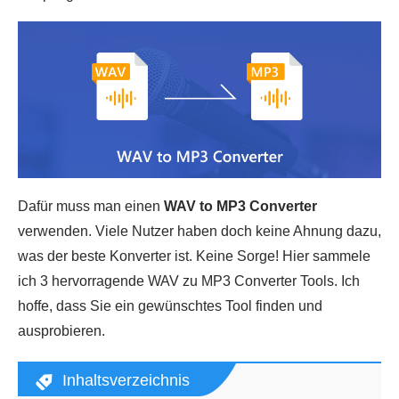
Dafür muss man einen
WAV to MP3 Converter
verwenden. Viele Nutzer haben doch keine Ahnung dazu,
was der beste Konverter ist. Keine Sorge! Hier sammele
ich 3 hervorragende WAV zu MP3 Converter Tools. Ich
hoffe, dass Sie ein gewünschtes Tool finden und
ausprobieren.
Inhaltsverzeichnis