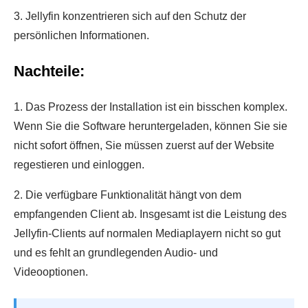
3. Jellyfin konzentrieren sich auf den Schutz der
persönlichen Informationen.
Nachteile:
1. Das Prozess der Installation ist ein bisschen komplex.
Wenn Sie die Software heruntergeladen, können Sie sie
nicht sofort öffnen, Sie müssen zuerst auf der Website
regestieren und einloggen.
2. Die verfügbare Funktionalität hängt von dem
empfangenden Client ab. Insgesamt ist die Leistung des
Jellyfin-Clients auf normalen Mediaplayern nicht so gut
und es fehlt an grundlegenden Audio- und
Videooptionen.