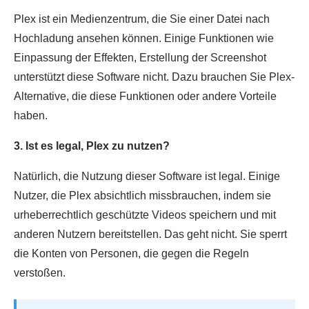
Plex ist ein Medienzentrum, die Sie einer Datei nach
Hochladung ansehen können. Einige Funktionen wie
Einpassung der Effekten, Erstellung der Screenshot
unterstützt diese Software nicht. Dazu brauchen Sie Plex-
Alternative, die diese Funktionen oder andere Vorteile
haben.
3. Ist es legal, Plex zu nutzen?
Natürlich, die Nutzung dieser Software ist legal. Einige
Nutzer, die Plex absichtlich missbrauchen, indem sie
urheberrechtlich geschützte Videos speichern und mit
anderen Nutzern bereitstellen. Das geht nicht. Sie sperrt
die Konten von Personen, die gegen die Regeln
verstoßen.