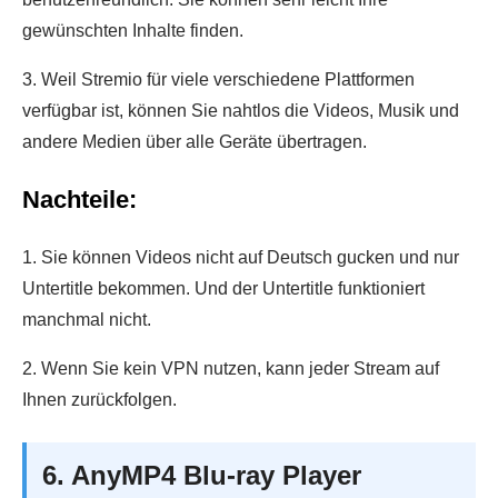
gewünschten Inhalte finden.
3. Weil Stremio für viele verschiedene Plattformen
verfügbar ist, können Sie nahtlos die Videos, Musik und
andere Medien über alle Geräte übertragen.
Nachteile:
1. Sie können Videos nicht auf Deutsch gucken und nur
Untertitle bekommen. Und der Untertitle funktioniert
manchmal nicht.
2. Wenn Sie kein VPN nutzen, kann jeder Stream auf
Ihnen zurückfolgen.
6. AnyMP4 Blu-ray Player