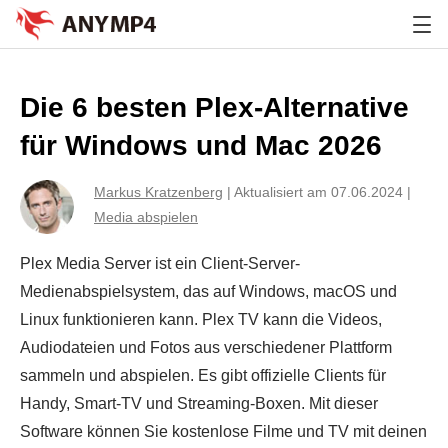
Die 6 besten Plex-Alternative
für Windows und Mac 2026
Markus Kratzenberg
|
Aktualisiert am 07.06.2024
|
Media abspielen
Plex Media Server ist ein Client-Server-
Medienabspielsystem, das auf Windows, macOS und
Linux funktionieren kann. Plex TV kann die Videos,
Audiodateien und Fotos aus verschiedener Plattform
sammeln und abspielen. Es gibt offizielle Clients für
Handy, Smart-TV und Streaming-Boxen. Mit dieser
Software können Sie kostenlose Filme und TV mit deinen