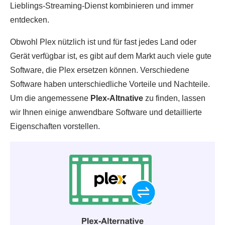
Lieblings-Streaming-Dienst kombinieren und immer
entdecken.
Obwohl Plex nützlich ist und für fast jedes Land oder
Gerät verfügbar ist, es gibt auf dem Markt auch viele gute
Software, die Plex ersetzen können. Verschiedene
Software haben unterschiedliche Vorteile und Nachteile.
Um die angemessene
Plex-Altnative
zu finden, lassen
wir Ihnen einige anwendbare Software und detaillierte
Eigenschaften vorstellen.