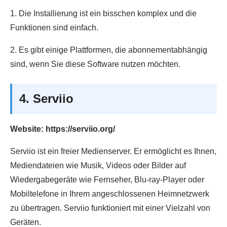
1. Die Installierung ist ein bisschen komplex und die
Funktionen sind einfach.
2. Es gibt einige Plattformen, die abonnementabhängig
sind, wenn Sie diese Software nutzen möchten.
4. Serviio
Website: https://serviio.org/
Serviio ist ein freier Medienserver. Er ermöglicht es Ihnen,
Mediendateien wie Musik, Videos oder Bilder auf
Wiedergabegeräte wie Fernseher, Blu-ray-Player oder
Mobiltelefone in Ihrem angeschlossenen Heimnetzwerk
zu übertragen. Serviio funktioniert mit einer Vielzahl von
Geräten.