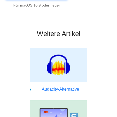
Für macOS 10.9 oder neuer
Weitere Artikel
Audacity-Alternative