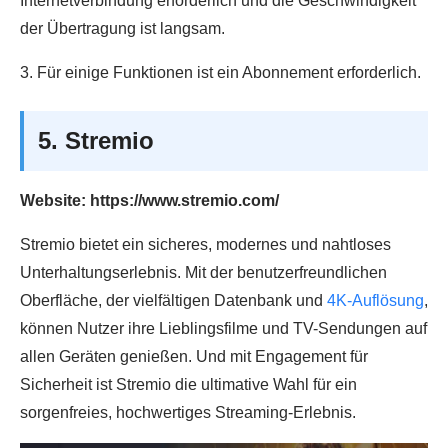
Internetverbindung erforderlich und die Geschwindigkeit
der Übertragung ist langsam.
3. Für einige Funktionen ist ein Abonnement erforderlich.
5. Stremio
Website: https://www.stremio.com/
Stremio bietet ein sicheres, modernes und nahtloses
Unterhaltungserlebnis. Mit der benutzerfreundlichen
Oberfläche, der vielfältigen Datenbank und
4K-Auflösung
,
können Nutzer ihre Lieblingsfilme und TV-Sendungen auf
allen Geräten genießen. Und mit Engagement für
Sicherheit ist Stremio die ultimative Wahl für ein
sorgenfreies, hochwertiges Streaming-Erlebnis.