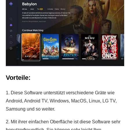
Vorteile:
1. Diese Software unterstützt verschiedene Gräte wie
Android, Android TV, Windows, MacOS, Linux, LG TV,
Samsung und so weiter.
2. Mit ihrer einfachen Oberfläche ist diese Software sehr
benutzerfreundlich. Sie können sehr leicht Ihre