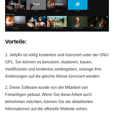
Vorteile:
1. Jellyfin ist völlig kostenlos und lizenziert unter der GNU
GPL. Sie können es benutzen, studieren, bauen,
modifizieren und kostenlos weitergeben, solange Ihre
Änderungen auf die gleiche Weise lizenziert werden.
2. Diese Software wurde von der Mitarbeit von
Freiwilligen gebaut. Wenn Sie diese Arbeit auch
teilnehmen möchten, können Sie die detaillierten
Informationen auf die offizielle Website sehen.