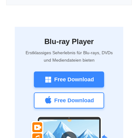
Blu-ray Player
Erstklassiges Seherlebnis für Blu-rays, DVDs
und Mediendateien bieten
Free Download
Free Download