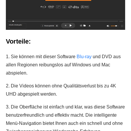
Vorteile:
1. Sie können mit dieser Software
Blu-ray
und DVD aus
allen Regionen reibungslos auf Windows und Mac
abspielen.
2. Die Videos können ohne Qualitätsverlust bis zu 4K
UHD abgespielt werden.
3. Die Oberfläche ist einfach und klar, was diese Software
benutzerfreundlich und effektiv macht. Die intelligente
Menü-Navigation bietet Ihnen auch ein schnell und ohne