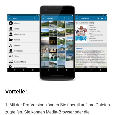
Vorteile:
1. Mit der Pro-Version können Sie überall auf Ihre Dateien
zugreifen. Sie können Media-Browser oder die