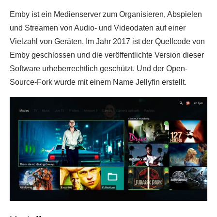
Emby ist ein Medienserver zum Organisieren, Abspielen
und Streamen von Audio- und Videodaten auf einer
Vielzahl von Geräten. Im Jahr 2017 ist der Quellcode von
Emby geschlossen und die veröffentlichte Version dieser
Software urheberrechtlich geschützt. Und der Open-
Source-Fork wurde mit einem Name Jellyfin erstellt.