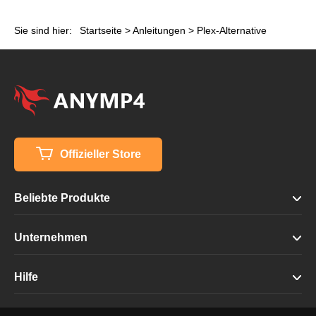
Sie sind hier:
Startseite
>
Anleitungen
> Plex-Alternative
Offizieller Store
Beliebte Produkte
Unternehmen
Hilfe