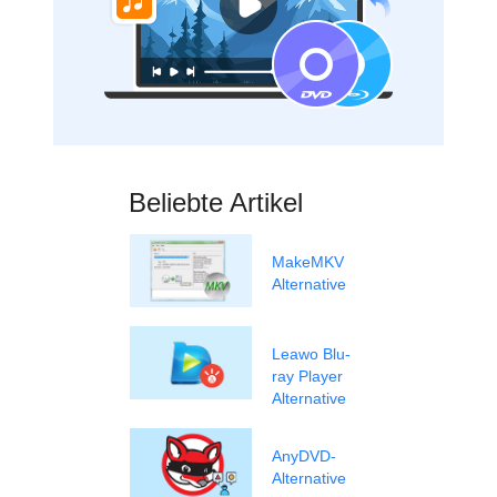
Beliebte Artikel
MakeMKV
Alternative
Leawo Blu-
ray Player
Alternative
AnyDVD-
Alternative