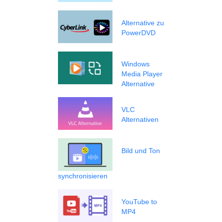
Alternative zu
PowerDVD
Windows
Media Player
Alternative
VLC
Alternativen
Bild und Ton
synchronisieren
YouTube to
MP4