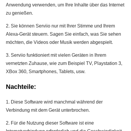
Anwendung verwenden, um Ihre Inhalte über das Internet
zu genießen.
2. Sie können Serviio nur mit Ihrer Stimme und Ihrem
Alexa-Gerät steuern. Sagen Sie einfach, was Sie sehen
möchten, die Videos oder Musik werden abgespielt.
3. Serviio funktioniert mit vielen Geräten in Ihrem
vernetzten Zuhause, wie zum Beispiel TV, Playstation 3,
XBox 360, Smartphones, Tablets, usw.
Nachteile:
1. Diese Software wird manchmal während der
Verbindung mit dem Gerät unterbrochen.
2. Für die Nutzung dieser Software ist eine