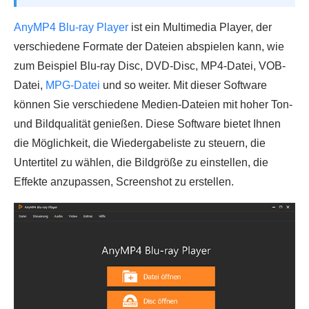
AnyMP4 Blu-ray Player
ist ein Multimedia Player, der
verschiedene Formate der Dateien abspielen kann, wie
zum Beispiel Blu-ray Disc, DVD-Disc, MP4-Datei, VOB-
Datei,
MPG-Datei
und so weiter. Mit dieser Software
können Sie verschiedene Medien-Dateien mit hoher Ton-
und Bildqualität genießen. Diese Software bietet Ihnen
die Möglichkeit, die Wiedergabeliste zu steuern, die
Untertitel zu wählen, die Bildgröße zu einstellen, die
Effekte anzupassen, Screenshot zu erstellen.