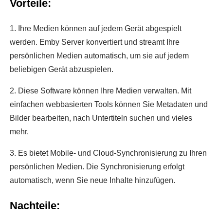
Vorteile:
1. Ihre Medien können auf jedem Gerät abgespielt
werden. Emby Server konvertiert und streamt Ihre
persönlichen Medien automatisch, um sie auf jedem
beliebigen Gerät abzuspielen.
2. Diese Software können Ihre Medien verwalten. Mit
einfachen webbasierten Tools können Sie Metadaten und
Bilder bearbeiten, nach Untertiteln suchen und vieles
mehr.
3. Es bietet Mobile- und Cloud-Synchronisierung zu Ihren
persönlichen Medien. Die Synchronisierung erfolgt
automatisch, wenn Sie neue Inhalte hinzufügen.
Nachteile: