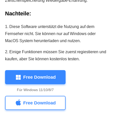
Zwischenspeicherung Wiedergabe-Erfahrung.
Nachteile:
1. Diese Software unterstützt die Nutzung auf dem
Fernseher nicht. Sie können nur auf Windows oder
MacOS System herunterladen und nutzen.
2. Einige Funktionen müssen Sie zuerst regiestieren und
kaufen, aber Sie können kostenlos testen.
Free Download
Für Windows 11/10/8/7
Free Download