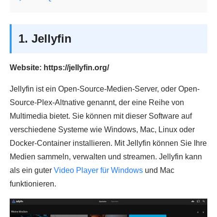
1. Jellyfin
Website: https://jellyfin.org/
Jellyfin ist ein Open-Source-Medien-Server, oder Open-
Source-Plex-Altnative genannt, der eine Reihe von
Multimedia bietet. Sie können mit dieser Software auf
verschiedene Systeme wie Windows, Mac, Linux oder
Docker-Container installieren. Mit Jellyfin können Sie Ihre
Medien sammeln, verwalten und streamen. Jellyfin kann
als ein guter
Video Player für Windows
und Mac
funktionieren.