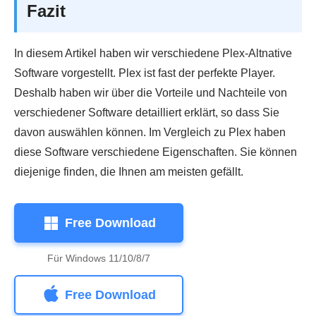
Fazit
In diesem Artikel haben wir verschiedene Plex-Altnative
Software vorgestellt. Plex ist fast der perfekte Player.
Deshalb haben wir über die Vorteile und Nachteile von
verschiedener Software detailliert erklärt, so dass Sie
davon auswählen können. Im Vergleich zu Plex haben
diese Software verschiedene Eigenschaften. Sie können
diejenige finden, die Ihnen am meisten gefällt.
Free Download
Für Windows 11/10/8/7
Free Download