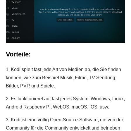
Vorteile:
1. Kodi spielt fast jede Art von Medien ab, die Sie finden
können, wie zum Beispiel Musik, Filme, TV-Sendung,
Bilder, PVR und Spiele.
2. Es funktionieret auf fast jedes System: Windows, Linux,
Android Raspberry Pi, WebOS, macOS, iOS, usw.
3. Kodi ist eine völlig Open-Source-Software, die von der
Community für die Community entwickelt und betrieben