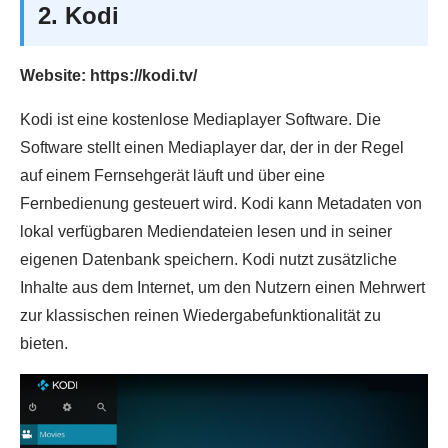
2. Kodi
Website: https://kodi.tv/
Kodi ist eine kostenlose Mediaplayer Software. Die
Software stellt einen Mediaplayer dar, der in der Regel
auf einem Fernsehgerät läuft und über eine
Fernbedienung gesteuert wird. Kodi kann Metadaten von
lokal verfügbaren Mediendateien lesen und in seiner
eigenen Datenbank speichern. Kodi nutzt zusätzliche
Inhalte aus dem Internet, um den Nutzern einen Mehrwert
zur klassischen reinen Wiedergabefunktionalität zu
bieten.