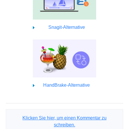
Snagit-Alternative
HandBrake-Alternative
Klicken Sie hier, um einen Kommentar zu
schreiben.