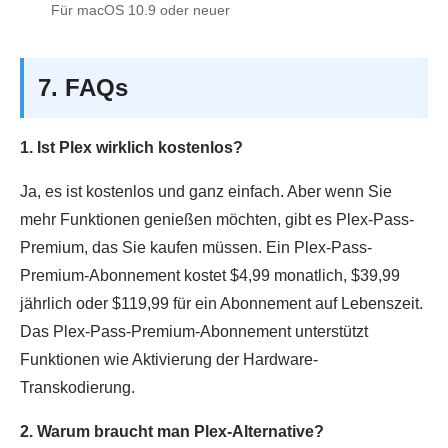
Für macOS 10.9 oder neuer
7. FAQs
1. Ist Plex wirklich kostenlos?
Ja, es ist kostenlos und ganz einfach. Aber wenn Sie
mehr Funktionen genießen möchten, gibt es Plex-Pass-
Premium, das Sie kaufen müssen. Ein Plex-Pass-
Premium-Abonnement kostet $4,99 monatlich, $39,99
jährlich oder $119,99 für ein Abonnement auf Lebenszeit.
Das Plex-Pass-Premium-Abonnement unterstützt
Funktionen wie Aktivierung der Hardware-
Transkodierung.
2. Warum braucht man Plex-Alternative?