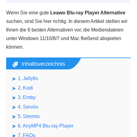
Wenn Sie eine gute
Leawo Blu-ray Player Alternative
suchen, sind Sie hier richtig. In diesem Artikel stellen wir
Ihnen die 6 besten Alternativen vor, die Mediendateien
unter Windows 11/10/8/7 und Mac fließend abspielen
können.
Inhaltsverzeichnis
1. Jellyfin
2. Kodi
3. Emby
4. Serviio
5. Stremio
6. AnyMP4 Blu-ray Player
7. FAQs