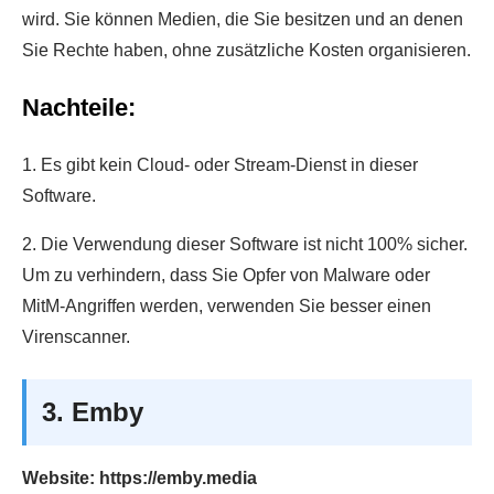
wird. Sie können Medien, die Sie besitzen und an denen
Sie Rechte haben, ohne zusätzliche Kosten organisieren.
Nachteile:
1. Es gibt kein Cloud- oder Stream-Dienst in dieser
Software.
2. Die Verwendung dieser Software ist nicht 100% sicher.
Um zu verhindern, dass Sie Opfer von Malware oder
MitM-Angriffen werden, verwenden Sie besser einen
Virenscanner.
3. Emby
Website: https://emby.media