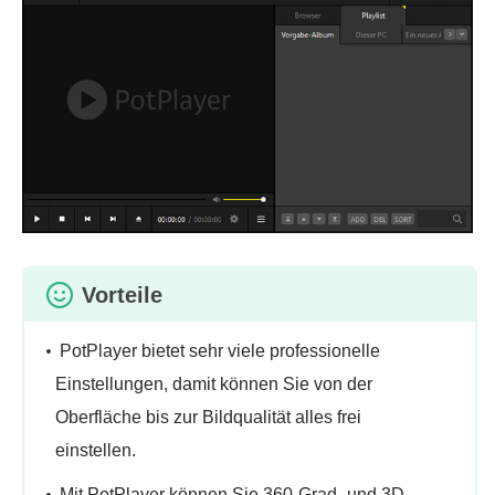
Vorteile
PotPlayer bietet sehr viele professionelle
Einstellungen, damit können Sie von der
Oberfläche bis zur Bildqualität alles frei
einstellen.
Mit PotPlayer können Sie 360-Grad- und 3D-