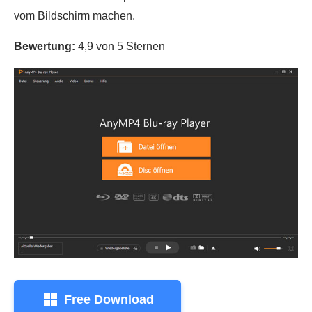
vom Bildschirm machen.
Bewertung:
4,9 von 5 Sternen
Free Download