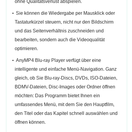
ohne Qualitätsverlust abspielen.
Sie können die Wiedergabe per Mausklick oder
Tastaturkürzel steuern, nicht nur den Bildschirm
und das Seitenverhältnis zuschneiden und
bearbeiten, sondern auch die Videoqualität
optimieren.
AnyMP4 Blu-ray Player verfügt über eine
intelligente und einfache Menü-Navigation. Ganz
gleich, ob Sie Blu-ray-Discs, DVDs, ISO-Dateien,
BDMV-Dateien, Disc-Images oder Ordner öffnen
möchten: Das Programm bietet Ihnen ein
umfassendes Menü, mit dem Sie den Hauptfilm,
den Titel oder das Kapitel schnell auswählen und
öffnen können.