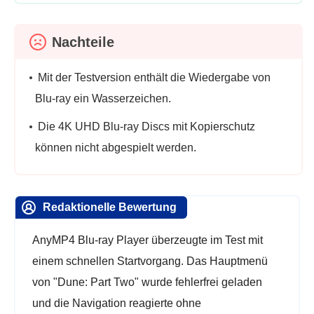
Nachteile
Mit der Testversion enthält die Wiedergabe von
Blu-ray ein Wasserzeichen.
Die 4K UHD Blu-ray Discs mit Kopierschutz
können nicht abgespielt werden.
Redaktionelle Bewertung
AnyMP4 Blu-ray Player überzeugte im Test mit
einem schnellen Startvorgang. Das Hauptmenü
von "Dune: Part Two" wurde fehlerfrei geladen
und die Navigation reagierte ohne