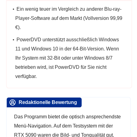
Ein wenig teuer im Vergleich zu anderer Blu-ray-
Player-Software auf dem Markt (Vollversion 99,99
€).
PowerDVD unterstützt ausschließlich Windows
11 und Windows 10 in der 64-Bit-Version. Wenn
Ihr System mit 32-Bit oder unter Windows 8/7
betrieben wird, ist PowerDVD für Sie nicht
verfügbar.
Redaktionelle Bewertung
Das Programm bietet die optisch ansprechendste
Menü-Navigation. Auf dem Testsystem mit der
RTX 5090 waren die Bild- und Tonqualität gut.