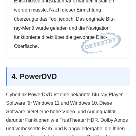
Entschlüsselungsdatenbank manuell installiert
werden musste. Nach dieser Einrichtung
überzeugte das Tool jedoch. Das originale Blu-
ray-Menü wurde geladen und die Navigation
funktionierte direkt über die gewohnte Disc-
Oberfläche.
4. PowerDVD
Cyberlink PowerDVD ist eine bekannte Blu-ray-Player-
Software für Windows 11 und Windows 10. Diese
Software bietet eine hohe Video- und Audioqualität,
darunter Funktionen wie TrueTheater HDR, Dolby Atmos
und verbesserte Farb- und Klangwiedergabe, die Ihnen