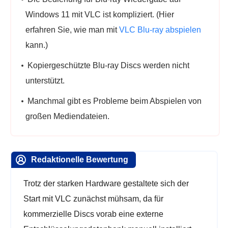
Windows 11 mit VLC ist kompliziert. (Hier
erfahren Sie, wie man mit
VLC Blu-ray abspielen
kann.)
Kopiergeschützte Blu-ray Discs werden nicht
unterstützt.
Manchmal gibt es Probleme beim Abspielen von
großen Mediendateien.
Redaktionelle Bewertung
Trotz der starken Hardware gestaltete sich der
Start mit VLC zunächst mühsam, da für
kommerzielle Discs vorab eine externe