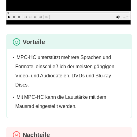
Vorteile
MPC-HC unterstützt mehrere Sprachen und
Formate, einschließlich der meisten gängigen
Video- und Audiodateien, DVDs und Blu-ray
Discs.
Mit MPC-HC kann die Lautstärke mit dem
Mausrad eingestellt werden.
Nachteile