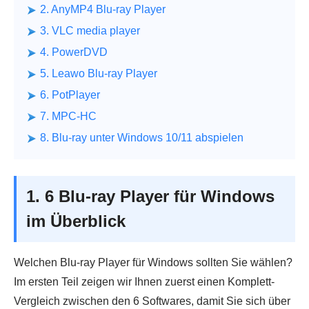
2. AnyMP4 Blu-ray Player
3. VLC media player
4. PowerDVD
5. Leawo Blu-ray Player
6. PotPlayer
7. MPC-HC
8. Blu-ray unter Windows 10/11 abspielen
1. 6 Blu-ray Player für Windows
im Überblick
Welchen Blu-ray Player für Windows sollten Sie wählen?
Im ersten Teil zeigen wir Ihnen zuerst einen Komplett-
Vergleich zwischen den 6 Softwares, damit Sie sich über