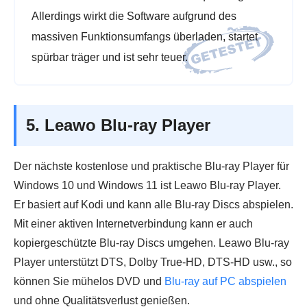
Allerdings wirkt die Software aufgrund des
massiven Funktionsumfangs überladen, startet
spürbar träger und ist sehr teuer.
5. Leawo Blu-ray Player
Der nächste kostenlose und praktische Blu-ray Player für
Windows 10 und Windows 11 ist Leawo Blu-ray Player.
Er basiert auf Kodi und kann alle Blu-ray Discs abspielen.
Mit einer aktiven Internetverbindung kann er auch
kopiergeschützte Blu-ray Discs umgehen. Leawo Blu-ray
Player unterstützt DTS, Dolby True-HD, DTS-HD usw., so
können Sie mühelos DVD und
Blu-ray auf PC abspielen
und ohne Qualitätsverlust genießen.