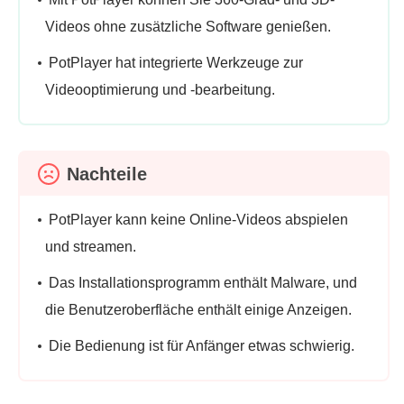
Videos ohne zusätzliche Software genießen.
PotPlayer hat integrierte Werkzeuge zur
Videooptimierung und -bearbeitung.
Nachteile
PotPlayer kann keine Online-Videos abspielen
und streamen.
Das Installationsprogramm enthält Malware, und
die Benutzeroberfläche enthält einige Anzeigen.
Die Bedienung ist für Anfänger etwas schwierig.