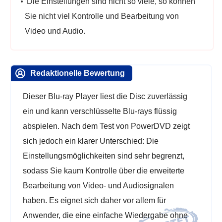
Die Einstellungen sind nicht so viele, so können
Sie nicht viel Kontrolle und Bearbeitung von
Video und Audio.
Redaktionelle Bewertung
Dieser Blu-ray Player liest die Disc zuverlässig
ein und kann verschlüsselte Blu-rays flüssig
abspielen. Nach dem Test von PowerDVD zeigt
sich jedoch ein klarer Unterschied: Die
Einstellungsmöglichkeiten sind sehr begrenzt,
sodass Sie kaum Kontrolle über die erweiterte
Bearbeitung von Video- und Audiosignalen
haben. Es eignet sich daher vor allem für
Anwender, die eine einfache Wiedergabe ohne