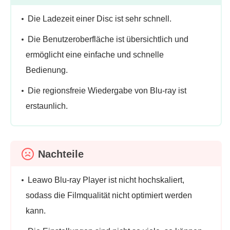
Die Ladezeit einer Disc ist sehr schnell.
Die Benutzeroberfläche ist übersichtlich und
ermöglicht eine einfache und schnelle
Bedienung.
Die regionsfreie Wiedergabe von Blu-ray ist
erstaunlich.
Nachteile
Leawo Blu-ray Player ist nicht hochskaliert,
sodass die Filmqualität nicht optimiert werden
kann.