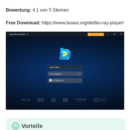
Bewertung:
4,1 von 5 Sternen
Free Download:
https://www.leawo.org/de/blu-ray-player/
Vorteile