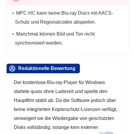
MPC-HC kann keine Blu-ray Discs mit AACS-
Schutz und Regionalcodes abspielen.
Manchmal können Bild und Ton nicht
synchronisiert werden.
Redaktionelle Bewertung
Der kostenlose Blu-ray-Player für Windows
startete quasi ohne Ladezeit und spielte den
Hauptfilm stabil ab. Da die Software jedoch über
keine integrierten Kopierschutz-Lizenzen verfügt,
verweigert sie die Wiedergabe von geschützten
Disks vollständig, solange kein externer