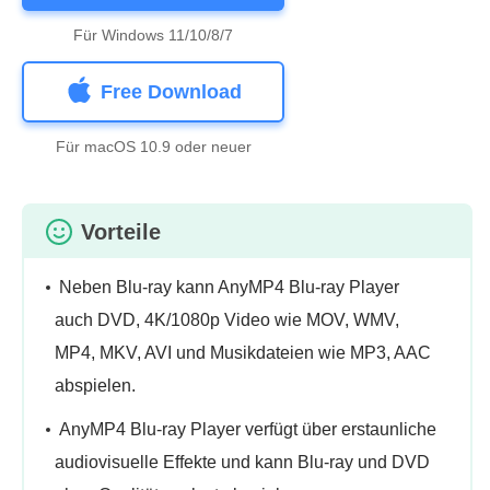
Für Windows 11/10/8/7
Free Download
Für macOS 10.9 oder neuer
Vorteile
Neben Blu-ray kann AnyMP4 Blu-ray Player
auch DVD, 4K/1080p Video wie MOV, WMV,
MP4, MKV, AVI und Musikdateien wie MP3, AAC
abspielen.
AnyMP4 Blu-ray Player verfügt über erstaunliche
audiovisuelle Effekte und kann Blu-ray und DVD