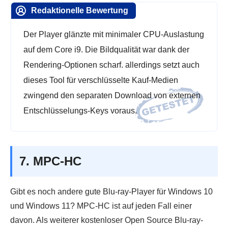
Redaktionelle Bewertung
Der Player glänzte mit minimaler CPU-Auslastung
auf dem Core i9. Die Bildqualität war dank der
Rendering-Optionen scharf. allerdings setzt auch
dieses Tool für verschlüsselte Kauf-Medien
zwingend den separaten Download von externen
Entschlüsselungs-Keys voraus.
7. MPC-HC
Gibt es noch andere gute Blu-ray-Player für Windows 10
und Windows 11? MPC-HC ist auf jeden Fall einer
davon. Als weiterer kostenloser Open Source Blu-ray-