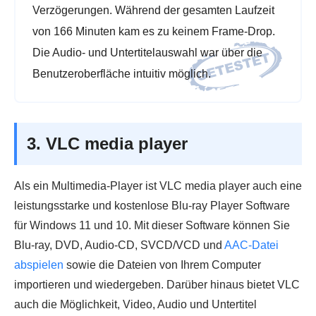
Verzögerungen. Während der gesamten Laufzeit
von 166 Minuten kam es zu keinem Frame-Drop.
Die Audio- und Untertitelauswahl war über die
Benutzeroberfläche intuitiv möglich.
3. VLC media player
Als ein Multimedia-Player ist VLC media player auch eine
leistungsstarke und kostenlose Blu-ray Player Software
für Windows 11 und 10. Mit dieser Software können Sie
Blu-ray, DVD, Audio-CD, SVCD/VCD und
AAC-Datei
abspielen
sowie die Dateien von Ihrem Computer
importieren und wiedergeben. Darüber hinaus bietet VLC
auch die Möglichkeit, Video, Audio und Untertitel