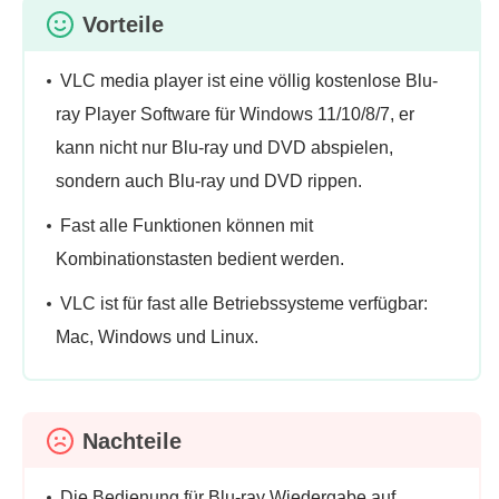
Vorteile
VLC media player ist eine völlig kostenlose Blu-
ray Player Software für Windows 11/10/8/7, er
kann nicht nur Blu-ray und DVD abspielen,
sondern auch Blu-ray und DVD rippen.
Fast alle Funktionen können mit
Kombinationstasten bedient werden.
VLC ist für fast alle Betriebssysteme verfügbar:
Mac, Windows und Linux.
Nachteile
Die Bedienung für Blu-ray Wiedergabe auf