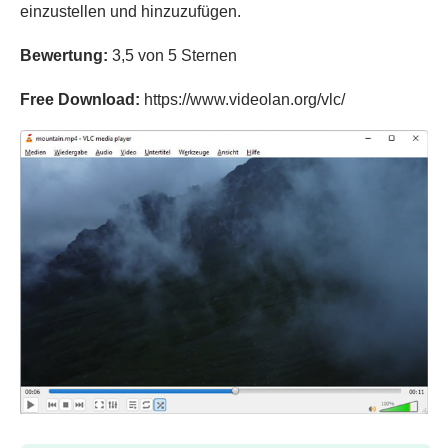
einzustellen und hinzuzufügen.
Bewertung:
3,5 von 5 Sternen
Free Download:
https://www.videolan.org/vlc/