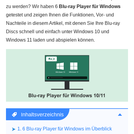
zu werden? Wir haben 6
Blu-ray Player für Windows
getestet und zeigen Ihnen die Funktionen, Vor- und
Nachteile in diesem Artikel, mit denen Sie Ihre Blu-ray
Discs schnell und einfach unter Windows 10 und
Windows 11 laden und abspielen können.
Inhaltsverzeichnis
1. 6 Blu-ray Player für Windows im Überblick