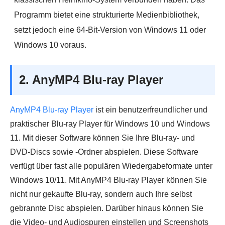
Programm bietet eine strukturierte Medienbibliothek,
setzt jedoch eine 64-Bit-Version von Windows 11 oder
Windows 10 voraus.
2. AnyMP4 Blu-ray Player
AnyMP4 Blu-ray Player
ist ein benutzerfreundlicher und
praktischer Blu-ray Player für Windows 10 und Windows
11. Mit dieser Software können Sie Ihre Blu-ray- und
DVD-Discs sowie -Ordner abspielen. Diese Software
verfügt über fast alle populären Wiedergabeformate unter
Windows 10/11. Mit AnyMP4 Blu-ray Player können Sie
nicht nur gekaufte Blu-ray, sondern auch Ihre selbst
gebrannte Disc abspielen. Darüber hinaus können Sie
die Video- und Audiospuren einstellen und Screenshots