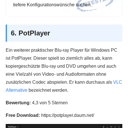
tiefere Konfigurationswünsche suchen.
6. PotPlayer
Ein weiterer praktischer Blu-ray Player für Windows PC
ist PotPlayer. Dieser spielt so ziemlich alles ab, kann
kopiergeschützte Blu-ray und DVD umgehen und auch
eine Vielzahl von Video- und Audioformaten ohne
zusätzlichen Codec abspielen. Er kann durchaus als
VLC
Alternative
bezeichnet werden.
Bewertung:
4,3 von 5 Sternen
Free Download:
https://potplayer.daum.net/