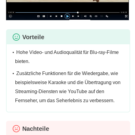
Vorteile
Hohe Video- und Audioqualität für Blu-ray-Filme
bieten.
Zusätzliche Funktionen für die Wiedergabe, wie
beispielsweise Karaoke und die Übertragung von
Streaming-Diensten wie YouTube auf den
Fernseher, um das Seherlebnis zu verbessern.
Nachteile