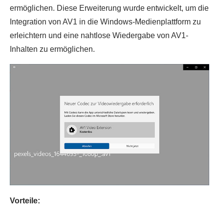
ermöglichen. Diese Erweiterung wurde entwickelt, um die
Integration von AV1 in die Windows-Medienplattform zu
erleichtern und eine nahtlose Wiedergabe von AV1-
Inhalten zu ermöglichen.
Vorteile: