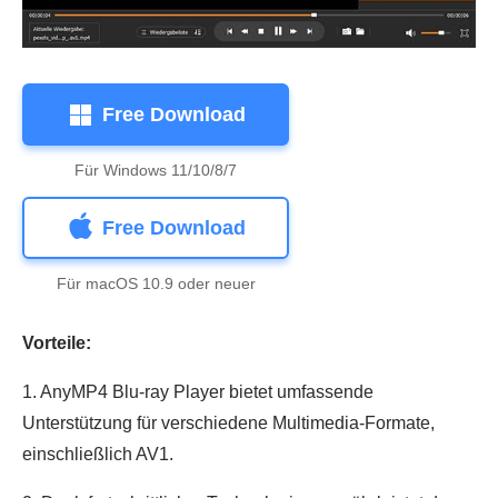
Free Download
Für Windows 11/10/8/7
Free Download
Für macOS 10.9 oder neuer
Vorteile:
1. AnyMP4 Blu-ray Player bietet umfassende
Unterstützung für verschiedene Multimedia-Formate,
einschließlich AV1.