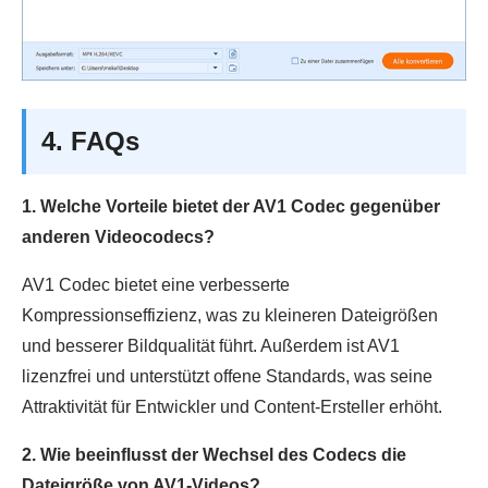
4. FAQs
1. Welche Vorteile bietet der AV1 Codec gegenüber
anderen Videocodecs?
AV1 Codec bietet eine verbesserte
Kompressionseffizienz, was zu kleineren Dateigrößen
und besserer Bildqualität führt. Außerdem ist AV1
lizenzfrei und unterstützt offene Standards, was seine
Attraktivität für Entwickler und Content-Ersteller erhöht.
2. Wie beeinflusst der Wechsel des Codecs die
Dateigröße von AV1-Videos?