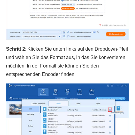
Schritt 2
: Klicken Sie unten links auf den Dropdown-Pfeil
und wählen Sie das Format aus, in das Sie konvertieren
möchten. In der Formatliste können Sie den
entsprechenden Encoder finden.