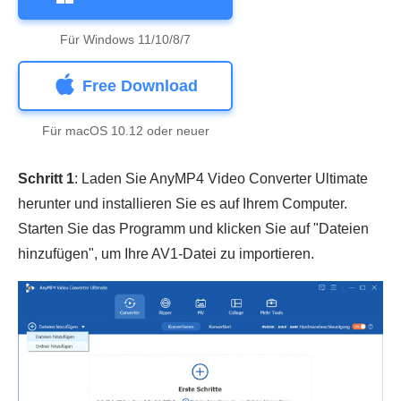
Für Windows 11/10/8/7
Free Download
Für macOS 10.12 oder neuer
Schritt 1
: Laden Sie AnyMP4 Video Converter Ultimate
herunter und installieren Sie es auf Ihrem Computer.
Starten Sie das Programm und klicken Sie auf "Dateien
hinzufügen", um Ihre AV1-Datei zu importieren.