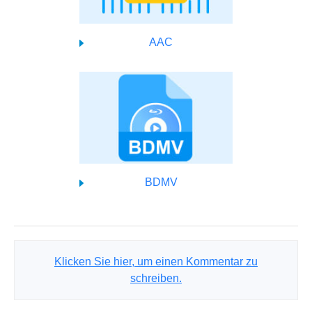
AAC
BDMV
Klicken Sie hier, um einen Kommentar zu
schreiben.