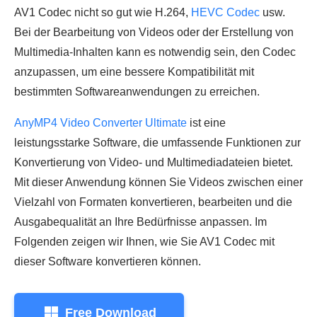
AV1 Codec nicht so gut wie H.264,
HEVC Codec
usw.
Bei der Bearbeitung von Videos oder der Erstellung von
Multimedia-Inhalten kann es notwendig sein, den Codec
anzupassen, um eine bessere Kompatibilität mit
bestimmten Softwareanwendungen zu erreichen.
AnyMP4 Video Converter Ultimate
ist eine
leistungsstarke Software, die umfassende Funktionen zur
Konvertierung von Video- und Multimediadateien bietet.
Mit dieser Anwendung können Sie Videos zwischen einer
Vielzahl von Formaten konvertieren, bearbeiten und die
Ausgabequalität an Ihre Bedürfnisse anpassen. Im
Folgenden zeigen wir Ihnen, wie Sie AV1 Codec mit
dieser Software konvertieren können.
Free Download