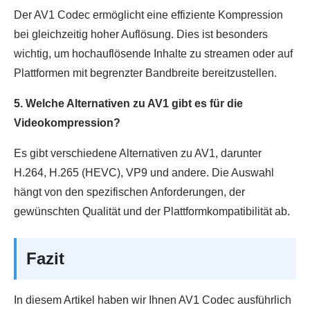
Der AV1 Codec ermöglicht eine effiziente Kompression
bei gleichzeitig hoher Auflösung. Dies ist besonders
wichtig, um hochauflösende Inhalte zu streamen oder auf
Plattformen mit begrenzter Bandbreite bereitzustellen.
5. Welche Alternativen zu AV1 gibt es für die
Videokompression?
Es gibt verschiedene Alternativen zu AV1, darunter
H.264, H.265 (HEVC), VP9 und andere. Die Auswahl
hängt von den spezifischen Anforderungen, der
gewünschten Qualität und der Plattformkompatibilität ab.
Fazit
In diesem Artikel haben wir Ihnen AV1 Codec ausführlich