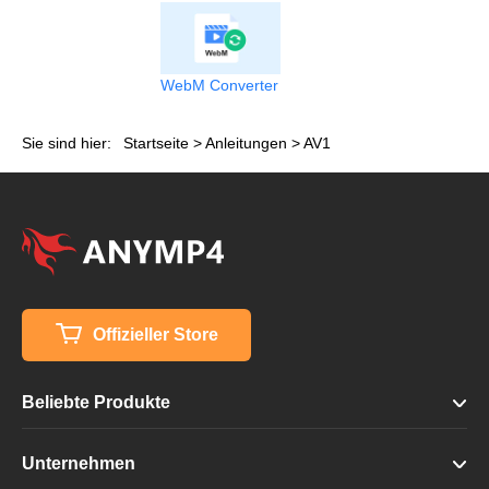
WebM Converter
Sie sind hier:
Startseite
>
Anleitungen
> AV1
Offizieller Store
Beliebte Produkte
Unternehmen