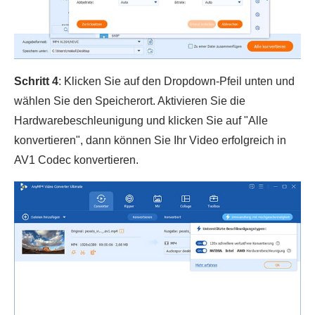
Schritt 4
: Klicken Sie auf den Dropdown-Pfeil unten und
wählen Sie den Speicherort. Aktivieren Sie die
Hardwarebeschleunigung und klicken Sie auf "Alle
konvertieren", dann können Sie Ihr Video erfolgreich in
AV1 Codec konvertieren.