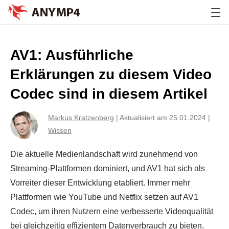
AV1: Ausführliche
Erklärungen zu diesem Video
Codec sind in diesem Artikel
Markus Kratzenberg
|
Aktualisiert am 25.01.2024
|
Wissen
Die aktuelle Medienlandschaft wird zunehmend von
Streaming-Plattformen dominiert, und AV1 hat sich als
Vorreiter dieser Entwicklung etabliert. Immer mehr
Plattformen wie YouTube und Netflix setzen auf AV1
Codec, um ihren Nutzern eine verbesserte Videoqualität
bei gleichzeitig effizientem Datenverbrauch zu bieten.