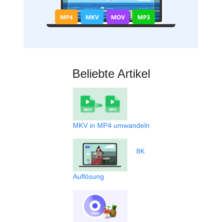
Beliebte Artikel
MKV in MP4 umwandeln
8K
Auflösung