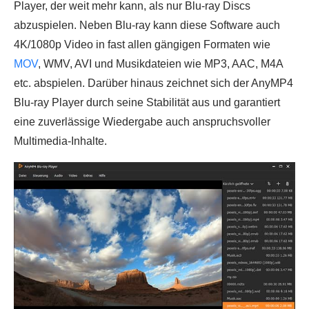
Player, der weit mehr kann, als nur Blu-ray Discs
abzuspielen. Neben Blu-ray kann diese Software auch
4K/1080p Video in fast allen gängigen Formaten wie
MOV
, WMV, AVI und Musikdateien wie MP3, AAC, M4A
etc. abspielen. Darüber hinaus zeichnet sich der AnyMP4
Blu-ray Player durch seine Stabilität aus und garantiert
eine zuverlässige Wiedergabe auch anspruchsvoller
Multimedia-Inhalte.