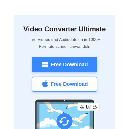
Video Converter Ultimate
Ihre Videos und Audiodateien in 1000+
Formate schnell umwandeln
Free Download
Free Download