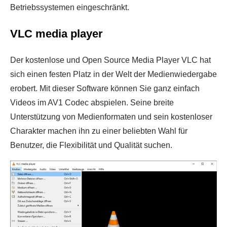
Betriebssystemen eingeschränkt.
VLC media player
Der kostenlose und Open Source Media Player VLC hat
sich einen festen Platz in der Welt der Medienwiedergabe
erobert. Mit dieser Software können Sie ganz einfach
Videos im AV1 Codec abspielen. Seine breite
Unterstützung von Medienformaten und sein kostenloser
Charakter machen ihn zu einer beliebten Wahl für
Benutzer, die Flexibilität und Qualität suchen.