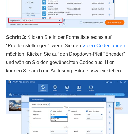
Schritt 3
: Klicken Sie in der Formatliste rechts auf
"Profileinstellungen", wenn Sie den
Video-Codec ändern
möchten. Klicken Sie auf den Dropdown-Pfeil "Encoder"
und wählen Sie den gewünschten Codec aus. Hier
können Sie auch die Auflösung, Bitrate usw. einstellen.