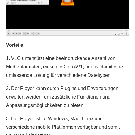
Vorteile:
1. VLC unterstützt eine beeindruckende Anzahl von
Medienformaten, einschließlich AV1, und ist damit eine
umfassende Lösung für verschiedene Dateitypen.
2. Der Player kann durch Plugins und Erweiterungen
erweitert werden, um zusätzliche Funktionen und
Anpassungsmöglichkeiten zu bieten.
3. Der Player ist für Windows, Mac, Linux und
verschiedene mobile Plattformen verfügbar und somit