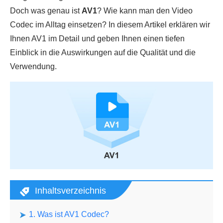
Doch was genau ist
AV1
? Wie kann man den Video
Codec im Alltag einsetzen? In diesem Artikel erklären wir
Ihnen AV1 im Detail und geben Ihnen einen tiefen
Einblick in die Auswirkungen auf die Qualität und die
Verwendung.
Inhaltsverzeichnis
1. Was ist AV1 Codec?