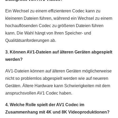
Ein Wechsel zu einem effizienteren Codec kann zu
kleineren Dateien führen, während ein Wechsel zu einem
hochauflösenden Codec zu größeren Dateien führen
kann. Die Wahl hängt von Ihren Speicher- und
Qualitätsanforderungen ab.
3. Können AV1-Dateien auf älteren Geräten abgespielt
werden?
AV1-Dateien können auf älteren Geräten möglicherweise
nicht so problemlos abgespielt werden wie auf neueren
Geräten. Ältere Hardware kann Schwierigkeiten mit dem
anspruchsvollen AV1 Codec haben.
4. Welche Rolle spielt der AV1 Codec im
Zusammenhang mit 4K und 8K Videoproduktionen?