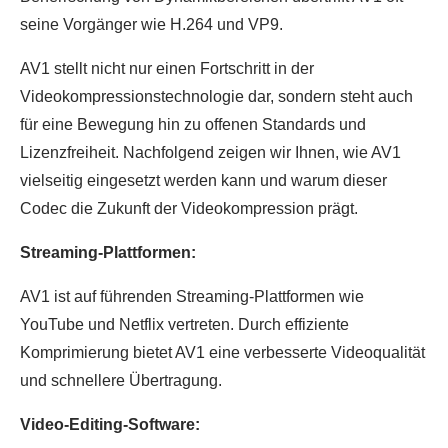
seine Vorgänger wie H.264 und VP9.
AV1 stellt nicht nur einen Fortschritt in der
Videokompressionstechnologie dar, sondern steht auch
für eine Bewegung hin zu offenen Standards und
Lizenzfreiheit. Nachfolgend zeigen wir Ihnen, wie AV1
vielseitig eingesetzt werden kann und warum dieser
Codec die Zukunft der Videokompression prägt.
Streaming-Plattformen:
AV1 ist auf führenden Streaming-Plattformen wie
YouTube und Netflix vertreten. Durch effiziente
Komprimierung bietet AV1 eine verbesserte Videoqualität
und schnellere Übertragung.
Video-Editing-Software: