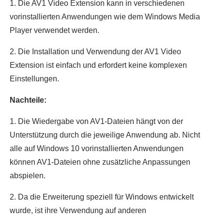
1. Die AV1 Video Extension kann in verschiedenen
vorinstallierten Anwendungen wie dem Windows Media
Player verwendet werden.
2. Die Installation und Verwendung der AV1 Video
Extension ist einfach und erfordert keine komplexen
Einstellungen.
Nachteile:
1. Die Wiedergabe von AV1-Dateien hängt von der
Unterstützung durch die jeweilige Anwendung ab. Nicht
alle auf Windows 10 vorinstallierten Anwendungen
können AV1-Dateien ohne zusätzliche Anpassungen
abspielen.
2. Da die Erweiterung speziell für Windows entwickelt
wurde, ist ihre Verwendung auf anderen