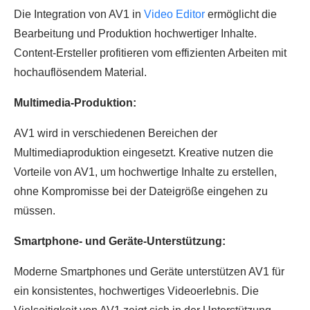
Die Integration von AV1 in
Video Editor
ermöglicht die
Bearbeitung und Produktion hochwertiger Inhalte.
Content-Ersteller profitieren vom effizienten Arbeiten mit
hochauflösendem Material.
Multimedia-Produktion:
AV1 wird in verschiedenen Bereichen der
Multimediaproduktion eingesetzt. Kreative nutzen die
Vorteile von AV1, um hochwertige Inhalte zu erstellen,
ohne Kompromisse bei der Dateigröße eingehen zu
müssen.
Smartphone- und Geräte-Unterstützung:
Moderne Smartphones und Geräte unterstützen AV1 für
ein konsistentes, hochwertiges Videoerlebnis. Die