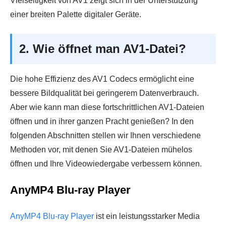
Vielseitigkeit von AV1 zeigt sich in der Unterstützung
einer breiten Palette digitaler Geräte.
2. Wie öffnet man AV1-Datei?
Die hohe Effizienz des AV1 Codecs ermöglicht eine
bessere Bildqualität bei geringerem Datenverbrauch.
Aber wie kann man diese fortschrittlichen AV1-Dateien
öffnen und in ihrer ganzen Pracht genießen? In den
folgenden Abschnitten stellen wir Ihnen verschiedene
Methoden vor, mit denen Sie AV1-Dateien mühelos
öffnen und Ihre Videowiedergabe verbessern können.
AnyMP4 Blu-ray Player
AnyMP4 Blu-ray Player
ist ein leistungsstarker Media