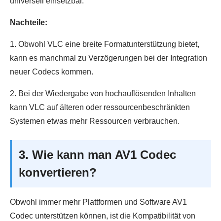
universell einsetzbar.
Nachteile:
1. Obwohl VLC eine breite Formatunterstützung bietet,
kann es manchmal zu Verzögerungen bei der Integration
neuer Codecs kommen.
2. Bei der Wiedergabe von hochauflösenden Inhalten
kann VLC auf älteren oder ressourcenbeschränkten
Systemen etwas mehr Ressourcen verbrauchen.
3. Wie kann man AV1 Codec
konvertieren?
Obwohl immer mehr Plattformen und Software AV1
Codec unterstützen können, ist die Kompatibilität von