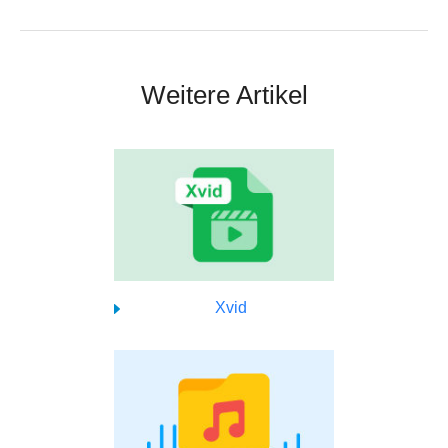
Weitere Artikel
Xvid