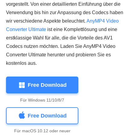
vorgestellt. Von einer detaillierten Einführung über die
Verwendung bis hin zur Anpassung des Codecs haben
wir verschiedene Aspekte beleuchtet.
AnyMP4 Video
Converter Ultimate
ist eine Komplettlösung und eine
erstklassige Wahl für alle, die die Vorteile des AV1
Codecs nutzen möchten. Laden Sie AnyMP4 Video
Converter Ultimate herunter und probieren Sie es
kostenlos aus.
Free Download
Für Windows 11/10/8/7
Free Download
Für macOS 10.12 oder neuer