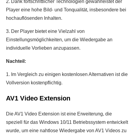
2. Dank fortschrittlicher Technologien gewährleistet der
Player eine hohe Bild- und Tonqualität, insbesondere bei
hochauflösenden Inhalten.
3. Der Player bietet eine Vielzahl von
Einstellungsmöglichkeiten, um die Wiedergabe an
individuelle Vorlieben anzupassen.
Nachteil:
1. Im Vergleich zu einigen kostenlosen Alternativen ist die
Vollversion kostenpflichtig.
AV1 Video Extension
Die AV1 Video Extension ist eine Erweiterung, die
speziell für das Windows 10/11 Betriebssystem entwickelt
wurde, um eine nahtlose Wiedergabe von AV1 Videos zu