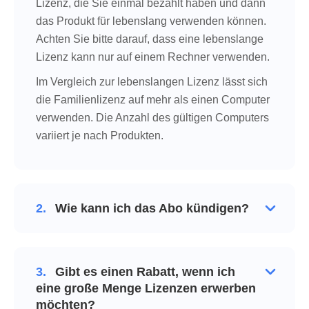
Lizenz, die Sie einmal bezahlt haben und dann
das Produkt für lebenslang verwenden können.
Achten Sie bitte darauf, dass eine lebenslange
Lizenz kann nur auf einem Rechner verwenden.
Im Vergleich zur lebenslangen Lizenz lässt sich
die Familienlizenz auf mehr als einen Computer
verwenden. Die Anzahl des gültigen Computers
variiert je nach Produkten.
2.
Wie kann ich das Abo kündigen?
3.
Gibt es einen Rabatt, wenn ich
eine große Menge Lizenzen erwerben
möchten?