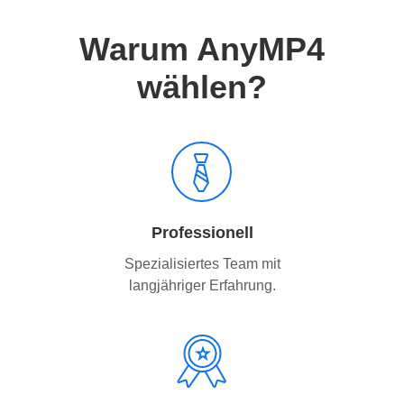
Warum AnyMP4
wählen?
Professionell
Spezialisiertes Team mit
langjähriger Erfahrung.