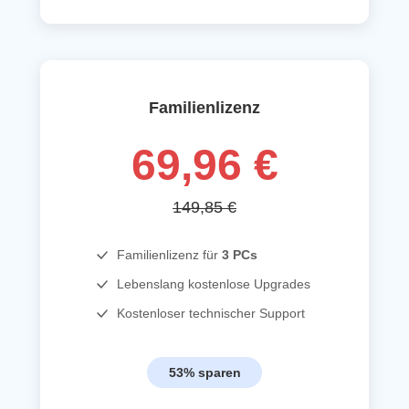
Familienlizenz
69,96 €
149,85 €
Familienlizenz für
3 PCs
Lebenslang kostenlose Upgrades
Kostenloser technischer Support
53% sparen