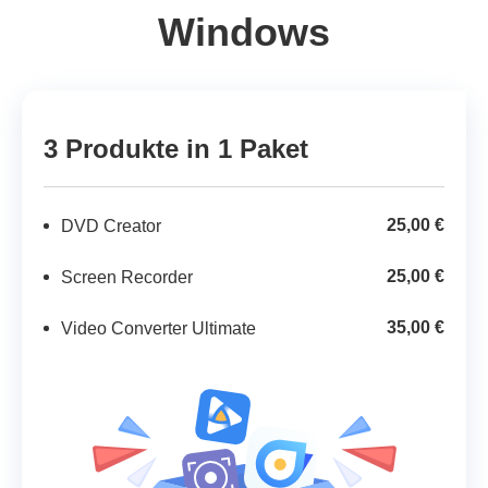
Windows
3 Produkte in 1 Paket
25,00 €
DVD Creator
25,00 €
Screen Recorder
35,00 €
Video Converter Ultimate