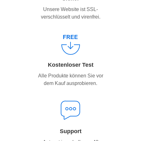
Unsere Website ist SSL-
verschlüsselt und virenfrei.
Kostenloser Test
Alle Produkte können Sie vor
dem Kauf ausprobieren.
Support