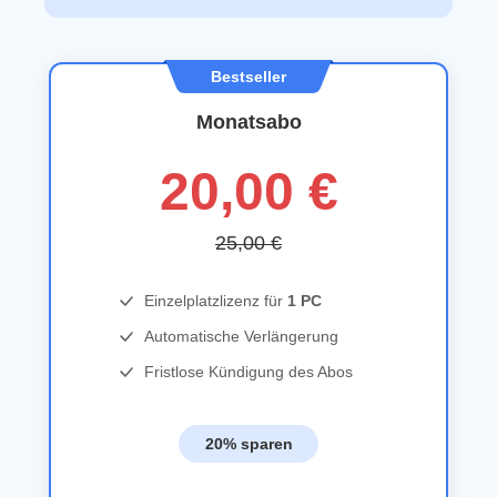
Bestseller
Monatsabo
20,00 €
25,00 €
Einzelplatzlizenz für
1 PC
Automatische Verlängerung
Fristlose Kündigung des Abos
20% sparen