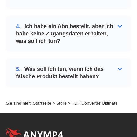
4.
Ich habe ein Abo bestellt, aber ich
habe keine Zugangsdaten erhalten,
was soll ich tun?
5.
Was soll ich tun, wenn ich das
falsche Produkt bestellt haben?
Sie sind hier:
Startseite
>
Store
> PDF Converter Ultimate