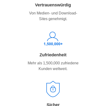
Vertrauenswürdig
Von Medien- und Download-
Sites genehmigt.
Zufriedenheit
Mehr als 1,500,000 zufriedene
Kunden weltweit.
Sicher