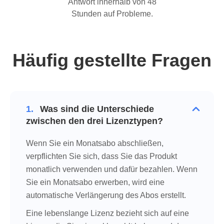
Antwort innerhalb von 48
Stunden auf Probleme.
Häufig gestellte Fragen
1.
Was sind die Unterschiede
zwischen den drei Lizenztypen?
Wenn Sie ein Monatsabo abschließen,
verpflichten Sie sich, dass Sie das Produkt
monatlich verwenden und dafür bezahlen. Wenn
Sie ein Monatsabo erwerben, wird eine
automatische Verlängerung des Abos erstellt.
Eine lebenslange Lizenz bezieht sich auf eine