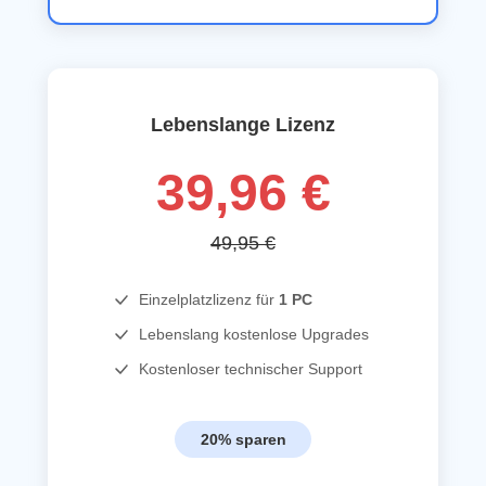
Lebenslange Lizenz
39,96 €
49,95 €
Einzelplatzlizenz für
1 PC
Lebenslang kostenlose Upgrades
Kostenloser technischer Support
20% sparen