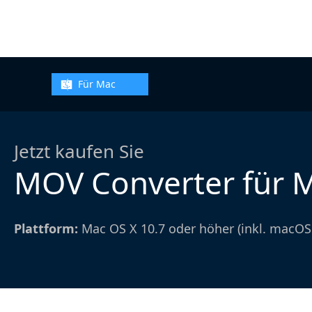
Für Mac
Jetzt kaufen Sie
MOV Converter für 
Plattform:
Mac OS X 10.7 oder höher (inkl. macOS