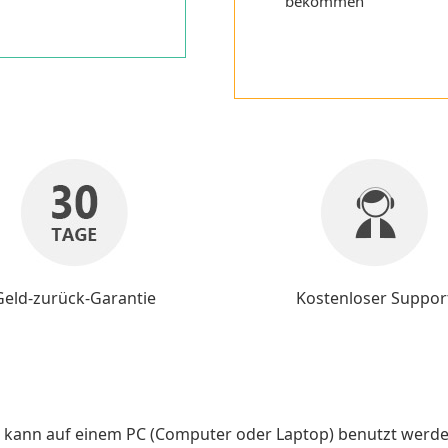
bekommen
Geld-zurück-Garantie
Kostenloser Suppor
nd kann auf einem PC (Computer oder Laptop) benutzt werde