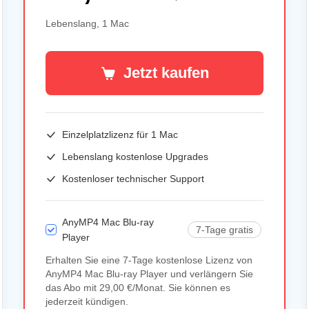
Lebenslang, 1 Mac
Jetzt kaufen
Einzelplatzlizenz für
1 Mac
Lebenslang kostenlose Upgrades
Kostenloser technischer Support
AnyMP4 Mac Blu-ray
7-Tage gratis
Player
Erhalten Sie eine 7-Tage kostenlose Lizenz von
AnyMP4 Mac Blu-ray Player und verlängern Sie
das Abo mit 29,00 €/Monat. Sie können es
jederzeit kündigen.