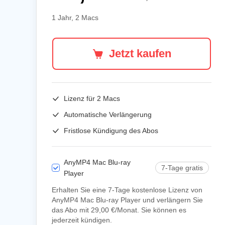
1 Jahr, 2 Macs
Jetzt kaufen
Lizenz für
2 Macs
Automatische Verlängerung
Fristlose Kündigung des Abos
AnyMP4 Mac Blu-ray
7-Tage gratis
Player
Erhalten Sie eine 7-Tage kostenlose Lizenz von
AnyMP4 Mac Blu-ray Player und verlängern Sie
das Abo mit 29,00 €/Monat. Sie können es
jederzeit kündigen.