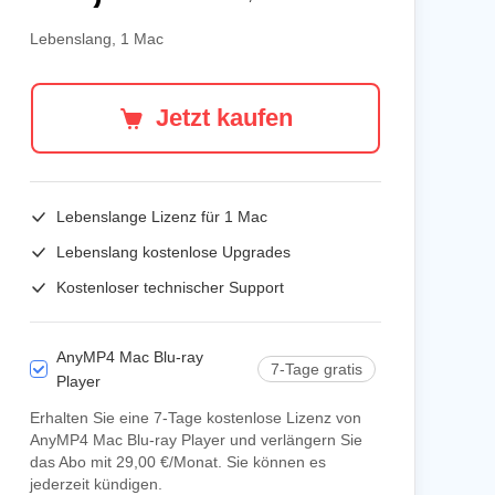
Lebenslang, 1 Mac
Jetzt kaufen
Lebenslange Lizenz für
1 Mac
Lebenslang kostenlose Upgrades
Kostenloser technischer Support
AnyMP4 Mac Blu-ray
7-Tage gratis
Player
Erhalten Sie eine 7-Tage kostenlose Lizenz von
AnyMP4 Mac Blu-ray Player und verlängern Sie
das Abo mit 29,00 €/Monat. Sie können es
jederzeit kündigen.