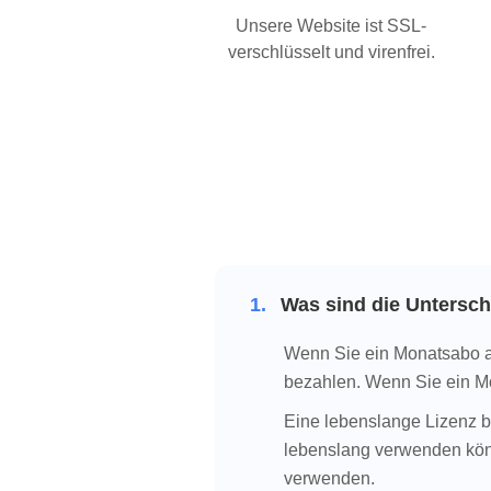
Unsere Website ist SSL-
verschlüsselt und virenfrei.
1.
Was sind die Untersch
Wenn Sie ein Monatsabo ab
bezahlen. Wenn Sie ein Mo
Eine lebenslange Lizenz be
lebenslang verwenden könn
verwenden.