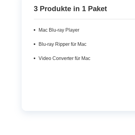
3 Produkte in 1 Paket
Mac Blu-ray Player
Blu-ray Ripper für Mac
Video Converter für Mac