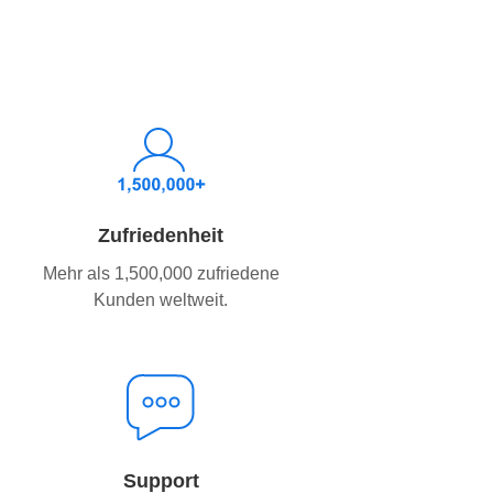
Zufriedenheit
Mehr als 1,500,000 zufriedene
Kunden weltweit.
Support