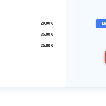
29,00 €
M
35,00 €
25,00 €