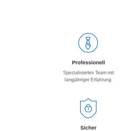
Professionell
Spezialisiertes Team mit
langjähriger Erfahrung.
Sicher