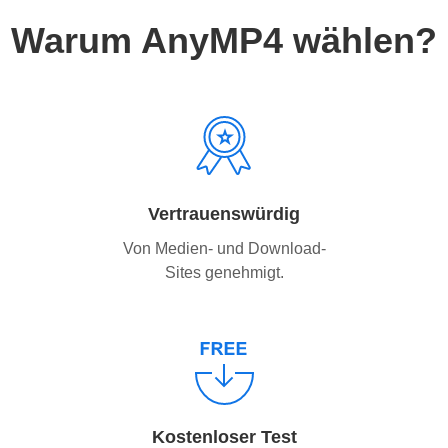
Warum AnyMP4 wählen?
Vertrauenswürdig
Von Medien- und Download-
Sites genehmigt.
Kostenloser Test